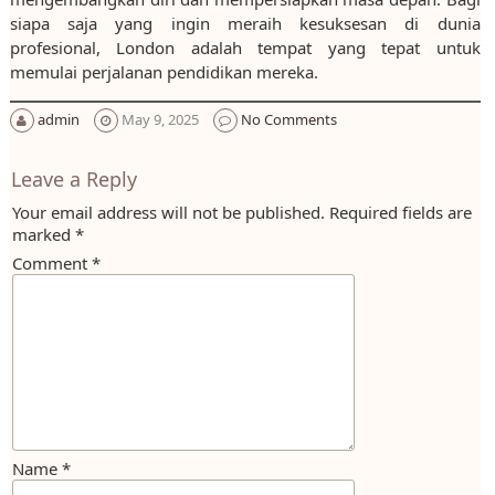
siapa saja yang ingin meraih kesuksesan di dunia
profesional, London adalah tempat yang tepat untuk
memulai perjalanan pendidikan mereka.
admin
May 9, 2025
No Comments
Leave a Reply
Your email address will not be published.
Required fields are
marked
*
Comment
*
Name
*