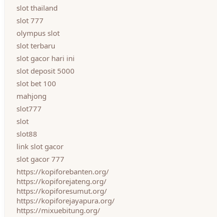
slot thailand
slot 777
olympus slot
slot terbaru
slot gacor hari ini
slot deposit 5000
slot bet 100
mahjong
slot777
slot
slot88
link slot gacor
slot gacor 777
https://kopiforebanten.org/
https://kopiforejateng.org/
https://kopiforesumut.org/
https://kopiforejayapura.org/
https://mixuebitung.org/