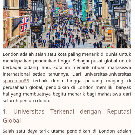
London adalah salah satu kota paling menarik di dunia untuk
mendapatkan pendidikan tinggi. Sebagai pusat global untuk
berbagai bidang ilmu, kota ini menarik ribuan mahasiswa
internasional setiap tahunnya. Dari universitas-universitas
spaceman88
terbaik dunia hingga peluang magang di
perusahaan global, pendidikan di London memiliki banyak
hal yang membuatnya begitu menarik bagi mahasiswa dari
seluruh penjuru dunia.
1. Universitas Terkenal dengan Reputasi
Global
Salah satu daya tarik utama pendidikan di London adalah