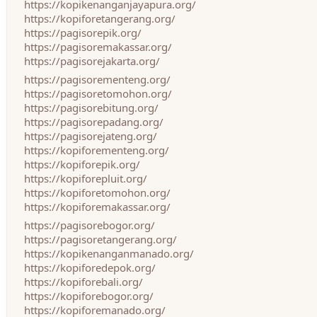
https://kopikenanganjayapura.org/
https://kopiforetangerang.org/
https://pagisorepik.org/
https://pagisoremakassar.org/
https://pagisorejakarta.org/
https://pagisorementeng.org/
https://pagisoretomohon.org/
https://pagisorebitung.org/
https://pagisorepadang.org/
https://pagisorejateng.org/
https://kopiforementeng.org/
https://kopiforepik.org/
https://kopiforepluit.org/
https://kopiforetomohon.org/
https://kopiforemakassar.org/
https://pagisorebogor.org/
https://pagisoretangerang.org/
https://kopikenanganmanado.org/
https://kopiforedepok.org/
https://kopiforebali.org/
https://kopiforebogor.org/
https://kopiforemanado.org/