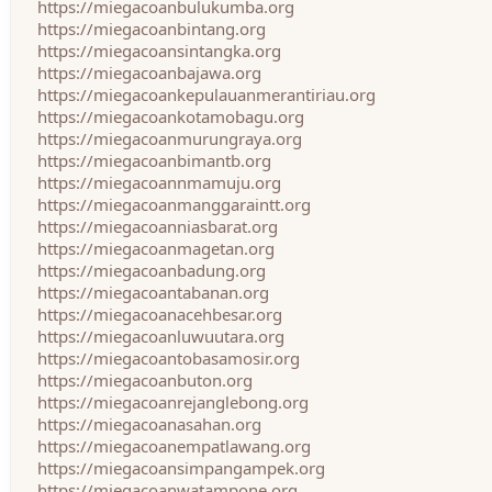
https://miegacoanbulukumba.org
https://miegacoanbintang.org
https://miegacoansintangka.org
https://miegacoanbajawa.org
https://miegacoankepulauanmerantiriau.org
https://miegacoankotamobagu.org
https://miegacoanmurungraya.org
https://miegacoanbimantb.org
https://miegacoannmamuju.org
https://miegacoanmanggaraintt.org
https://miegacoanniasbarat.org
https://miegacoanmagetan.org
https://miegacoanbadung.org
https://miegacoantabanan.org
https://miegacoanacehbesar.org
https://miegacoanluwuutara.org
https://miegacoantobasamosir.org
https://miegacoanbuton.org
https://miegacoanrejanglebong.org
https://miegacoanasahan.org
https://miegacoanempatlawang.org
https://miegacoansimpangampek.org
https://miegacoanwatampone.org