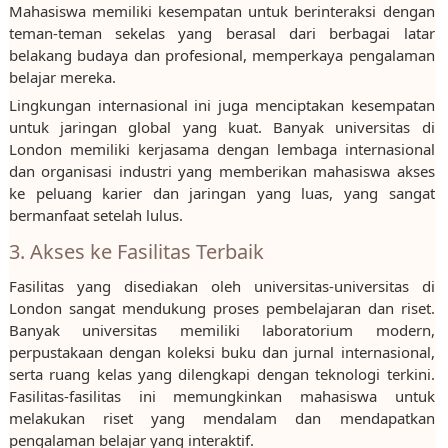
Mahasiswa memiliki kesempatan untuk berinteraksi dengan
teman-teman sekelas yang berasal dari berbagai latar
belakang budaya dan profesional, memperkaya pengalaman
belajar mereka.
Lingkungan internasional ini juga menciptakan kesempatan
untuk jaringan global yang kuat. Banyak universitas di
London memiliki kerjasama dengan lembaga internasional
dan organisasi industri yang memberikan mahasiswa akses
ke peluang karier dan jaringan yang luas, yang sangat
bermanfaat setelah lulus.
3. Akses ke Fasilitas Terbaik
Fasilitas yang disediakan oleh universitas-universitas di
London sangat mendukung proses pembelajaran dan riset.
Banyak universitas memiliki laboratorium modern,
perpustakaan dengan koleksi buku dan jurnal internasional,
serta ruang kelas yang dilengkapi dengan teknologi terkini.
Fasilitas-fasilitas ini memungkinkan mahasiswa untuk
melakukan riset yang mendalam dan mendapatkan
pengalaman belajar yang interaktif.