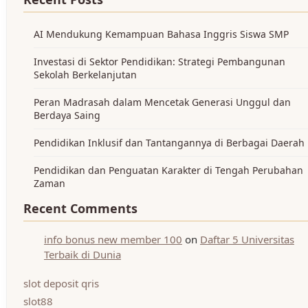
AI Mendukung Kemampuan Bahasa Inggris Siswa SMP
Investasi di Sektor Pendidikan: Strategi Pembangunan
Sekolah Berkelanjutan
Peran Madrasah dalam Mencetak Generasi Unggul dan
Berdaya Saing
Pendidikan Inklusif dan Tantangannya di Berbagai Daerah
Pendidikan dan Penguatan Karakter di Tengah Perubahan
Zaman
Recent Comments
info bonus new member 100
on
Daftar 5 Universitas
Terbaik di Dunia
slot deposit qris
slot88