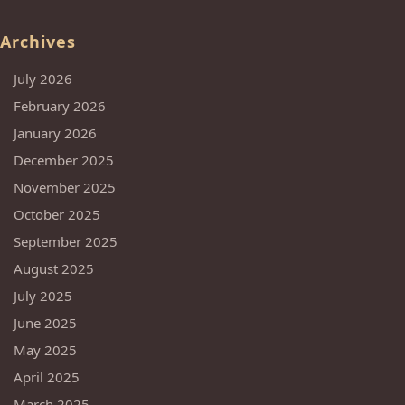
Archives
July 2026
February 2026
January 2026
December 2025
November 2025
October 2025
September 2025
August 2025
July 2025
June 2025
May 2025
April 2025
March 2025