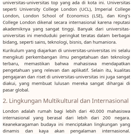
universitas-universitas top yang ada di kota ini. Universitas
seperti University College London (UCL), Imperial College
London, London School of Economics (LSE), dan King’s
College London dikenal secara internasional karena reputasi
akademiknya yang sangat tinggi. Banyak dari universitas-
universitas ini menduduki peringkat teratas dalam berbagai
bidang, seperti sains, teknologi, bisnis, dan humaniora.
Kurikulum yang diajarkan di universitas-universitas ini selalu
mengikuti perkembangan ilmu pengetahuan dan teknologi
terbaru, memastikan bahwa mahasiswa mendapatkan
pengetahuan yang relevan dan aplikatif. Selain itu, kualitas
pengajaran dan riset di universitas-universitas ini juga sangat
diakui, yang membuat lulusan mereka sangat dihargai di
pasar global.
2. Lingkungan Multikultural dan Internasional
London adalah rumah bagi lebih dari 40.000 mahasiswa
internasional yang berasal dari lebih dari 200 negara.
Keanekaragaman budaya ini menciptakan lingkungan yang
dinamis dan kaya akan pengalaman internasional.