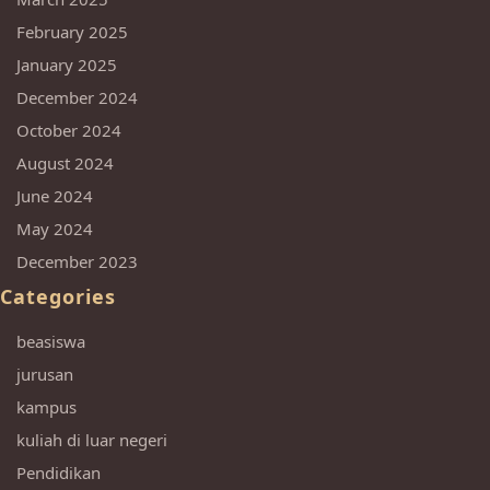
February 2025
January 2025
December 2024
October 2024
August 2024
June 2024
May 2024
December 2023
Categories
beasiswa
jurusan
kampus
kuliah di luar negeri
Pendidikan