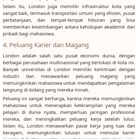
Selain itu, London juga memiliki infrastruktur kota yang
sangat baik, termasuk transportasi umum yang efisien, pusat
perbelanjaan, dan tempat-tempat hiburan yang bisa
memberikan keseimbangan antara kehidupan akademik dan
pribadi bagi mahasiswa.
4. Peluang Karier dan Magang
London adalah salah satu pusat ekonomi dunia, dengan
berbagai perusahaan multinasional yang berlokasi di kota ini.
Banyak universitas di London memiliki kemitraan dengan
industri dan menawarkan peluang magang yang
memungkinkan mahasiswa untuk mendapatkan pengalaman
langsung di bidang yang mereka minati.
Peluang ini sangat berharga, karena mereka memungkinkan
mahasiswa untuk menerapkan keterampilan yang mereka
pelajari di dunia nyata, memperluas jaringan profesional
mereka, dan meningkatkan peluang kerja setelah lulus.
Selain itu, London menawarkan pasar kerja yang luas dan
beragam, memungkinkan lulusan untuk memulai karier