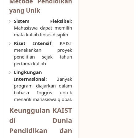
Metode Pendidikan
yang Unik
Sistem Fleksibel
:
Mahasiswa dapat memilih
mata kuliah lintas disiplin.
Riset Intensif
: KAIST
menekankan proyek
penelitian sejak tahun
pertama kuliah.
Lingkungan
Internasional
: Banyak
program diajarkan dalam
bahasa Inggris untuk
menarik mahasiswa global.
Keunggulan KAIST
di Dunia
Pendidikan dan