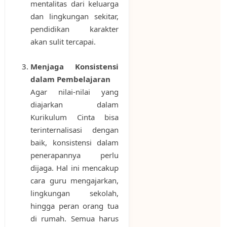
mentalitas dari keluarga
dan lingkungan sekitar,
pendidikan karakter
akan sulit tercapai.
Menjaga Konsistensi
dalam Pembelajaran
Agar nilai-nilai yang
diajarkan dalam
Kurikulum Cinta bisa
terinternalisasi dengan
baik, konsistensi dalam
penerapannya perlu
dijaga. Hal ini mencakup
cara guru mengajarkan,
lingkungan sekolah,
hingga peran orang tua
di rumah. Semua harus