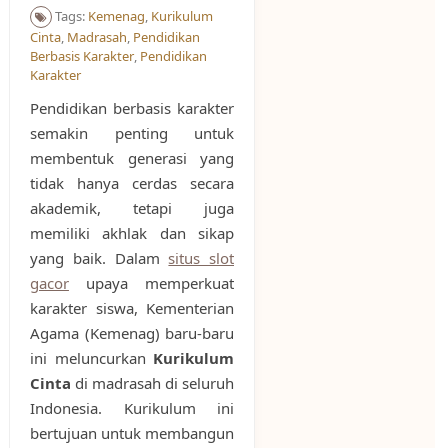
Tags:
Kemenag
,
Kurikulum
Cinta
,
Madrasah
,
Pendidikan
Berbasis Karakter
,
Pendidikan
Karakter
Pendidikan berbasis karakter
semakin penting untuk
membentuk generasi yang
tidak hanya cerdas secara
akademik, tetapi juga
memiliki akhlak dan sikap
yang baik. Dalam
situs slot
gacor
upaya memperkuat
karakter siswa, Kementerian
Agama (Kemenag) baru-baru
ini meluncurkan
Kurikulum
Cinta
di madrasah di seluruh
Indonesia. Kurikulum ini
bertujuan untuk membangun