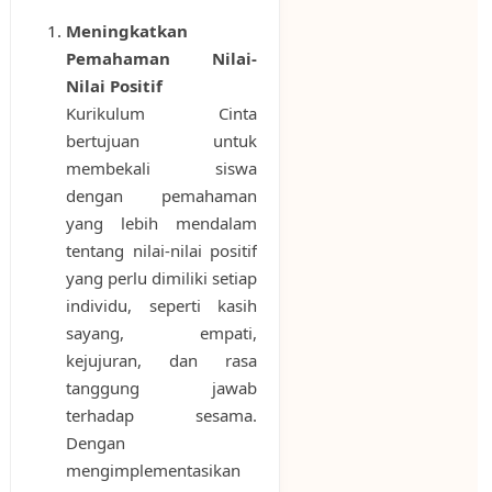
Meningkatkan
Pemahaman Nilai-
Nilai Positif
Kurikulum Cinta
bertujuan untuk
membekali siswa
dengan pemahaman
yang lebih mendalam
tentang nilai-nilai positif
yang perlu dimiliki setiap
individu, seperti kasih
sayang, empati,
kejujuran, dan rasa
tanggung jawab
terhadap sesama.
Dengan
mengimplementasikan