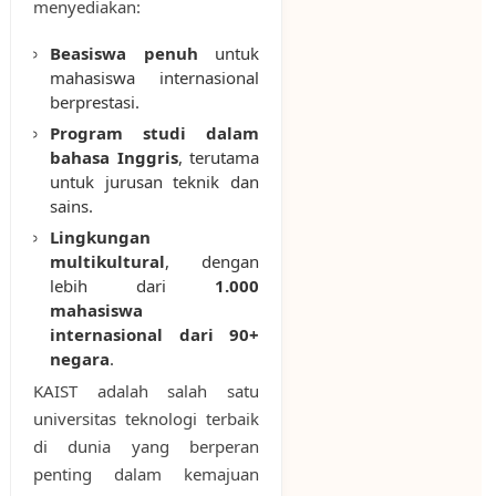
menyediakan:
Beasiswa penuh
untuk
mahasiswa internasional
berprestasi.
Program studi dalam
bahasa Inggris
, terutama
untuk jurusan teknik dan
sains.
Lingkungan
multikultural
, dengan
lebih dari
1.000
mahasiswa
internasional dari 90+
negara
.
KAIST adalah salah satu
universitas teknologi terbaik
di dunia yang berperan
penting dalam kemajuan