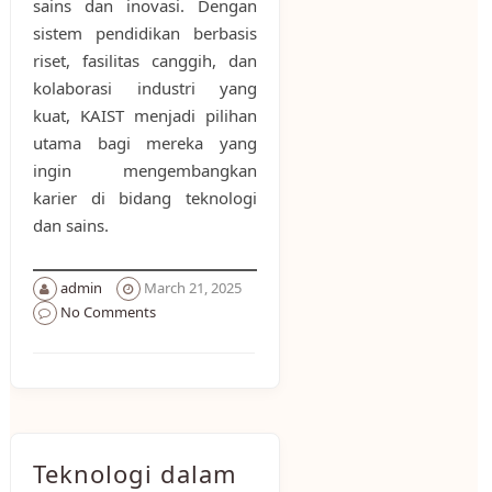
sains dan inovasi. Dengan
sistem pendidikan berbasis
riset, fasilitas canggih, dan
kolaborasi industri yang
kuat, KAIST menjadi pilihan
utama bagi mereka yang
ingin mengembangkan
karier di bidang teknologi
dan sains.
admin
March 21, 2025
No Comments
Teknologi dalam