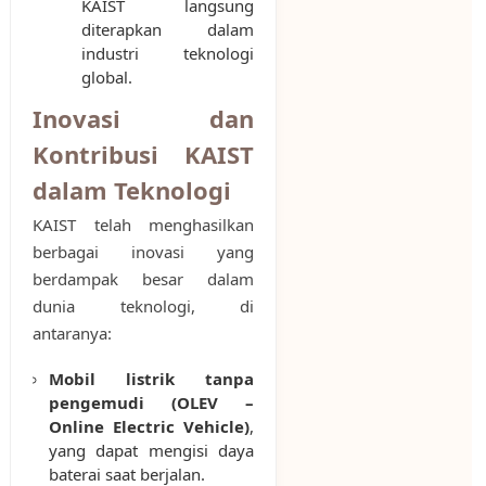
KAIST langsung
diterapkan dalam
industri teknologi
global.
Inovasi dan
Kontribusi KAIST
dalam Teknologi
KAIST telah menghasilkan
berbagai inovasi yang
berdampak besar dalam
dunia teknologi, di
antaranya:
Mobil listrik tanpa
pengemudi (OLEV –
Online Electric Vehicle)
,
yang dapat mengisi daya
baterai saat berjalan.