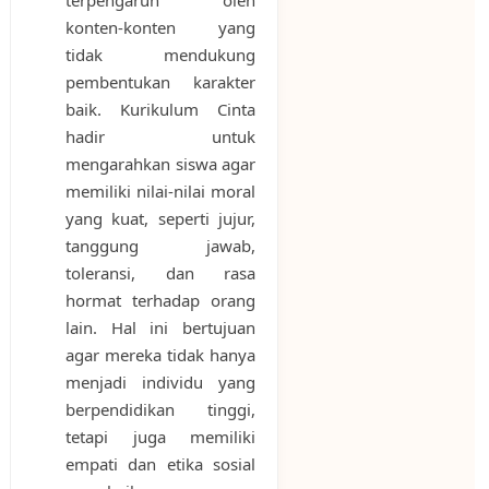
terpengaruh oleh
konten-konten yang
tidak mendukung
pembentukan karakter
baik. Kurikulum Cinta
hadir untuk
mengarahkan siswa agar
memiliki nilai-nilai moral
yang kuat, seperti jujur,
tanggung jawab,
toleransi, dan rasa
hormat terhadap orang
lain. Hal ini bertujuan
agar mereka tidak hanya
menjadi individu yang
berpendidikan tinggi,
tetapi juga memiliki
empati dan etika sosial