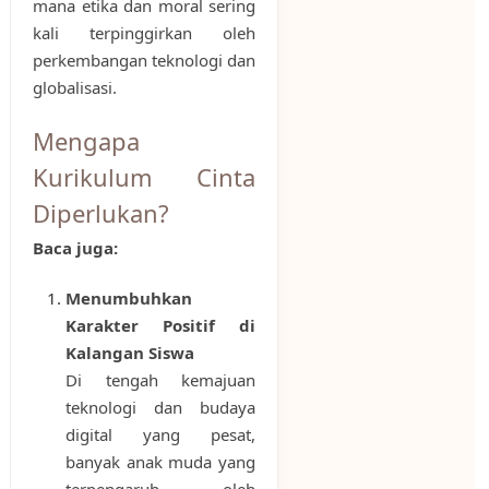
mana etika dan moral sering
kali terpinggirkan oleh
perkembangan teknologi dan
globalisasi.
Mengapa
Kurikulum Cinta
Diperlukan?
Baca juga:
Menumbuhkan
Karakter Positif di
Kalangan Siswa
Di tengah kemajuan
teknologi dan budaya
digital yang pesat,
banyak anak muda yang