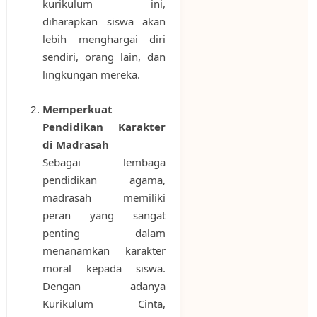
kurikulum ini,
diharapkan siswa akan
lebih menghargai diri
sendiri, orang lain, dan
lingkungan mereka.
Memperkuat
Pendidikan Karakter
di Madrasah
Sebagai lembaga
pendidikan agama,
madrasah memiliki
peran yang sangat
penting dalam
menanamkan karakter
moral kepada siswa.
Dengan adanya
Kurikulum Cinta,