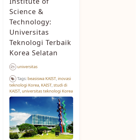
Institute of
Science &
Technology:
Universitas
Teknologi Terbaik
Korea Selatan
universitas
Tags:
beasiswa KAIST
,
inovasi
teknologi Korea
,
KAIST
,
studi di
KAIST
,
universitas teknologi Korea