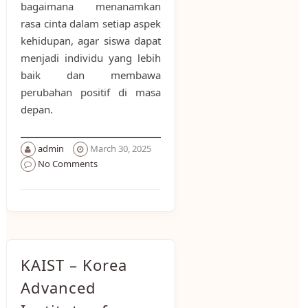
bagaimana menanamkan
rasa cinta dalam setiap aspek
kehidupan, agar siswa dapat
menjadi individu yang lebih
baik dan membawa
perubahan positif di masa
depan.
admin
March 30, 2025
No Comments
KAIST – Korea
Advanced