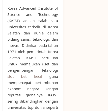
Korea Advanced Institute of
Science and Technology
(KAIST) adalah salah satu
universitas terbaik di Korea
Selatan dan dunia dalam
bidang sains, teknologi, dan
inovasi. Didirikan pada tahun
1971 oleh pemerintah Korea
Selatan, KAIST bertujuan
untuk memajukan riset dan
pengembangan teknologi
slot bet kecil
guna
mempercepat pertumbuhan
ekonomi negara. Dengan
reputasi globalnya, KAIST
sering dibandingkan dengan
universitas top dunia seperti