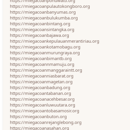
https://miegacoanpohuwato.org
https://miegacoanpulautokongboro.org
https://miegacoanbanyumas.org
https://miegacoanbulukumba.org
https://miegacoanbintang.org
https://miegacoansintangka.org
https://miegacoanbajawa.org
https://miegacoankepulauanmerantiriau.org
https://miegacoankotamobagu.org
https://miegacoanmurungraya.org
https://miegacoanbimantb.org
https://miegacoannmamuju.org
https://miegacoanmanggaraintt.org
https://miegacoanniasbarat.org
https://miegacoanmagetan.org
https://miegacoanbadung.org
https://miegacoantabanan.org
https://miegacoanacehbesar.org
https://miegacoanluwuutara.org
https://miegacoantobasamosir.org
https://miegacoanbuton.org
https://miegacoanrejanglebong.org
https://miegacoanasahan.org