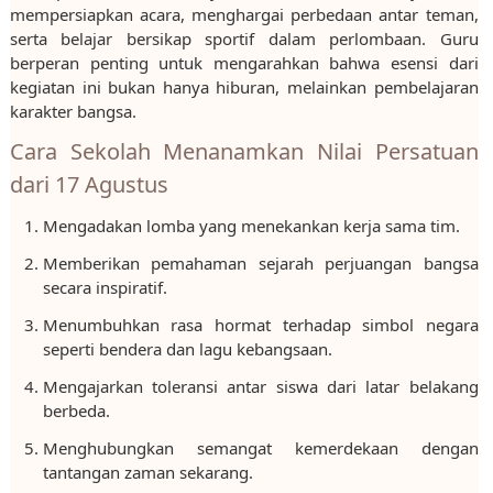
mempersiapkan acara, menghargai perbedaan antar teman,
serta belajar bersikap sportif dalam perlombaan. Guru
berperan penting untuk mengarahkan bahwa esensi dari
kegiatan ini bukan hanya hiburan, melainkan pembelajaran
karakter bangsa.
Cara Sekolah Menanamkan Nilai Persatuan
dari 17 Agustus
Mengadakan lomba yang menekankan kerja sama tim.
Memberikan pemahaman sejarah perjuangan bangsa
secara inspiratif.
Menumbuhkan rasa hormat terhadap simbol negara
seperti bendera dan lagu kebangsaan.
Mengajarkan toleransi antar siswa dari latar belakang
berbeda.
Menghubungkan semangat kemerdekaan dengan
tantangan zaman sekarang.