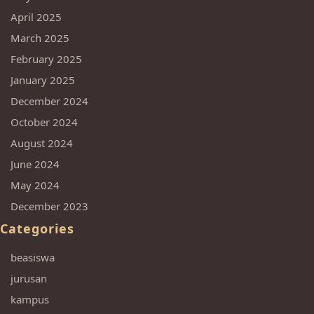
April 2025
March 2025
February 2025
January 2025
December 2024
October 2024
August 2024
June 2024
May 2024
December 2023
Categories
beasiswa
jurusan
kampus