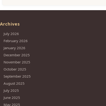
Archives
July 2026
February 2026
January 2026
December 2025
November 2025
October 2025
September 2025
August 2025
July 2025
June 2025
May 2025