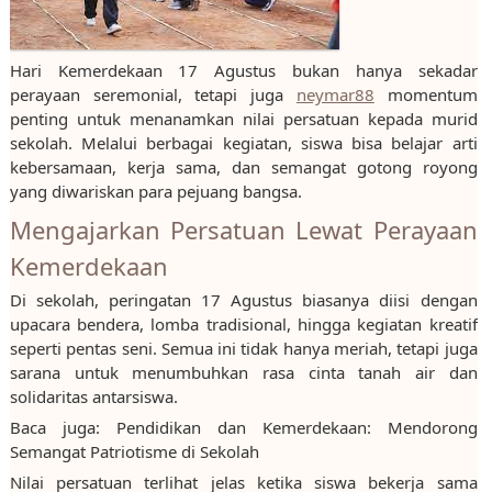
Hari Kemerdekaan 17 Agustus bukan hanya sekadar
perayaan seremonial, tetapi juga
neymar88
momentum
penting untuk menanamkan nilai persatuan kepada murid
sekolah. Melalui berbagai kegiatan, siswa bisa belajar arti
kebersamaan, kerja sama, dan semangat gotong royong
yang diwariskan para pejuang bangsa.
Mengajarkan Persatuan Lewat Perayaan
Kemerdekaan
Di sekolah, peringatan 17 Agustus biasanya diisi dengan
upacara bendera, lomba tradisional, hingga kegiatan kreatif
seperti pentas seni. Semua ini tidak hanya meriah, tetapi juga
sarana untuk menumbuhkan rasa cinta tanah air dan
solidaritas antarsiswa.
Baca juga: Pendidikan dan Kemerdekaan: Mendorong
Semangat Patriotisme di Sekolah
Nilai persatuan terlihat jelas ketika siswa bekerja sama