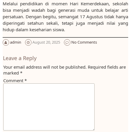
Melalui pendidikan di momen Hari Kemerdekaan, sekolah
bisa menjadi wadah bagi generasi muda untuk belajar arti
persatuan. Dengan begitu, semangat 17 Agustus tidak hanya
diperingati setahun sekali, tetapi juga menjadi nilai yang
hidup dalam keseharian siswa.
admin
August 20, 2025
No Comments
Leave a Reply
Your email address will not be published.
Required fields are
marked
*
Comment
*