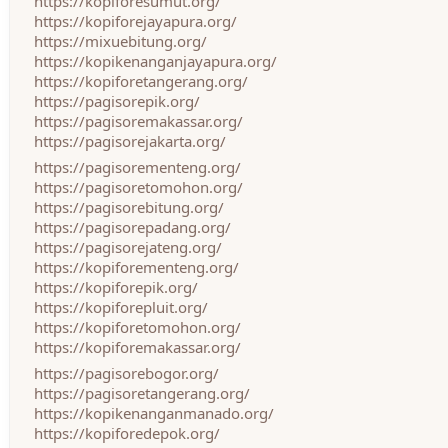
https://kopiforesumut.org/
https://kopiforejayapura.org/
https://mixuebitung.org/
https://kopikenanganjayapura.org/
https://kopiforetangerang.org/
https://pagisorepik.org/
https://pagisoremakassar.org/
https://pagisorejakarta.org/
https://pagisorementeng.org/
https://pagisoretomohon.org/
https://pagisorebitung.org/
https://pagisorepadang.org/
https://pagisorejateng.org/
https://kopiforementeng.org/
https://kopiforepik.org/
https://kopiforepluit.org/
https://kopiforetomohon.org/
https://kopiforemakassar.org/
https://pagisorebogor.org/
https://pagisoretangerang.org/
https://kopikenanganmanado.org/
https://kopiforedepok.org/