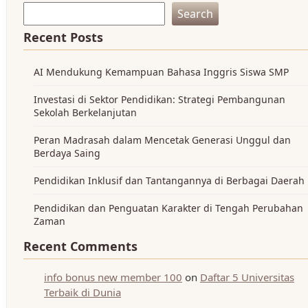
Search
Recent Posts
AI Mendukung Kemampuan Bahasa Inggris Siswa SMP
Investasi di Sektor Pendidikan: Strategi Pembangunan
Sekolah Berkelanjutan
Peran Madrasah dalam Mencetak Generasi Unggul dan
Berdaya Saing
Pendidikan Inklusif dan Tantangannya di Berbagai Daerah
Pendidikan dan Penguatan Karakter di Tengah Perubahan
Zaman
Recent Comments
info bonus new member 100
on
Daftar 5 Universitas
Terbaik di Dunia