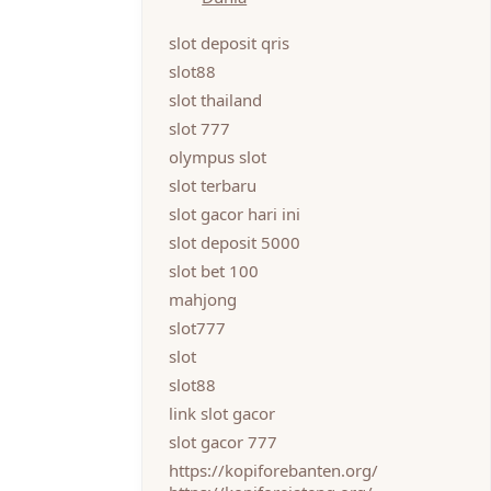
slot deposit qris
slot88
slot thailand
slot 777
olympus slot
slot terbaru
slot gacor hari ini
slot deposit 5000
slot bet 100
mahjong
slot777
slot
slot88
link slot gacor
slot gacor 777
https://kopiforebanten.org/