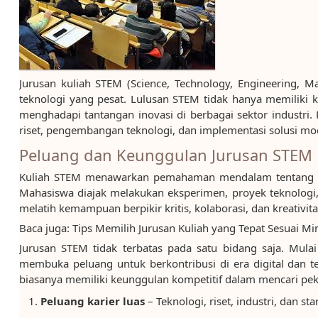
Jurusan kuliah STEM (Science, Technology, Engineering, 
teknologi yang pesat. Lulusan STEM tidak hanya memiliki
menghadapi tantangan inovasi di berbagai sektor industri
riset, pengembangan teknologi, dan implementasi solusi mo
Peluang dan Keunggulan Jurusan STEM
Kuliah STEM menawarkan pemahaman mendalam tentang pri
Mahasiswa diajak melakukan eksperimen, proyek teknologi, d
melatih kemampuan berpikir kritis, kolaborasi, dan kreativ
Baca juga: Tips Memilih Jurusan Kuliah yang Tepat Sesuai Mi
Jurusan STEM tidak terbatas pada satu bidang saja. Mulai
membuka peluang untuk berkontribusi di era digital dan te
biasanya memiliki keunggulan kompetitif dalam mencari peke
Peluang karier luas
– Teknologi, riset, industri, dan 