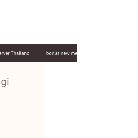
erver Thailand
bonus new member
gi