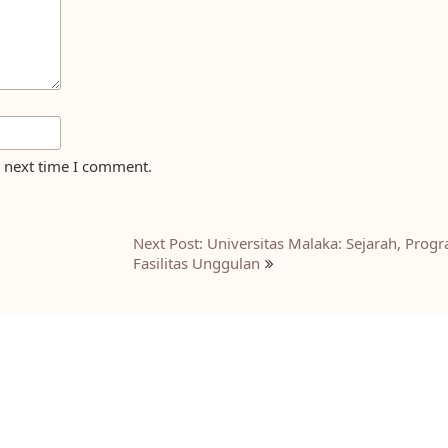
e next time I comment.
Next Post: Universitas Malaka: Sejarah, Prog
Fasilitas Unggulan