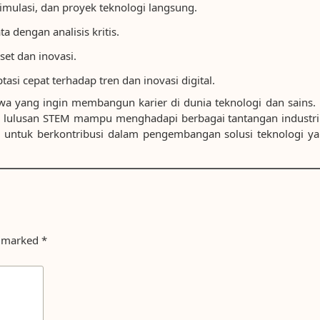
imulasi, dan proyek teknologi langsung.
 dengan analisis kritis.
set dan inovasi.
asi cepat terhadap tren dan inovasi digital.
iswa yang ingin membangun karier di dunia teknologi dan sains
f, lulusan STEM mampu menghadapi berbagai tantangan industri
ng untuk berkontribusi dalam pengembangan solusi teknologi y
e marked
*