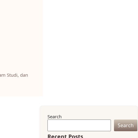
ram Studi, dan
Search
Search
Recent Posts