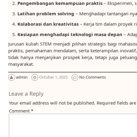
Pengembangan kemampuan praktis
– Eksperimen, s
Latihan problem solving
– Menghadapi tantangan nyata
Kolaborasi dan kreativitas
– Kerja tim dalam proyek ri
Kesiapan menghadapi teknologi masa depan
– Adapt
Jurusan kuliah STEM menjadi pilihan strategis bagi mahas
praktis, pemahaman mendalam, serta keterampilan inovati
tidak hanya menjanjikan prospek kerja, tetapi juga pelua
masyarakat.
admin
October 1, 2025
No Comments
Leave a Reply
Your email address will not be published.
Required fields ar
Comment
*