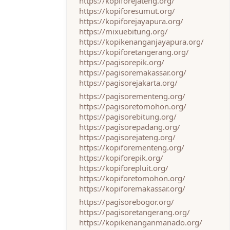
https://kopiforejateng.org/
https://kopiforesumut.org/
https://kopiforejayapura.org/
https://mixuebitung.org/
https://kopikenanganjayapura.org/
https://kopiforetangerang.org/
https://pagisorepik.org/
https://pagisoremakassar.org/
https://pagisorejakarta.org/
https://pagisorementeng.org/
https://pagisoretomohon.org/
https://pagisorebitung.org/
https://pagisorepadang.org/
https://pagisorejateng.org/
https://kopiforementeng.org/
https://kopiforepik.org/
https://kopiforepluit.org/
https://kopiforetomohon.org/
https://kopiforemakassar.org/
https://pagisorebogor.org/
https://pagisoretangerang.org/
https://kopikenanganmanado.org/