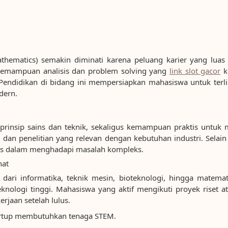
Mathematics) semakin diminati karena peluang karier yang lu
 kemampuan analisis dan problem solving yang
link slot gacor
ku
. Pendidikan di bidang ini mempersiapkan mahasiswa untuk terl
dern.
nsip sains dan teknik, sekaligus kemampuan praktis untuk m
an penelitian yang relevan dengan kebutuhan industri. Selain i
itas dalam menghadapi masalah kompleks.
nat
 dari informatika, teknik mesin, bioteknologi, hingga matema
knologi tinggi. Mahasiswa yang aktif mengikuti proyek riset a
rjaan setelah lulus.
startup membutuhkan tenaga STEM.