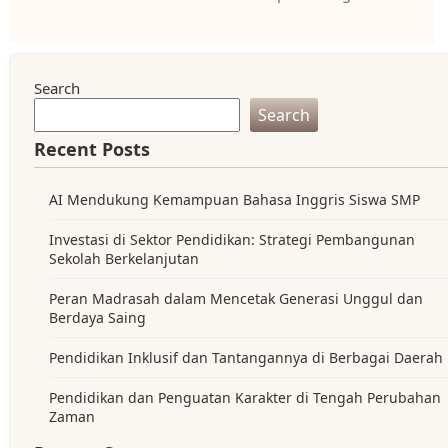
Search
Search
Recent Posts
AI Mendukung Kemampuan Bahasa Inggris Siswa SMP
Investasi di Sektor Pendidikan: Strategi Pembangunan
Sekolah Berkelanjutan
Peran Madrasah dalam Mencetak Generasi Unggul dan
Berdaya Saing
Pendidikan Inklusif dan Tantangannya di Berbagai Daerah
Pendidikan dan Penguatan Karakter di Tengah Perubahan
Zaman