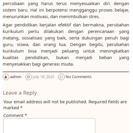
percobaan yang harus terus menyesuaikan diri dengan
sistem baru. Hal ini berpotensi mengganggu proses belajar,
menurunkan motivasi, dan menimbulkan stres.
Agar pendidikan berjalan efektif dan bermakna, perubahan
kurikulum perlu dilakukan dengan perencanaan yang
matang, sosialisasi yang baik, serta dukungan penuh bagi
guru, siswa, dan orang tua. Dengan begitu, perubahan
kurikulum bisa menjadi peluang untuk meningkatkan
kualitas pendidikan, bukan menjadi beban yang
menyesakkan bagi generasi muda.
admin
July 18, 2025
No Comments
Leave a Reply
Your email address will not be published.
Required fields are
marked
*
Comment
*