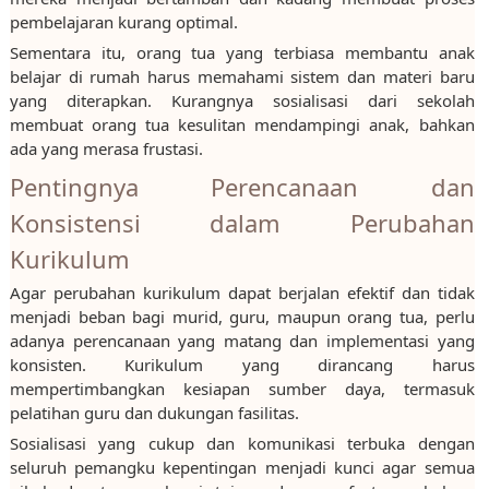
pembelajaran kurang optimal.
Sementara itu, orang tua yang terbiasa membantu anak
belajar di rumah harus memahami sistem dan materi baru
yang diterapkan. Kurangnya sosialisasi dari sekolah
membuat orang tua kesulitan mendampingi anak, bahkan
ada yang merasa frustasi.
Pentingnya Perencanaan dan
Konsistensi dalam Perubahan
Kurikulum
Agar perubahan kurikulum dapat berjalan efektif dan tidak
menjadi beban bagi murid, guru, maupun orang tua, perlu
adanya perencanaan yang matang dan implementasi yang
konsisten. Kurikulum yang dirancang harus
mempertimbangkan kesiapan sumber daya, termasuk
pelatihan guru dan dukungan fasilitas.
Sosialisasi yang cukup dan komunikasi terbuka dengan
seluruh pemangku kepentingan menjadi kunci agar semua