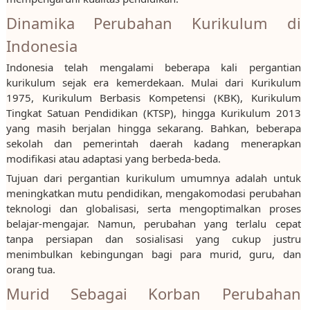
Dinamika Perubahan Kurikulum di
Indonesia
Indonesia telah mengalami beberapa kali pergantian
kurikulum sejak era kemerdekaan. Mulai dari Kurikulum
1975, Kurikulum Berbasis Kompetensi (KBK), Kurikulum
Tingkat Satuan Pendidikan (KTSP), hingga Kurikulum 2013
yang masih berjalan hingga sekarang. Bahkan, beberapa
sekolah dan pemerintah daerah kadang menerapkan
modifikasi atau adaptasi yang berbeda-beda.
Tujuan dari pergantian kurikulum umumnya adalah untuk
meningkatkan mutu pendidikan, mengakomodasi perubahan
teknologi dan globalisasi, serta mengoptimalkan proses
belajar-mengajar. Namun, perubahan yang terlalu cepat
tanpa persiapan dan sosialisasi yang cukup justru
menimbulkan kebingungan bagi para murid, guru, dan
orang tua.
Murid Sebagai Korban Perubahan