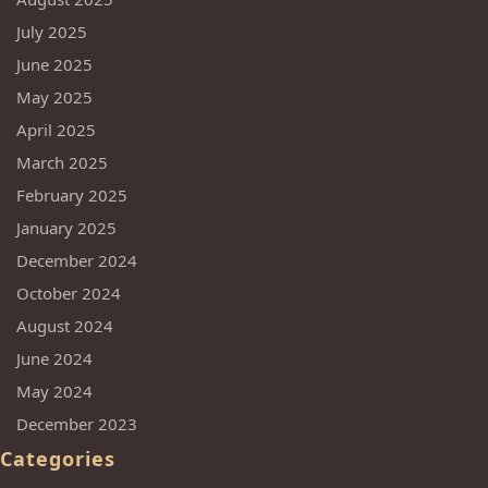
July 2025
June 2025
May 2025
April 2025
March 2025
February 2025
January 2025
December 2024
October 2024
August 2024
June 2024
May 2024
December 2023
Categories