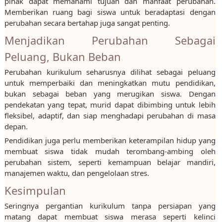
pihak dapat memahami tujuan dan manfaat perubahan.
Memberikan ruang bagi siswa untuk beradaptasi dengan
perubahan secara bertahap juga sangat penting.
Menjadikan Perubahan Sebagai
Peluang, Bukan Beban
Perubahan kurikulum seharusnya dilihat sebagai peluang
untuk memperbaiki dan meningkatkan mutu pendidikan,
bukan sebagai beban yang merugikan siswa. Dengan
pendekatan yang tepat, murid dapat dibimbing untuk lebih
fleksibel, adaptif, dan siap menghadapi perubahan di masa
depan.
Pendidikan juga perlu memberikan keterampilan hidup yang
membuat siswa tidak mudah terombang-ambing oleh
perubahan sistem, seperti kemampuan belajar mandiri,
manajemen waktu, dan pengelolaan stres.
Kesimpulan
Seringnya pergantian kurikulum tanpa persiapan yang
matang dapat membuat siswa merasa seperti kelinci