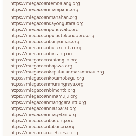
https://miegacoantembalang.org
https://miegacoanmajapahit.org
https://miegacoanmanahan.org
https://miegacoankayongutara.org
https://miegacoanpohuwato.org
https://miegacoanpulautokongboro.org
https://miegacoanbanyumas.org
https://miegacoanbulukumba.org
https://miegacoanbintang.org
https://miegacoansintangka.org
https://miegacoanbajawa.org
https://miegacoankepulauanmerantiriau.org
https://miegacoankotamobagu.org
https://miegacoanmurungraya.org
https://miegacoanbimantb.org
https://miegacoannmamuju.org
https://miegacoanmanggaraintt.org
https://miegacoanniasbarat.org
https://miegacoanmagetan.org
https://miegacoanbadung.org
https://miegacoantabanan.org
https://miegacoanacehbesar.org