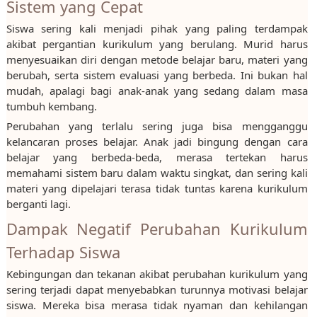
Sistem yang Cepat
Siswa sering kali menjadi pihak yang paling terdampak
akibat pergantian kurikulum yang berulang. Murid harus
menyesuaikan diri dengan metode belajar baru, materi yang
berubah, serta sistem evaluasi yang berbeda. Ini bukan hal
mudah, apalagi bagi anak-anak yang sedang dalam masa
tumbuh kembang.
Perubahan yang terlalu sering juga bisa mengganggu
kelancaran proses belajar. Anak jadi bingung dengan cara
belajar yang berbeda-beda, merasa tertekan harus
memahami sistem baru dalam waktu singkat, dan sering kali
materi yang dipelajari terasa tidak tuntas karena kurikulum
berganti lagi.
Dampak Negatif Perubahan Kurikulum
Terhadap Siswa
Kebingungan dan tekanan akibat perubahan kurikulum yang
sering terjadi dapat menyebabkan turunnya motivasi belajar
siswa. Mereka bisa merasa tidak nyaman dan kehilangan