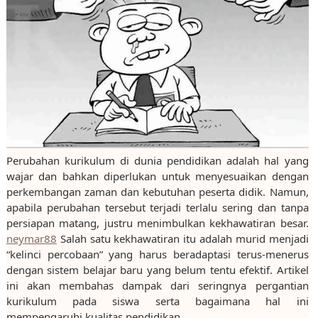
Perubahan kurikulum di dunia pendidikan adalah hal yang
wajar dan bahkan diperlukan untuk menyesuaikan dengan
perkembangan zaman dan kebutuhan peserta didik. Namun,
apabila perubahan tersebut terjadi terlalu sering dan tanpa
persiapan matang, justru menimbulkan kekhawatiran besar.
neymar88
Salah satu kekhawatiran itu adalah murid menjadi
“kelinci percobaan” yang harus beradaptasi terus-menerus
dengan sistem belajar baru yang belum tentu efektif. Artikel
ini akan membahas dampak dari seringnya pergantian
kurikulum pada siswa serta bagaimana hal ini
mempengaruhi kualitas pendidikan.