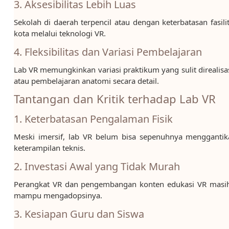
3. Aksesibilitas Lebih Luas
Sekolah di daerah terpencil atau dengan keterbatasan fas
kota melalui teknologi VR.
4. Fleksibilitas dan Variasi Pembelajaran
Lab VR memungkinkan variasi praktikum yang sulit direalisasi
atau pembelajaran anatomi secara detail.
Tantangan dan Kritik terhadap Lab VR
1. Keterbatasan Pengalaman Fisik
Meski imersif, lab VR belum bisa sepenuhnya menggantik
keterampilan teknis.
2. Investasi Awal yang Tidak Murah
Perangkat VR dan pengembangan konten edukasi VR masih 
mampu mengadopsinya.
3. Kesiapan Guru dan Siswa