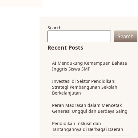
Search
Search
Recent Posts
AI Mendukung Kemampuan Bahasa
Inggris Siswa SMP
Investasi di Sektor Pendidikan:
Strategi Pembangunan Sekolah
Berkelanjutan
Peran Madrasah dalam Mencetak
Generasi Unggul dan Berdaya Saing
Pendidikan Inklusif dan
Tantangannya di Berbagai Daerah