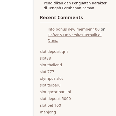
Pendidikan dan Penguatan Karakter
di Tengah Perubahan Zaman
Recent Comments
info bonus new member 100
on
Daftar 5 Universitas Terbaik di
Dunia
slot deposit qris
slot88
slot thailand
slot 777
olympus slot
slot terbaru
slot gacor hari ini
slot deposit 5000
slot bet 100
mahjong