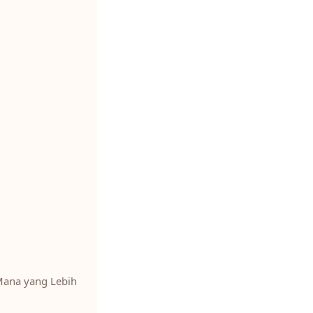
 Mana yang Lebih