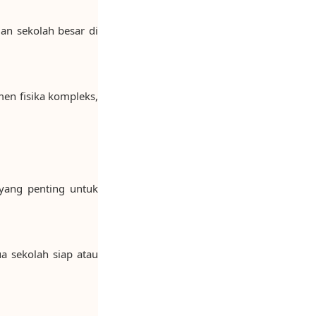
an sekolah besar di
men fisika kompleks,
yang penting untuk
a sekolah siap atau