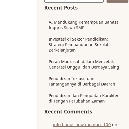
Recent Posts
AI Mendukung Kemampuan Bahasa
Inggris Siswa SMP
Investasi di Sektor Pendidikan:
Strategi Pembangunan Sekolah
Berkelanjutan
Peran Madrasah dalam Mencetak
Generasi Unggul dan Berdaya Saing
Pendidikan Inklusif dan
Tantangannya di Berbagai Daerah
Pendidikan dan Penguatan Karakter
di Tengah Perubahan Zaman
Recent Comments
info bonus new member 100
on