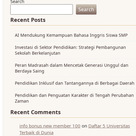
Search
Search
Recent Posts
AI Mendukung Kemampuan Bahasa Inggris Siswa SMP
Investasi di Sektor Pendidikan: Strategi Pembangunan
Sekolah Berkelanjutan
Peran Madrasah dalam Mencetak Generasi Unggul dan
Berdaya Saing
Pendidikan Inklusif dan Tantangannya di Berbagai Daerah
Pendidikan dan Penguatan Karakter di Tengah Perubahan
Zaman
Recent Comments
info bonus new member 100
on
Daftar 5 Universitas
Terbaik di Dunia