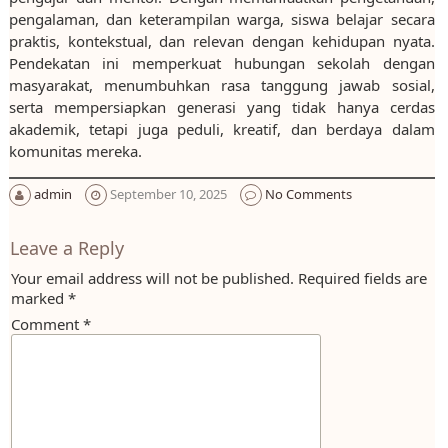
pengalaman, dan keterampilan warga, siswa belajar secara
praktis, kontekstual, dan relevan dengan kehidupan nyata.
Pendekatan ini memperkuat hubungan sekolah dengan
masyarakat, menumbuhkan rasa tanggung jawab sosial,
serta mempersiapkan generasi yang tidak hanya cerdas
akademik, tetapi juga peduli, kreatif, dan berdaya dalam
komunitas mereka.
admin
September 10, 2025
No Comments
Leave a Reply
Your email address will not be published.
Required fields are
marked
*
Comment
*