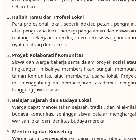
sehari-hari.
Kuliah Tamu dari Profesi Lokal
Para profesional lokal, seperti dokter, petani, pengrajin,
atau pengusaha kecil, berbagi pengalaman dan wawasan
tentang pekerjaan mereka, memberi siswa gambaran
nyata tentang dunia kerja.
Proyek Kolaboratif Komunitas
Siswa dan warga bekerja sama dalam proyek sosial atau
lingkungan, misalnya membersihkan sungai, membuat
taman komunitas, atau membantu usaha lokal. Proyek
ini menggabungkan pembelajaran akademik dengan
tanggung jawab sosial.
Belajar Sejarah dan Budaya Lokal
Warga dapat menceritakan sejarah, tradisi, dan nilai-nilai
budaya komunitas, sehingga siswa belajar menghargai
warisan lokal dan identitas budaya mereka.
Mentoring dan Konseling
Warga yang berpengalaman dapat membimbing siswa