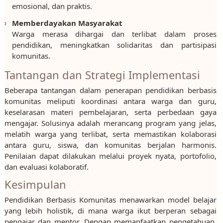
emosional, dan praktis.
Memberdayakan Masyarakat
Warga merasa dihargai dan terlibat dalam proses
pendidikan, meningkatkan solidaritas dan partisipasi
komunitas.
Tantangan dan Strategi Implementasi
Beberapa tantangan dalam penerapan pendidikan berbasis
komunitas meliputi koordinasi antara warga dan guru,
keselarasan materi pembelajaran, serta perbedaan gaya
mengajar. Solusinya adalah merancang program yang jelas,
melatih warga yang terlibat, serta memastikan kolaborasi
antara guru, siswa, dan komunitas berjalan harmonis.
Penilaian dapat dilakukan melalui proyek nyata, portofolio,
dan evaluasi kolaboratif.
Kesimpulan
Pendidikan Berbasis Komunitas menawarkan model belajar
yang lebih holistik, di mana warga ikut berperan sebagai
pengajar dan mentor. Dengan memanfaatkan pengetahuan,