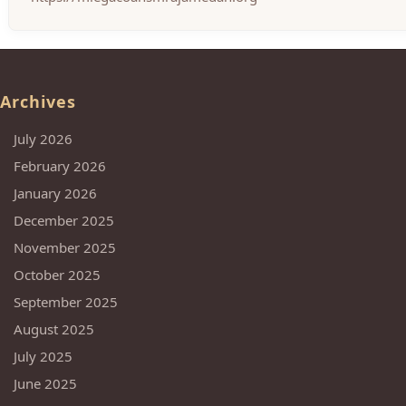
Archives
July 2026
February 2026
January 2026
December 2025
November 2025
October 2025
September 2025
August 2025
July 2025
June 2025