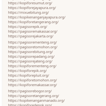
https://kopiforesumut.org/
https://kopiforejayapura.org/
https://mixuebitung.org/
https://kopikenanganjayapura.org/
https://kopiforetangerang.org/
https://pagisorepik.org/
https://pagisoremakassar.org/
https://pagisorejakarta.org/
https://pagisorementeng.org/
https://pagisoretomohon.org/
https://pagisorebitung.org/
https://pagisorepadang.org/
https://pagisorejateng.org/
https://kopiforementeng.org/
https://kopiforepik.org/
https://kopiforepluit.org/
https://kopiforetomohon.org/
https://kopiforemakassar.org/
https://pagisorebogor.org/
https://pagisoretangerang.org/
https://kopikenanganmanado.org/
https://kopiforedepok.org/