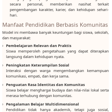
secara personal, memberikan nasihat terkait
pengembangan karakter, karier, dan kehidupan sehari-
hari.
Manfaat Pendidikan Berbasis Komunitas
Model ini membawa banyak keuntungan bagi siswa, sekolah,
dan masyarakat:
Pembelajaran Relevan dan Praktis
Siswa memperoleh pengetahuan yang dapat diterapkan
langsung dalam kehidupan nyata.
Peningkatan Keterampilan Sosial
Interaksi dengan warga mengembangkan kemampuan
komunikasi, empati, dan kerja sama.
Penguatan Rasa Identitas dan Komunitas
Siswa belajar menghargai budaya dan nilai-nilai lokal serta
merasa terhubung dengan komunitas.
Pengalaman Belajar Multidimensional
Pendidikan tidak hanya akademik, tetapi juga sosial,