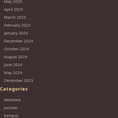
May 2025
April 2025
March 2025
February 2025
January 2025
December 2024
October 2024
August 2024
June 2024
May 2024
December 2023
Categories
beasiswa
jurusan
kampus