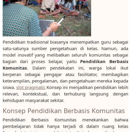
Pendidikan tradisional biasanya menempatkan guru sebagai
satu-satunya sumber pengetahuan di kelas. Namun, ada
model inovatif yang melibatkan seluruh komunitas sebagai
bagian dari proses belajar, yaitu
Pendidikan Berbasis
Komunitas
. Dalam pendekatan ini, warga lokal ikut
berperan sebagai pengajar atau fasilitator, membagikan
keterampilan, pengalaman, dan pengetahuan mereka kepada
siswa.
slot pragmatic
Konsep ini menjadikan pendidikan lebih
relevan, kontekstual, dan terhubung langsung dengan
kehidupan masyarakat sekitar.
Konsep Pendidikan Berbasis Komunitas
Pendidikan Berbasis Komunitas menekankan bahwa
pembelajaran tidak hanya terjadi di dalam ruang kelas