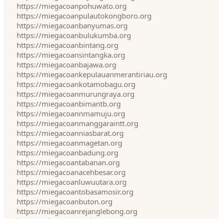
https://miegacoanpohuwato.org
https://miegacoanpulautokongboro.org
https://miegacoanbanyumas.org
https://miegacoanbulukumba.org
https://miegacoanbintang.org
https://miegacoansintangka.org
https://miegacoanbajawa.org
https://miegacoankepulauanmerantiriau.org
https://miegacoankotamobagu.org
https://miegacoanmurungraya.org
https://miegacoanbimantb.org
https://miegacoannmamuju.org
https://miegacoanmanggaraintt.org
https://miegacoanniasbarat.org
https://miegacoanmagetan.org
https://miegacoanbadung.org
https://miegacoantabanan.org
https://miegacoanacehbesar.org
https://miegacoanluwuutara.org
https://miegacoantobasamosir.org
https://miegacoanbuton.org
https://miegacoanrejanglebong.org