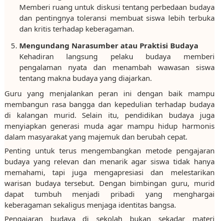
Memberi ruang untuk diskusi tentang perbedaan budaya
dan pentingnya toleransi membuat siswa lebih terbuka
dan kritis terhadap keberagaman.
Mengundang Narasumber atau Praktisi Budaya
Kehadiran langsung pelaku budaya memberi
pengalaman nyata dan menambah wawasan siswa
tentang makna budaya yang diajarkan.
Guru yang menjalankan peran ini dengan baik mampu
membangun rasa bangga dan kepedulian terhadap budaya
di kalangan murid. Selain itu, pendidikan budaya juga
menyiapkan generasi muda agar mampu hidup harmonis
dalam masyarakat yang majemuk dan berubah cepat.
Penting untuk terus mengembangkan metode pengajaran
budaya yang relevan dan menarik agar siswa tidak hanya
memahami, tapi juga mengapresiasi dan melestarikan
warisan budaya tersebut. Dengan bimbingan guru, murid
dapat tumbuh menjadi pribadi yang menghargai
keberagaman sekaligus menjaga identitas bangsa.
Pengajaran budaya di sekolah bukan sekadar materi