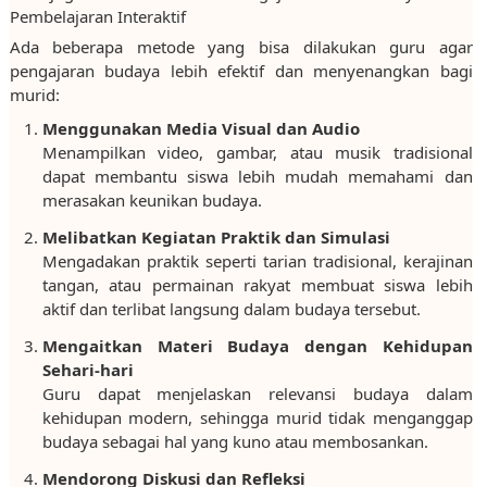
Pembelajaran Interaktif
Ada beberapa metode yang bisa dilakukan guru agar
pengajaran budaya lebih efektif dan menyenangkan bagi
murid:
Menggunakan Media Visual dan Audio
Menampilkan video, gambar, atau musik tradisional
dapat membantu siswa lebih mudah memahami dan
merasakan keunikan budaya.
Melibatkan Kegiatan Praktik dan Simulasi
Mengadakan praktik seperti tarian tradisional, kerajinan
tangan, atau permainan rakyat membuat siswa lebih
aktif dan terlibat langsung dalam budaya tersebut.
Mengaitkan Materi Budaya dengan Kehidupan
Sehari-hari
Guru dapat menjelaskan relevansi budaya dalam
kehidupan modern, sehingga murid tidak menganggap
budaya sebagai hal yang kuno atau membosankan.
Mendorong Diskusi dan Refleksi