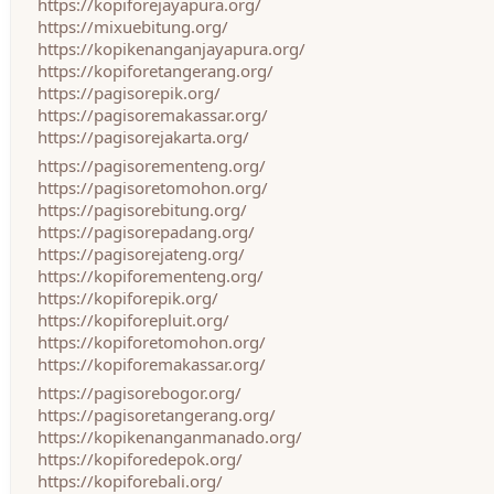
https://kopiforejayapura.org/
https://mixuebitung.org/
https://kopikenanganjayapura.org/
https://kopiforetangerang.org/
https://pagisorepik.org/
https://pagisoremakassar.org/
https://pagisorejakarta.org/
https://pagisorementeng.org/
https://pagisoretomohon.org/
https://pagisorebitung.org/
https://pagisorepadang.org/
https://pagisorejateng.org/
https://kopiforementeng.org/
https://kopiforepik.org/
https://kopiforepluit.org/
https://kopiforetomohon.org/
https://kopiforemakassar.org/
https://pagisorebogor.org/
https://pagisoretangerang.org/
https://kopikenanganmanado.org/
https://kopiforedepok.org/
https://kopiforebali.org/