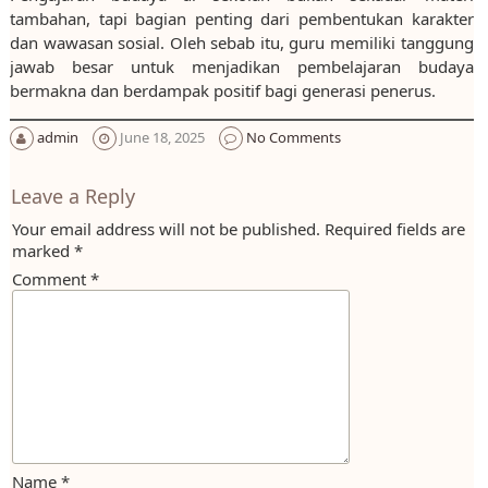
tambahan, tapi bagian penting dari pembentukan karakter
dan wawasan sosial. Oleh sebab itu, guru memiliki tanggung
jawab besar untuk menjadikan pembelajaran budaya
bermakna dan berdampak positif bagi generasi penerus.
admin
June 18, 2025
No Comments
Leave a Reply
Your email address will not be published.
Required fields are
marked
*
Comment
*
Name
*