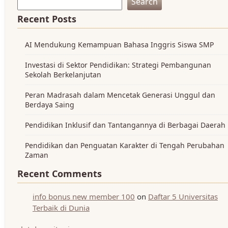
Search
Recent Posts
AI Mendukung Kemampuan Bahasa Inggris Siswa SMP
Investasi di Sektor Pendidikan: Strategi Pembangunan
Sekolah Berkelanjutan
Peran Madrasah dalam Mencetak Generasi Unggul dan
Berdaya Saing
Pendidikan Inklusif dan Tantangannya di Berbagai Daerah
Pendidikan dan Penguatan Karakter di Tengah Perubahan
Zaman
Recent Comments
info bonus new member 100
on
Daftar 5 Universitas
Terbaik di Dunia