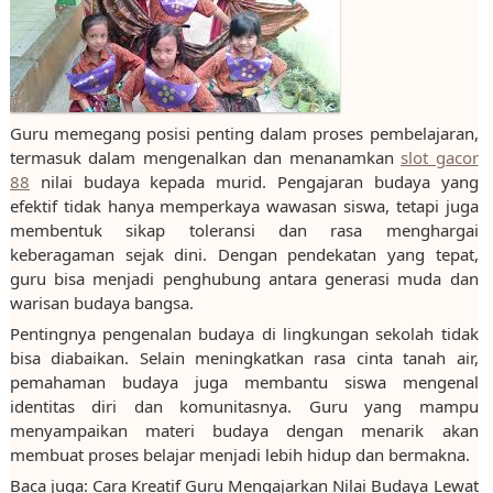
Guru memegang posisi penting dalam proses pembelajaran,
termasuk dalam mengenalkan dan menanamkan
slot gacor
88
nilai budaya kepada murid. Pengajaran budaya yang
efektif tidak hanya memperkaya wawasan siswa, tetapi juga
membentuk sikap toleransi dan rasa menghargai
keberagaman sejak dini. Dengan pendekatan yang tepat,
guru bisa menjadi penghubung antara generasi muda dan
warisan budaya bangsa.
Pentingnya pengenalan budaya di lingkungan sekolah tidak
bisa diabaikan. Selain meningkatkan rasa cinta tanah air,
pemahaman budaya juga membantu siswa mengenal
identitas diri dan komunitasnya. Guru yang mampu
menyampaikan materi budaya dengan menarik akan
membuat proses belajar menjadi lebih hidup dan bermakna.
Baca juga: Cara Kreatif Guru Mengajarkan Nilai Budaya Lewat