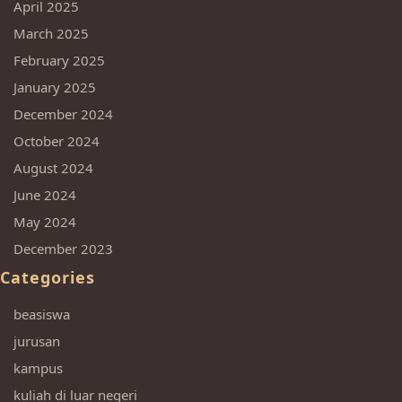
April 2025
March 2025
February 2025
January 2025
December 2024
October 2024
August 2024
June 2024
May 2024
December 2023
Categories
beasiswa
jurusan
kampus
kuliah di luar negeri