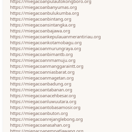
https://miegacoanpulautokongboro.org
https://miegacoanbanyumas.org
https://miegacoanbulukumba.org
https://miegacoanbintang.org
https://miegacoansintangka.org
https://miegacoanbajawa.org
https://miegacoankepulauanmerantiriau.org
https://miegacoankotamobagu.org
https://miegacoanmurungraya.org
https://miegacoanbimantb.org
https://miegacoannmamuju.org
https://miegacoanmanggaraintt.org
https://miegacoanniasbarat.org
https://miegacoanmagetan.org
https://miegacoanbadung.org
https://miegacoantabanan.org
https://miegacoanacehbesar.org
https://miegacoanluwuutara.org
https://miegacoantobasamosir.org
https://miegacoanbuton.org
https://miegacoanrejanglebong.org
https://miegacoanasahan.org
https://miegacoanempatlawang.org