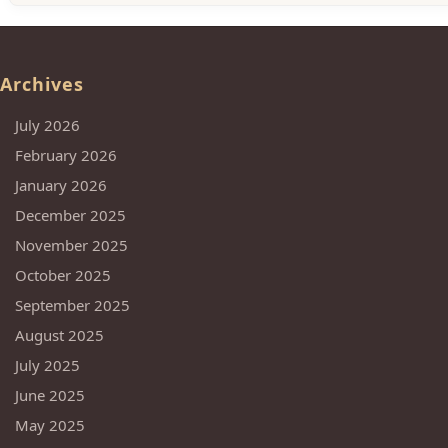
Archives
July 2026
February 2026
January 2026
December 2025
November 2025
October 2025
September 2025
August 2025
July 2025
June 2025
May 2025