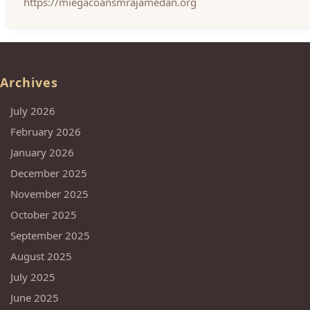
https://miegacoansmrajamedan.org
Archives
July 2026
February 2026
January 2026
December 2025
November 2025
October 2025
September 2025
August 2025
July 2025
June 2025