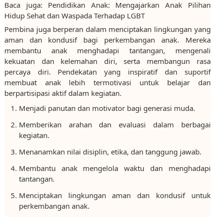
Baca juga: Pendidikan Anak: Mengajarkan Anak Pilihan
Hidup Sehat dan Waspada Terhadap LGBT
Pembina juga berperan dalam menciptakan lingkungan yang
aman dan kondusif bagi perkembangan anak. Mereka
membantu anak menghadapi tantangan, mengenali
kekuatan dan kelemahan diri, serta membangun rasa
percaya diri. Pendekatan yang inspiratif dan suportif
membuat anak lebih termotivasi untuk belajar dan
berpartisipasi aktif dalam kegiatan.
Menjadi panutan dan motivator bagi generasi muda.
Memberikan arahan dan evaluasi dalam berbagai
kegiatan.
Menanamkan nilai disiplin, etika, dan tanggung jawab.
Membantu anak mengelola waktu dan menghadapi
tantangan.
Menciptakan lingkungan aman dan kondusif untuk
perkembangan anak.