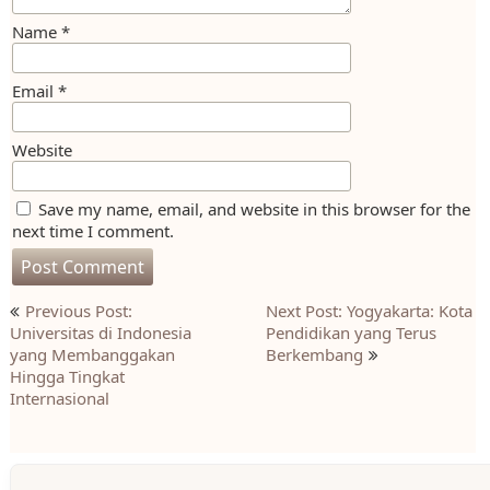
Name
*
Email
*
Website
Save my name, email, and website in this browser for the
next time I comment.
Post
Previous Post:
Next Post: Yogyakarta: Kota
navigation
Universitas di Indonesia
Pendidikan yang Terus
yang Membanggakan
Berkembang
Hingga Tingkat
Internasional