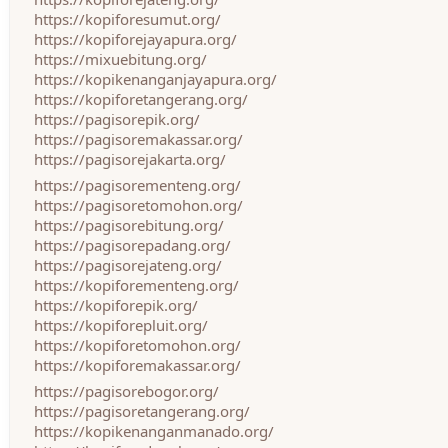
https://kopiforesumut.org/
https://kopiforejayapura.org/
https://mixuebitung.org/
https://kopikenanganjayapura.org/
https://kopiforetangerang.org/
https://pagisorepik.org/
https://pagisoremakassar.org/
https://pagisorejakarta.org/
https://pagisorementeng.org/
https://pagisoretomohon.org/
https://pagisorebitung.org/
https://pagisorepadang.org/
https://pagisorejateng.org/
https://kopiforementeng.org/
https://kopiforepik.org/
https://kopiforepluit.org/
https://kopiforetomohon.org/
https://kopiforemakassar.org/
https://pagisorebogor.org/
https://pagisoretangerang.org/
https://kopikenanganmanado.org/