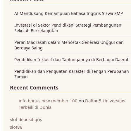
AI Mendukung Kemampuan Bahasa Inggris Siswa SMP
Investasi di Sektor Pendidikan: Strategi Pembangunan
Sekolah Berkelanjutan
Peran Madrasah dalam Mencetak Generasi Unggul dan
Berdaya Saing
Pendidikan Inklusif dan Tantangannya di Berbagai Daerah
Pendidikan dan Penguatan Karakter di Tengah Perubahan
Zaman
Recent Comments
info bonus new member 100
on
Daftar 5 Universitas
Terbaik di Dunia
slot deposit qris
slot88