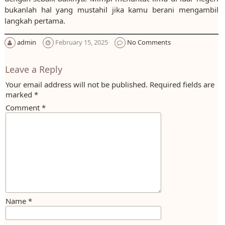
bukanlah hal yang mustahil jika kamu berani mengambil
langkah pertama.
admin
February 15, 2025
No Comments
Leave a Reply
Your email address will not be published.
Required fields are
marked
*
Comment
*
Name
*