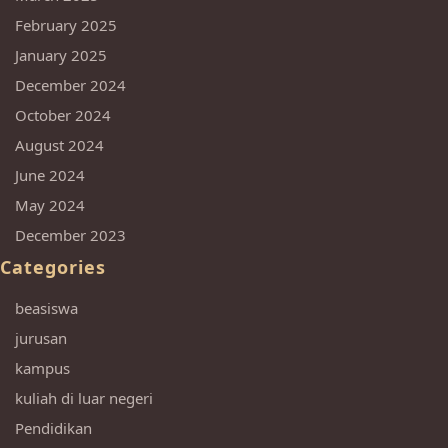
February 2025
January 2025
December 2024
October 2024
August 2024
June 2024
May 2024
December 2023
Categories
beasiswa
jurusan
kampus
kuliah di luar negeri
Pendidikan