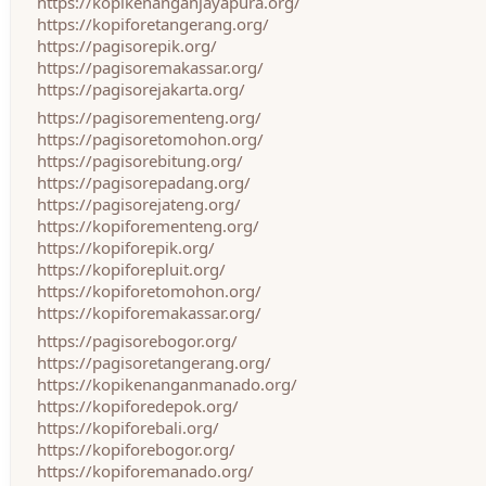
https://kopikenanganjayapura.org/
https://kopiforetangerang.org/
https://pagisorepik.org/
https://pagisoremakassar.org/
https://pagisorejakarta.org/
https://pagisorementeng.org/
https://pagisoretomohon.org/
https://pagisorebitung.org/
https://pagisorepadang.org/
https://pagisorejateng.org/
https://kopiforementeng.org/
https://kopiforepik.org/
https://kopiforepluit.org/
https://kopiforetomohon.org/
https://kopiforemakassar.org/
https://pagisorebogor.org/
https://pagisoretangerang.org/
https://kopikenanganmanado.org/
https://kopiforedepok.org/
https://kopiforebali.org/
https://kopiforebogor.org/
https://kopiforemanado.org/