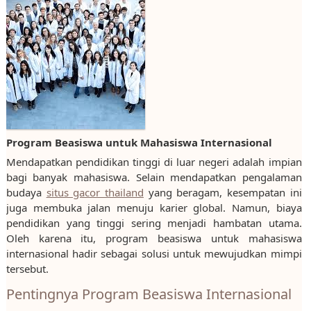
Program Beasiswa untuk Mahasiswa Internasional
Mendapatkan pendidikan tinggi di luar negeri adalah impian
bagi banyak mahasiswa. Selain mendapatkan pengalaman
budaya
situs gacor thailand
yang beragam, kesempatan ini
juga membuka jalan menuju karier global. Namun, biaya
pendidikan yang tinggi sering menjadi hambatan utama.
Oleh karena itu, program beasiswa untuk mahasiswa
internasional hadir sebagai solusi untuk mewujudkan mimpi
tersebut.
Pentingnya Program Beasiswa Internasional