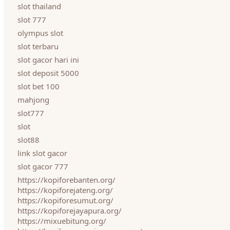
slot thailand
slot 777
olympus slot
slot terbaru
slot gacor hari ini
slot deposit 5000
slot bet 100
mahjong
slot777
slot
slot88
link slot gacor
slot gacor 777
https://kopiforebanten.org/
https://kopiforejateng.org/
https://kopiforesumut.org/
https://kopiforejayapura.org/
https://mixuebitung.org/