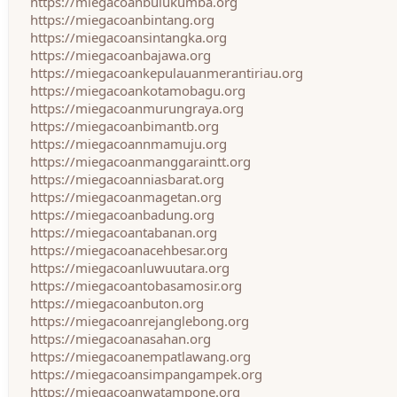
https://miegacoanbulukumba.org
https://miegacoanbintang.org
https://miegacoansintangka.org
https://miegacoanbajawa.org
https://miegacoankepulauanmerantiriau.org
https://miegacoankotamobagu.org
https://miegacoanmurungraya.org
https://miegacoanbimantb.org
https://miegacoannmamuju.org
https://miegacoanmanggaraintt.org
https://miegacoanniasbarat.org
https://miegacoanmagetan.org
https://miegacoanbadung.org
https://miegacoantabanan.org
https://miegacoanacehbesar.org
https://miegacoanluwuutara.org
https://miegacoantobasamosir.org
https://miegacoanbuton.org
https://miegacoanrejanglebong.org
https://miegacoanasahan.org
https://miegacoanempatlawang.org
https://miegacoansimpangampek.org
https://miegacoanwatampone.org