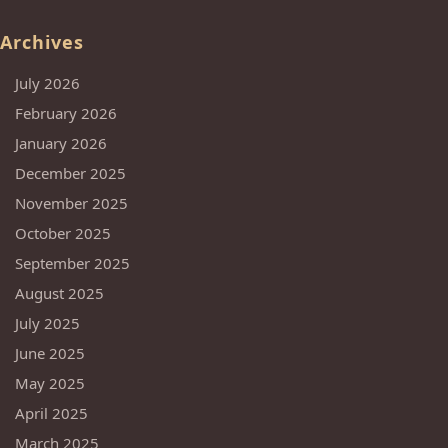
Archives
July 2026
February 2026
January 2026
December 2025
November 2025
October 2025
September 2025
August 2025
July 2025
June 2025
May 2025
April 2025
March 2025