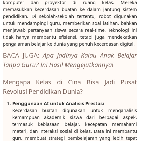
komputer dan proyektor di ruang kelas. Mereka
memasukkan kecerdasan buatan ke dalam jantung sistem
pendidikan. Di sekolah-sekolah tertentu, robot digunakan
untuk mendampingi guru, memberikan soal latihan, bahkan
menjawab pertanyaan siswa secara real-time. Teknologi ini
tidak hanya membantu efisiensi, tetapi juga mendekatkan
pengalaman belajar ke dunia yang penuh kecerdasan digital.
BACA JUGA:
Apa Jadinya Kalau Anak Belajar
Tanpa Guru? Ini Hasil Mengejutkannya!
Mengapa Kelas di Cina Bisa Jadi Pusat
Revolusi Pendidikan Dunia?
Penggunaan AI untuk Analisis Prestasi
Kecerdasan buatan digunakan untuk menganalisis
kemampuan akademik siswa dari berbagai aspek,
termasuk kebiasaan belajar, kecepatan memahami
materi, dan interaksi sosial di kelas. Data ini membantu
guru membuat strategi pembelajaran yang lebih tepat