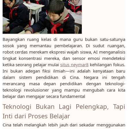
Bayangkan ruang kelas di mana guru bukan satu-satunya
sosok yang memantau pembelajaran. Di sudut ruangan,
robot cerdas merekam ekspresi wajah siswa, AI menganalisis
tingkat konsentrasi mereka, dan sensor emosi mendeteksi
ketika seorang pelajar mulai
situs neymar8
kehilangan fokus.
Ini bukan adegan fiksi ilmiah—ini adalah kenyataan baru
dalam sistem pendidikan di Cina. Negara ini tengah
merancang masa depan pendidikan dengan teknologi-
teknologi revolusioner yang mampu mengubah cara kita
belajar dan mengajar secara fundamental
Teknologi Bukan Lagi Pelengkap, Tapi
Inti dari Proses Belajar
Cina telah melangkah lebih jauh dari sekadar menggunakan