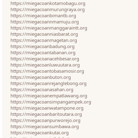
https://miegacoankotamobagu.org
https://miegacoanmurungraya.org
https://miegacoanbimantb.org
https://miegacoannmamuju.org
https://miegacoanmanggaraintt.org
https://miegacoanniasbarat.org
https://miegacoanmagetan.org
https://miegacoanbadung.org
https://miegacoantabanan.org
https://miegacoanacehbesar.org
https://miegacoanluwuutara.org
https://miegacoantobasamosir.org
https://miegacoanbuton.org
https://miegacoanrejanglebong.org
https://miegacoanasahan.org
https://miegacoanempatlawang.org
https://miegacoansimpangampek.org
https://miegacoanwatampone.org
https://miegacoanbaritoutara.org
https://miegacoanpurworejo.org
https://miegacoansumbawa.org
https://miegacoankutai.org