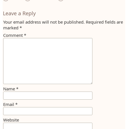
Leave a Reply
Your email address will not be published.
Required fields are
marked
*
Comment
*
Name
*
Email
*
Website