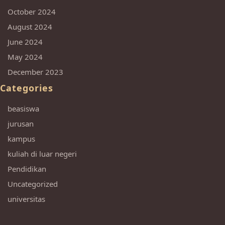
October 2024
August 2024
June 2024
May 2024
December 2023
Categories
beasiswa
jurusan
kampus
kuliah di luar negeri
Pendidikan
Uncategorized
universitas