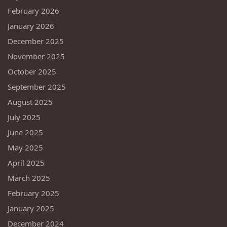
February 2026
January 2026
December 2025
November 2025
October 2025
September 2025
August 2025
July 2025
June 2025
May 2025
April 2025
March 2025
February 2025
January 2025
December 2024