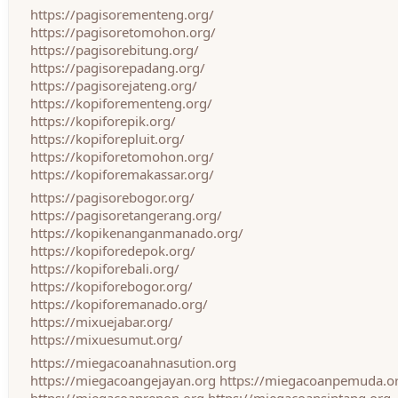
https://pagisorementeng.org/
https://pagisoretomohon.org/
https://pagisorebitung.org/
https://pagisorepadang.org/
https://pagisorejateng.org/
https://kopiforementeng.org/
https://kopiforepik.org/
https://kopiforepluit.org/
https://kopiforetomohon.org/
https://kopiforemakassar.org/
https://pagisorebogor.org/
https://pagisoretangerang.org/
https://kopikenanganmanado.org/
https://kopiforedepok.org/
https://kopiforebali.org/
https://kopiforebogor.org/
https://kopiforemanado.org/
https://mixuejabar.org/
https://mixuesumut.org/
https://miegacoanahnasution.org
https://miegacoangejayan.org
https://miegacoanpemuda.o