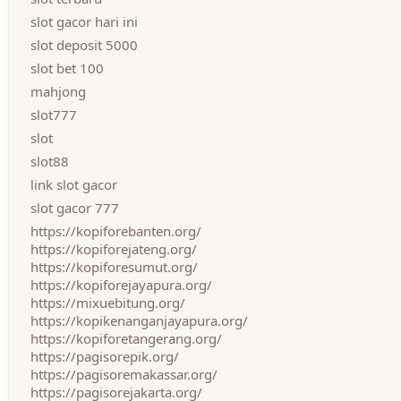
slot gacor hari ini
slot deposit 5000
slot bet 100
mahjong
slot777
slot
slot88
link slot gacor
slot gacor 777
https://kopiforebanten.org/
https://kopiforejateng.org/
https://kopiforesumut.org/
https://kopiforejayapura.org/
https://mixuebitung.org/
https://kopikenanganjayapura.org/
https://kopiforetangerang.org/
https://pagisorepik.org/
https://pagisoremakassar.org/
https://pagisorejakarta.org/