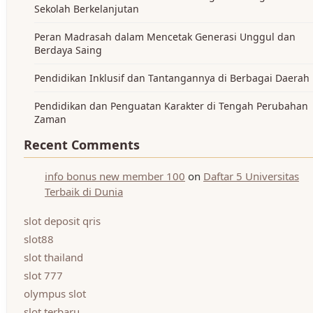
Sekolah Berkelanjutan
Peran Madrasah dalam Mencetak Generasi Unggul dan
Berdaya Saing
Pendidikan Inklusif dan Tantangannya di Berbagai Daerah
Pendidikan dan Penguatan Karakter di Tengah Perubahan
Zaman
Recent Comments
info bonus new member 100
on
Daftar 5 Universitas
Terbaik di Dunia
slot deposit qris
slot88
slot thailand
slot 777
olympus slot
slot terbaru