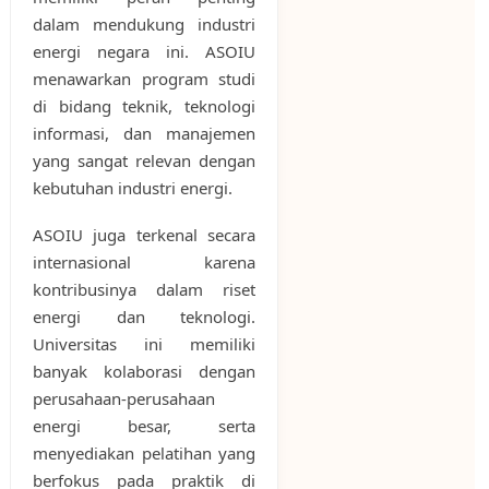
dalam mendukung industri
energi negara ini. ASOIU
menawarkan program studi
di bidang teknik, teknologi
informasi, dan manajemen
yang sangat relevan dengan
kebutuhan industri energi.
ASOIU juga terkenal secara
internasional karena
kontribusinya dalam riset
energi dan teknologi.
Universitas ini memiliki
banyak kolaborasi dengan
perusahaan-perusahaan
energi besar, serta
menyediakan pelatihan yang
berfokus pada praktik di