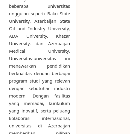
beberapa universitas
unggulan seperti Baku State
University, Azerbaijan State
Oil and Industry University,
ADA University, Khazar
University, dan Azerbaijan
Medical University.
Universitas-universitas ini
menawarkan pendidikan
berkualitas dengan berbagai
program studi yang relevan
dengan kebutuhan industri
modern. Dengan fasilitas
yang memadai, kurikulum
yang inovatif, serta peluang
kolaborasi internasional,
universitas di Azerbaijan
memberikan pilihan