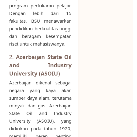
program pertukaran pelajar.
Dengan lebih dari 15
fakultas, BSU menawarkan
pendidikan berkualitas tinggi
dan beragam kesempatan
riset untuk mahasiswanya.
2.
Azerbaijan State Oil
and Industry
University (ASOIU)
Azerbaijan dikenal sebagai
negara yang kaya akan
sumber daya alam, terutama
minyak dan gas. Azerbaijan
State Oil and Industry
University (ASOIU), yang
didirikan pada tahun 1920,
memiliki peran penting