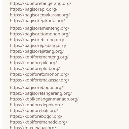
https://kopiforetangerang.org/
https://pagisorepik.org/
https://pagisoremakassar.org/
https://pagisorejakarta.org/
https://pagisorementeng.org/
https://pagisoretomohon.org/
https://pagisorebitung.org/
https://pagisorepadang.org/
https://pagisorejateng.org/
https://kopiforementeng.org/
https://kopiforepik.org/
https://kopiforepluit.org/
https://kopiforetomohon.org/
https://kopiforemakassar.org/
https://pagisorebogor.org/
https://pagisoretangerang.org/
https://kopikenanganmanado.org/
https://kopiforedepok.org/
https://kopiforebali.org/
https://kopiforebogor.org/
https://kopiforemanado.org/
https://mixuejabar.org/