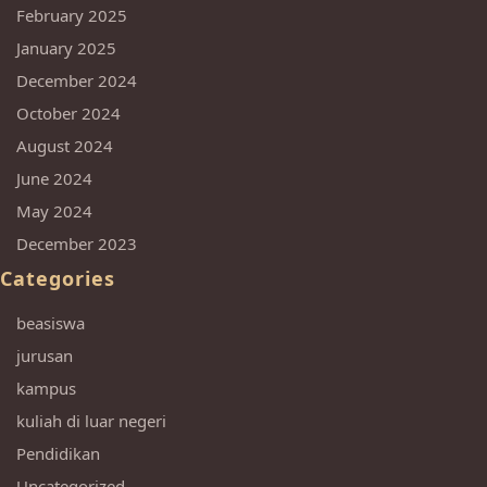
February 2025
January 2025
December 2024
October 2024
August 2024
June 2024
May 2024
December 2023
Categories
beasiswa
jurusan
kampus
kuliah di luar negeri
Pendidikan
Uncategorized