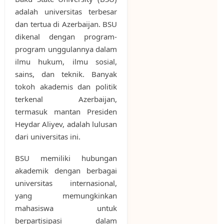
adalah universitas terbesar
dan tertua di Azerbaijan. BSU
dikenal dengan program-
program unggulannya dalam
ilmu hukum, ilmu sosial,
sains, dan teknik. Banyak
tokoh akademis dan politik
terkenal Azerbaijan,
termasuk mantan Presiden
Heydar Aliyev, adalah lulusan
dari universitas ini.
BSU memiliki hubungan
akademik dengan berbagai
universitas internasional,
yang memungkinkan
mahasiswa untuk
berpartisipasi dalam