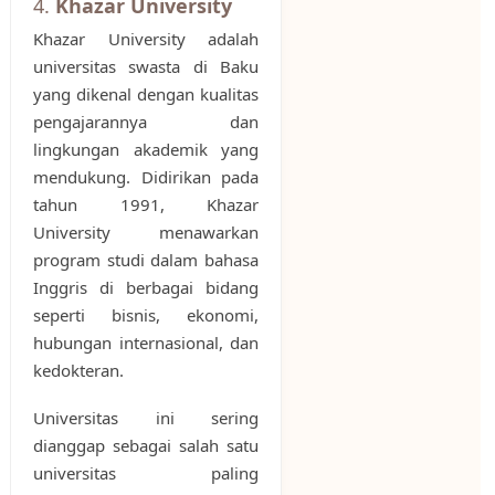
4.
Khazar University
Khazar University adalah
universitas swasta di Baku
yang dikenal dengan kualitas
pengajarannya dan
lingkungan akademik yang
mendukung. Didirikan pada
tahun 1991, Khazar
University menawarkan
program studi dalam bahasa
Inggris di berbagai bidang
seperti bisnis, ekonomi,
hubungan internasional, dan
kedokteran.
Universitas ini sering
dianggap sebagai salah satu
universitas paling