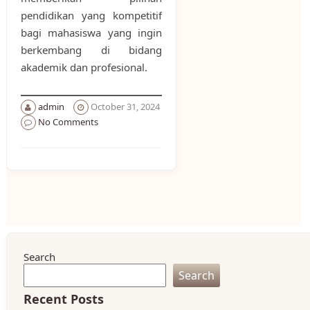
pendidikan yang kompetitif
bagi mahasiswa yang ingin
berkembang di bidang
akademik dan profesional.
admin
October 31, 2024
No Comments
Search
Search
Recent Posts