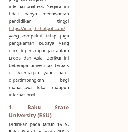
internasionalnya. Negara ini
tidak hanya menawarkan
pendidikan tinggi
https://xianjihkhotpot.com/
yang kompetitif, tetapi juga
pengalaman budaya yang
unik di persimpangan antara
Eropa dan Asia. Berikut ini
beberapa universitas terbaik
di Azerbaijan yang patut
dipertimbangkan bagi
mahasiswa lokal maupun
internasional.
1.
Baku State
University (BSU)
Didirikan pada tahun 1919,
Baku State University (BSU)