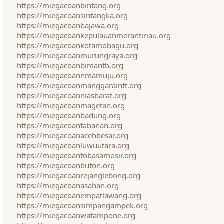
https://miegacoanbintang.org
https://miegacoansintangka.org
https://miegacoanbajawa.org
https://miegacoankepulauanmerantiriau.org
https://miegacoankotamobagu.org
https://miegacoanmurungraya.org
https://miegacoanbimantb.org
https://miegacoannmamuju.org
https://miegacoanmanggaraintt.org
https://miegacoanniasbarat.org
https://miegacoanmagetan.org
https://miegacoanbadung.org
https://miegacoantabanan.org
https://miegacoanacehbesar.org
https://miegacoanluwuutara.org
https://miegacoantobasamosir.org
https://miegacoanbuton.org
https://miegacoanrejanglebong.org
https://miegacoanasahan.org
https://miegacoanempatlawang.org
https://miegacoansimpangampek.org
https://miegacoanwatampone.org