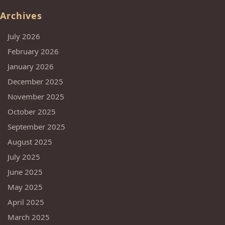
Archives
July 2026
February 2026
January 2026
December 2025
November 2025
October 2025
September 2025
August 2025
July 2025
June 2025
May 2025
April 2025
March 2025