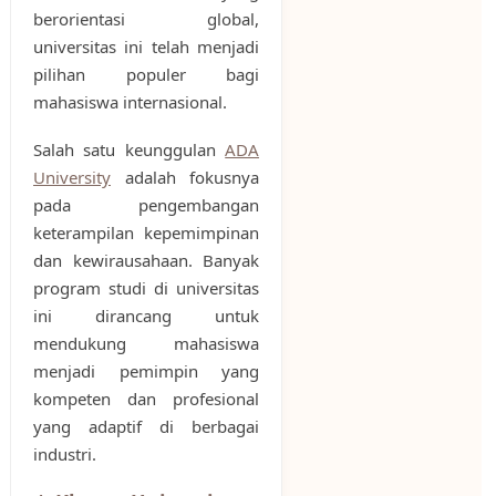
berorientasi global,
universitas ini telah menjadi
pilihan populer bagi
mahasiswa internasional.
Salah satu keunggulan
ADA
University
adalah fokusnya
pada pengembangan
keterampilan kepemimpinan
dan kewirausahaan. Banyak
program studi di universitas
ini dirancang untuk
mendukung mahasiswa
menjadi pemimpin yang
kompeten dan profesional
yang adaptif di berbagai
industri.