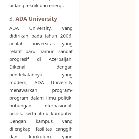
bidang teknik dan energi.
3.
ADA University
ADA University, yang
didirikan pada tahun 2006,
adalah universitas yang
relatif baru namun sangat
progresif di Azerbaijan.
Dikenal dengan
pendekatannya yang
modern, ADA University
menawarkan program-
program dalam ilmu politik,
hubungan internasional,
bisnis, serta ilmu komputer.
Dengan kampus yang
dilengkapi fasilitas canggih
dan kurikulum yang