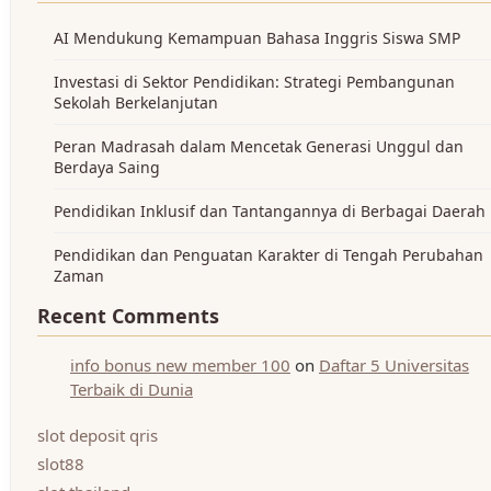
AI Mendukung Kemampuan Bahasa Inggris Siswa SMP
Investasi di Sektor Pendidikan: Strategi Pembangunan
Sekolah Berkelanjutan
Peran Madrasah dalam Mencetak Generasi Unggul dan
Berdaya Saing
Pendidikan Inklusif dan Tantangannya di Berbagai Daerah
Pendidikan dan Penguatan Karakter di Tengah Perubahan
Zaman
Recent Comments
info bonus new member 100
on
Daftar 5 Universitas
Terbaik di Dunia
slot deposit qris
slot88