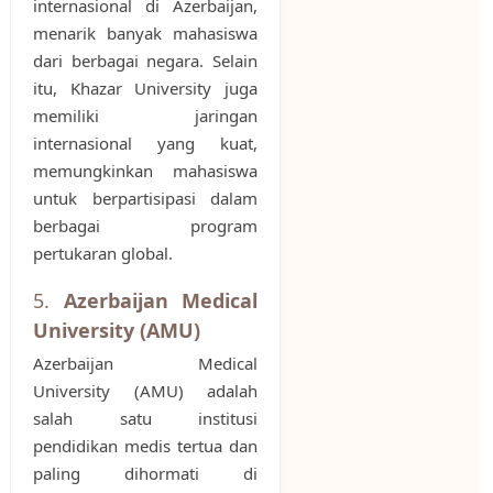
internasional di Azerbaijan,
menarik banyak mahasiswa
dari berbagai negara. Selain
itu, Khazar University juga
memiliki jaringan
internasional yang kuat,
memungkinkan mahasiswa
untuk berpartisipasi dalam
berbagai program
pertukaran global.
5.
Azerbaijan Medical
University (AMU)
Azerbaijan Medical
University (AMU) adalah
salah satu institusi
pendidikan medis tertua dan
paling dihormati di