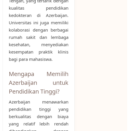
Tengah, yang tertarik dengan
kualitas pendidikan
kedokteran di Azerbaijan.
Universitas ini juga memiliki
kolaborasi dengan berbagai
rumah sakit dan lembaga
kesehatan, menyediakan
kesempatan praktik klinis
bagi para mahasiswa.
Mengapa Memilih
Azerbaijan untuk
Pendidikan Tinggi?
Azerbaijan menawarkan
pendidikan tinggi yang
berkualitas dengan biaya
yang relatif lebih rendah