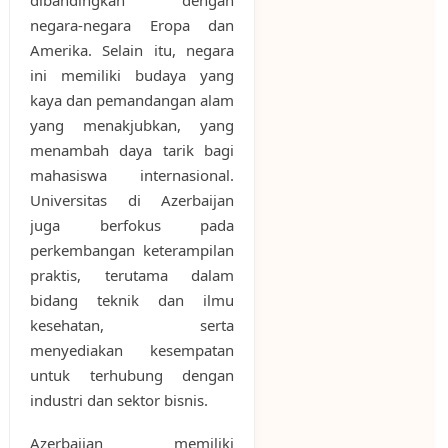
dibandingkan dengan
negara-negara Eropa dan
Amerika. Selain itu, negara
ini memiliki budaya yang
kaya dan pemandangan alam
yang menakjubkan, yang
menambah daya tarik bagi
mahasiswa internasional.
Universitas di Azerbaijan
juga berfokus pada
perkembangan keterampilan
praktis, terutama dalam
bidang teknik dan ilmu
kesehatan, serta
menyediakan kesempatan
untuk terhubung dengan
industri dan sektor bisnis.
Azerbaijan memiliki