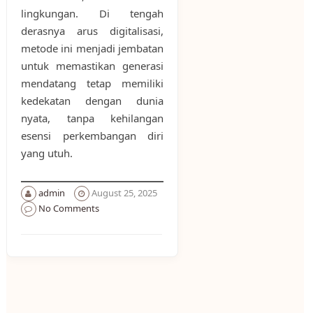
lingkungan. Di tengah
derasnya arus digitalisasi,
metode ini menjadi jembatan
untuk memastikan generasi
mendatang tetap memiliki
kedekatan dengan dunia
nyata, tanpa kehilangan
esensi perkembangan diri
yang utuh.
admin
August 25, 2025
No Comments