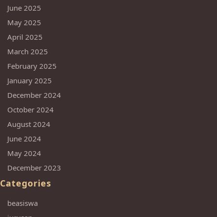
June 2025
May 2025
April 2025
March 2025
February 2025
January 2025
December 2024
October 2024
August 2024
June 2024
May 2024
December 2023
Categories
beasiswa