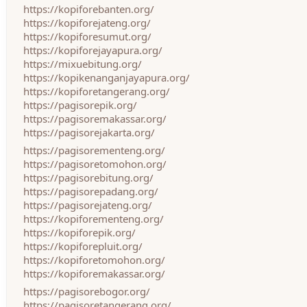
https://kopiforebanten.org/
https://kopiforejateng.org/
https://kopiforesumut.org/
https://kopiforejayapura.org/
https://mixuebitung.org/
https://kopikenanganjayapura.org/
https://kopiforetangerang.org/
https://pagisorepik.org/
https://pagisoremakassar.org/
https://pagisorejakarta.org/
https://pagisorementeng.org/
https://pagisoretomohon.org/
https://pagisorebitung.org/
https://pagisorepadang.org/
https://pagisorejateng.org/
https://kopiforementeng.org/
https://kopiforepik.org/
https://kopiforepluit.org/
https://kopiforetomohon.org/
https://kopiforemakassar.org/
https://pagisorebogor.org/
https://pagisoretangerang.org/