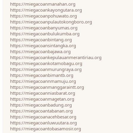
https://miegacoanmanahan.org
https://miegacoankayongutara.org
https://miegacoanpohuwato.org
https://miegacoanpulautokongboro.org
https://miegacoanbanyumas.org
https://miegacoanbulukumba.org
https://miegacoanbintang.org
https://miegacoansintangka.org
https://miegacoanbajawa.org
https://miegacoankepulauanmerantiriau.org
https://miegacoankotamobagu.org
https://miegacoanmurungraya.org
https://miegacoanbimantb.org
https://miegacoannmamuju.org
https://miegacoanmanggaraintt.org
https://miegacoanniasbarat.org
https://miegacoanmagetan.org
https://miegacoanbadung.org
https://miegacoantabanan.org
https://miegacoanacehbesar.org
https://miegacoanluwuutara.org
https://miegacoantobasamosir.org