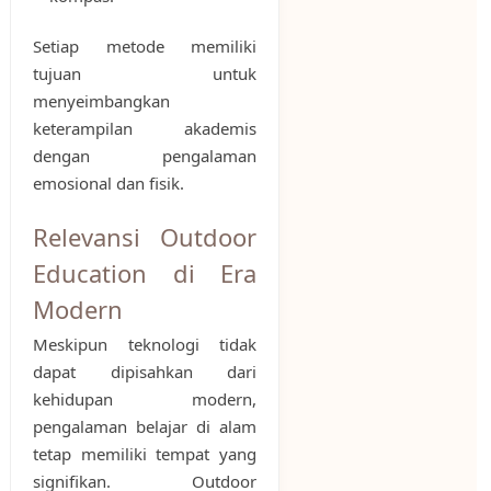
Setiap metode memiliki
tujuan untuk
menyeimbangkan
keterampilan akademis
dengan pengalaman
emosional dan fisik.
Relevansi Outdoor
Education di Era
Modern
Meskipun teknologi tidak
dapat dipisahkan dari
kehidupan modern,
pengalaman belajar di alam
tetap memiliki tempat yang
signifikan. Outdoor