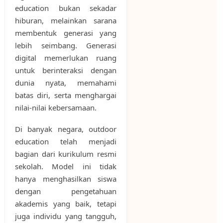
education bukan sekadar
hiburan, melainkan sarana
membentuk generasi yang
lebih seimbang. Generasi
digital memerlukan ruang
untuk berinteraksi dengan
dunia nyata, memahami
batas diri, serta menghargai
nilai-nilai kebersamaan.
Di banyak negara, outdoor
education telah menjadi
bagian dari kurikulum resmi
sekolah. Model ini tidak
hanya menghasilkan siswa
dengan pengetahuan
akademis yang baik, tetapi
juga individu yang tangguh,