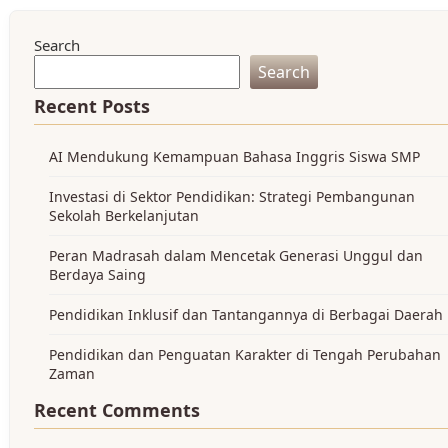
Search
Search
Recent Posts
AI Mendukung Kemampuan Bahasa Inggris Siswa SMP
Investasi di Sektor Pendidikan: Strategi Pembangunan
Sekolah Berkelanjutan
Peran Madrasah dalam Mencetak Generasi Unggul dan
Berdaya Saing
Pendidikan Inklusif dan Tantangannya di Berbagai Daerah
Pendidikan dan Penguatan Karakter di Tengah Perubahan
Zaman
Recent Comments