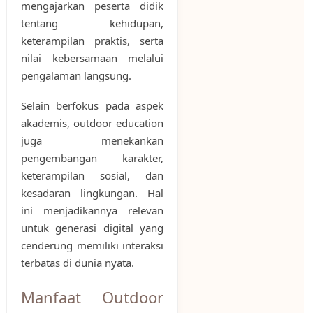
mengajarkan peserta didik
tentang kehidupan,
keterampilan praktis, serta
nilai kebersamaan melalui
pengalaman langsung.
Selain berfokus pada aspek
akademis, outdoor education
juga menekankan
pengembangan karakter,
keterampilan sosial, dan
kesadaran lingkungan. Hal
ini menjadikannya relevan
untuk generasi digital yang
cenderung memiliki interaksi
terbatas di dunia nyata.
Manfaat Outdoor