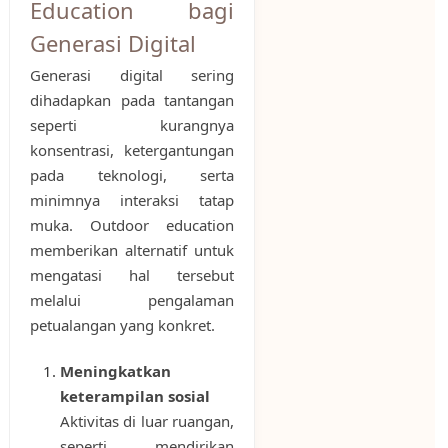
Education bagi
Generasi Digital
Generasi digital sering
dihadapkan pada tantangan
seperti kurangnya
konsentrasi, ketergantungan
pada teknologi, serta
minimnya interaksi tatap
muka. Outdoor education
memberikan alternatif untuk
mengatasi hal tersebut
melalui pengalaman
petualangan yang konkret.
Meningkatkan
keterampilan sosial
Aktivitas di luar ruangan,
seperti mendirikan