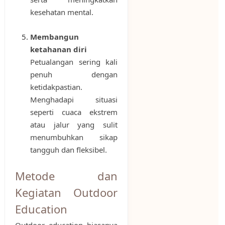
kesehatan mental.
Membangun
ketahanan diri
Petualangan sering kali
penuh dengan
ketidakpastian.
Menghadapi situasi
seperti cuaca ekstrem
atau jalur yang sulit
menumbuhkan sikap
tangguh dan fleksibel.
Metode dan
Kegiatan Outdoor
Education