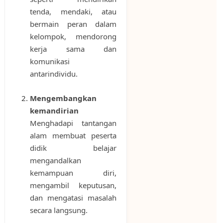
tenda, mendaki, atau
bermain peran dalam
kelompok, mendorong
kerja sama dan
komunikasi
antarindividu.
Mengembangkan
kemandirian
Menghadapi tantangan
alam membuat peserta
didik belajar
mengandalkan
kemampuan diri,
mengambil keputusan,
dan mengatasi masalah
secara langsung.