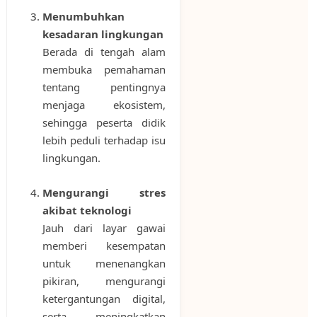
Menumbuhkan
kesadaran lingkungan
Berada di tengah alam
membuka pemahaman
tentang pentingnya
menjaga ekosistem,
sehingga peserta didik
lebih peduli terhadap isu
lingkungan.
Mengurangi stres
akibat teknologi
Jauh dari layar gawai
memberi kesempatan
untuk menenangkan
pikiran, mengurangi
ketergantungan digital,
serta meningkatkan