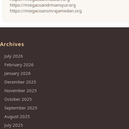
https://miegacoandrmansyur.org
https://miegacoansmrajamedan.org
Archives
July 2026
February 2026
January 2026
December 2025
November 2025
October 2025
September 2025
August 2025
July 2025