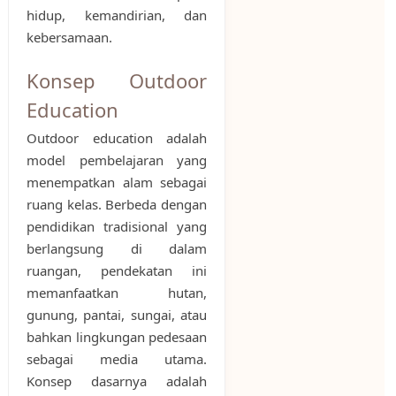
hidup, kemandirian, dan
kebersamaan.
Konsep Outdoor
Education
Outdoor education adalah
model pembelajaran yang
menempatkan alam sebagai
ruang kelas. Berbeda dengan
pendidikan tradisional yang
berlangsung di dalam
ruangan, pendekatan ini
memanfaatkan hutan,
gunung, pantai, sungai, atau
bahkan lingkungan pedesaan
sebagai media utama.
Konsep dasarnya adalah