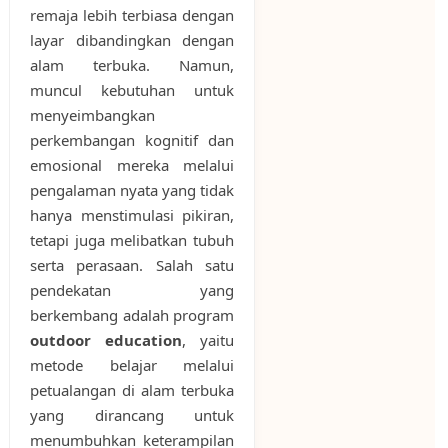
remaja lebih terbiasa dengan
layar dibandingkan dengan
alam terbuka. Namun,
muncul kebutuhan untuk
menyeimbangkan
perkembangan kognitif dan
emosional mereka melalui
pengalaman nyata yang tidak
hanya menstimulasi pikiran,
tetapi juga melibatkan tubuh
serta perasaan. Salah satu
pendekatan yang
berkembang adalah program
outdoor education
, yaitu
metode belajar melalui
petualangan di alam terbuka
yang dirancang untuk
menumbuhkan keterampilan