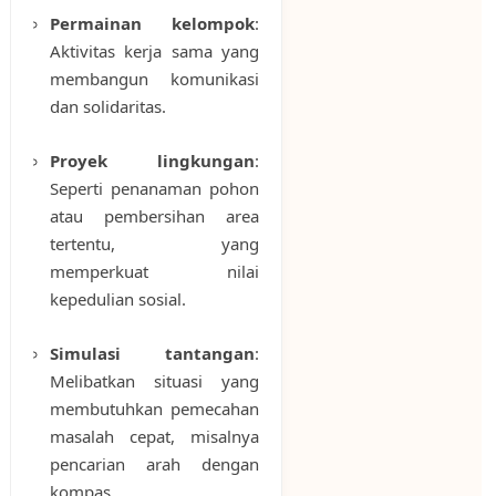
Permainan kelompok
:
Aktivitas kerja sama yang
membangun komunikasi
dan solidaritas.
Proyek lingkungan
:
Seperti penanaman pohon
atau pembersihan area
tertentu, yang
memperkuat nilai
kepedulian sosial.
Simulasi tantangan
:
Melibatkan situasi yang
membutuhkan pemecahan
masalah cepat, misalnya
pencarian arah dengan
kompas.