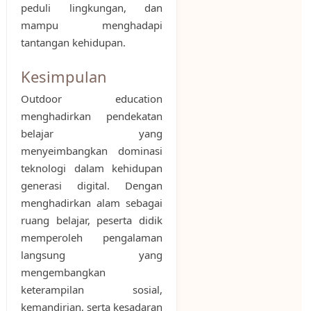
peduli lingkungan, dan
mampu menghadapi
tantangan kehidupan.
Kesimpulan
Outdoor education
menghadirkan pendekatan
belajar yang
menyeimbangkan dominasi
teknologi dalam kehidupan
generasi digital. Dengan
menghadirkan alam sebagai
ruang belajar, peserta didik
memperoleh pengalaman
langsung yang
mengembangkan
keterampilan sosial,
kemandirian, serta kesadaran