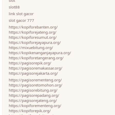
slot
slot88
link slot gacor
slot gacor 777
https://kopiforebanten.org/
https://kopiforejateng.org/
https://kopiforesumut.org/
https://kopiforejayapura.org/
https://mixuebitung.org/
https://kopikenanganjayapura.org/
https://kopiforetangerang.org/
https://pagisorepik.org/
https://pagisoremakassar.org/
https://pagisorejakarta.org/
https://pagisorementeng.org/
https://pagisoretomohon.org/
https://pagisorebitung.org/
https://pagisorepadang.org/
https://pagisorejateng.org/
https://kopiforementeng.org/
https://kopiforepik.org/