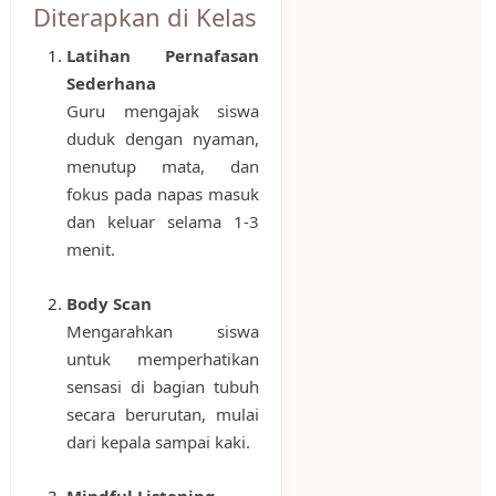
Diterapkan di Kelas
Latihan Pernafasan
Sederhana
Guru mengajak siswa
duduk dengan nyaman,
menutup mata, dan
fokus pada napas masuk
dan keluar selama 1-3
menit.
Body Scan
Mengarahkan siswa
untuk memperhatikan
sensasi di bagian tubuh
secara berurutan, mulai
dari kepala sampai kaki.