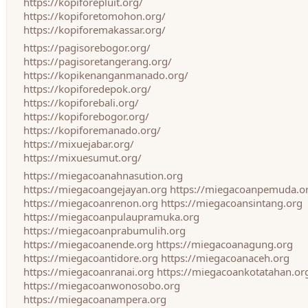
https://kopiforepluit.org/
https://kopiforetomohon.org/
https://kopiforemakassar.org/
https://pagisorebogor.org/
https://pagisoretangerang.org/
https://kopikenanganmanado.org/
https://kopiforedepok.org/
https://kopiforebali.org/
https://kopiforebogor.org/
https://kopiforemanado.org/
https://mixuejabar.org/
https://mixuesumut.org/
https://miegacoanahnasution.org
https://miegacoangejayan.org
https://miegacoanpemuda.o
https://miegacoanrenon.org
https://miegacoansintang.org
https://miegacoanpulaupramuka.org
https://miegacoanprabumulih.org
https://miegacoanende.org
https://miegacoanagung.org
https://miegacoantidore.org
https://miegacoanaceh.org
https://miegacoanranai.org
https://miegacoankotatahan.or
https://miegacoanwonosobo.org
https://miegacoanampera.org