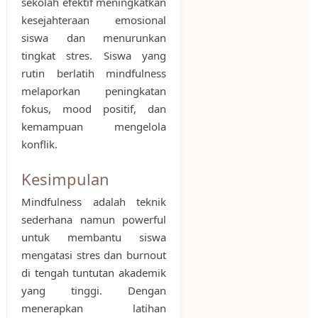
sekolah efektif meningkatkan
kesejahteraan emosional
siswa dan menurunkan
tingkat stres. Siswa yang
rutin berlatih mindfulness
melaporkan peningkatan
fokus, mood positif, dan
kemampuan mengelola
konflik.
Kesimpulan
Mindfulness adalah teknik
sederhana namun powerful
untuk membantu siswa
mengatasi stres dan burnout
di tengah tuntutan akademik
yang tinggi. Dengan
menerapkan latihan