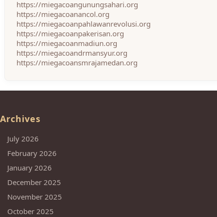
https://miegacoangunungsahari.org
https://miegacoanancol.org
https://miegacoanpahlawanrevolusi.org
https://miegacoanpakerisan.org
https://miegacoanmadiun.org
https://miegacoandrmansyur.org
https://miegacoansmrajamedan.org
Archives
July 2026
February 2026
January 2026
December 2025
November 2025
October 2025