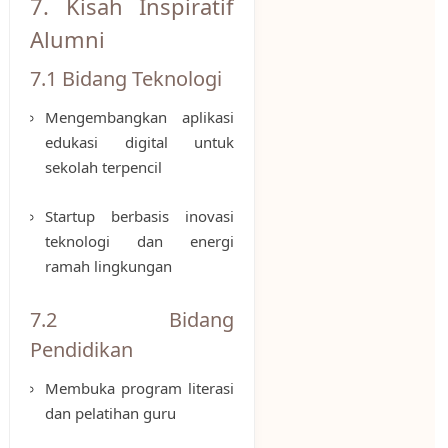
7. Kisah Inspiratif
Alumni
7.1 Bidang Teknologi
Mengembangkan aplikasi
edukasi digital untuk
sekolah terpencil
Startup berbasis inovasi
teknologi dan energi
ramah lingkungan
7.2 Bidang
Pendidikan
Membuka program literasi
dan pelatihan guru