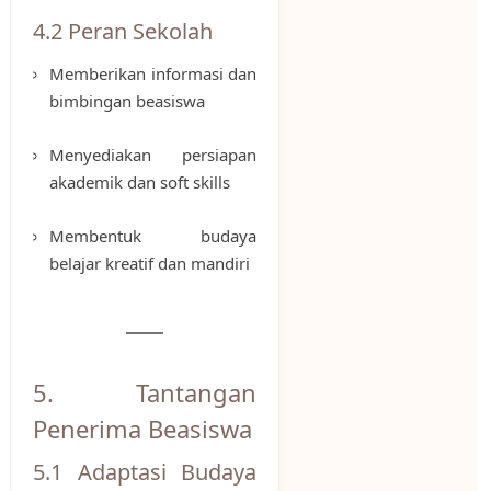
4.2 Peran Sekolah
Memberikan informasi dan
bimbingan beasiswa
Menyediakan persiapan
akademik dan soft skills
Membentuk budaya
belajar kreatif dan mandiri
5. Tantangan
Penerima Beasiswa
5.1 Adaptasi Budaya