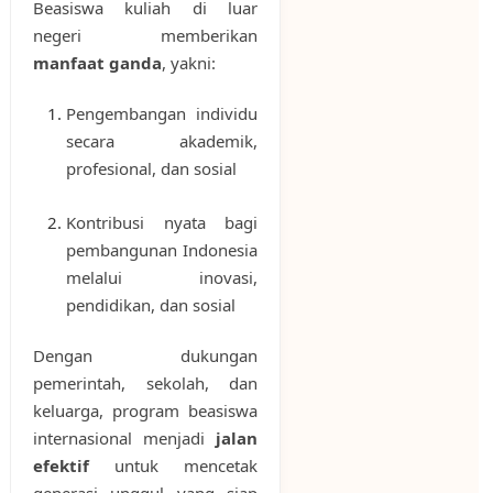
Beasiswa kuliah di luar
negeri memberikan
manfaat ganda
, yakni:
Pengembangan individu
secara akademik,
profesional, dan sosial
Kontribusi nyata bagi
pembangunan Indonesia
melalui inovasi,
pendidikan, dan sosial
Dengan dukungan
pemerintah, sekolah, dan
keluarga, program beasiswa
internasional menjadi
jalan
efektif
untuk mencetak
generasi unggul yang siap