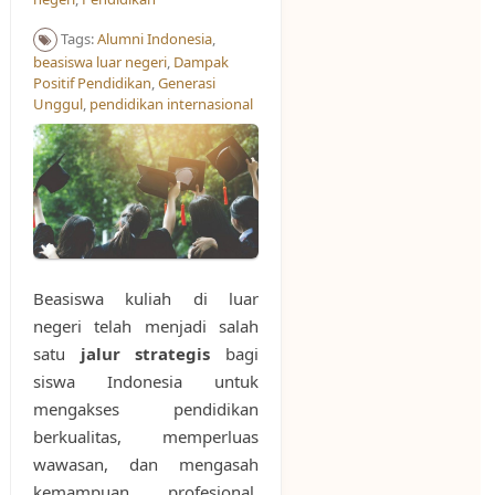
Tags:
Alumni Indonesia
,
beasiswa luar negeri
,
Dampak
Positif Pendidikan
,
Generasi
Unggul
,
pendidikan internasional
Beasiswa kuliah di luar
negeri telah menjadi salah
satu
jalur strategis
bagi
siswa Indonesia untuk
mengakses pendidikan
berkualitas, memperluas
wawasan, dan mengasah
kemampuan profesional.