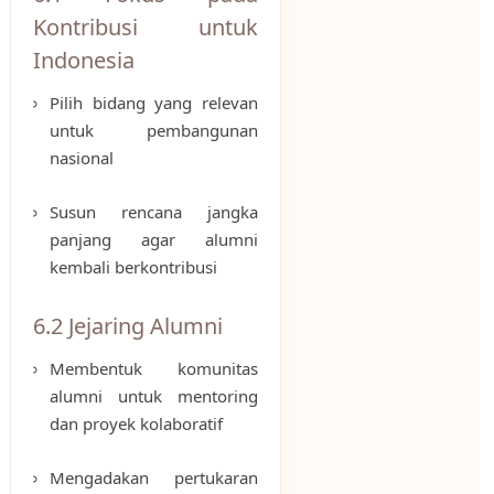
Kontribusi untuk
Indonesia
Pilih bidang yang relevan
untuk pembangunan
nasional
Susun rencana jangka
panjang agar alumni
kembali berkontribusi
6.2 Jejaring Alumni
Membentuk komunitas
alumni untuk mentoring
dan proyek kolaboratif
Mengadakan pertukaran