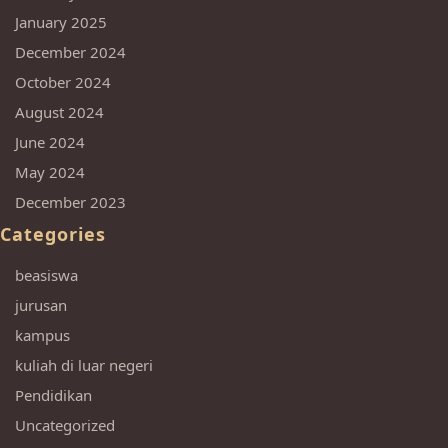
January 2025
December 2024
October 2024
August 2024
June 2024
May 2024
December 2023
Categories
beasiswa
jurusan
kampus
kuliah di luar negeri
Pendidikan
Uncategorized