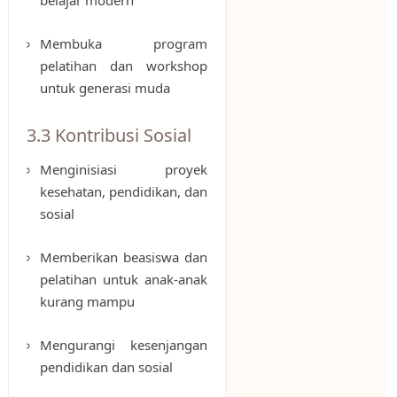
Membuka program
pelatihan dan workshop
untuk generasi muda
3.3 Kontribusi Sosial
Menginisiasi proyek
kesehatan, pendidikan, dan
sosial
Memberikan beasiswa dan
pelatihan untuk anak-anak
kurang mampu
Mengurangi kesenjangan
pendidikan dan sosial