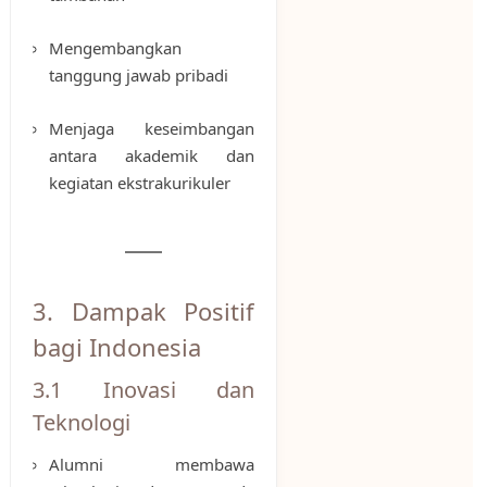
Mengembangkan
tanggung jawab pribadi
Menjaga keseimbangan
antara akademik dan
kegiatan ekstrakurikuler
3. Dampak Positif
bagi Indonesia
3.1 Inovasi dan
Teknologi
Alumni membawa