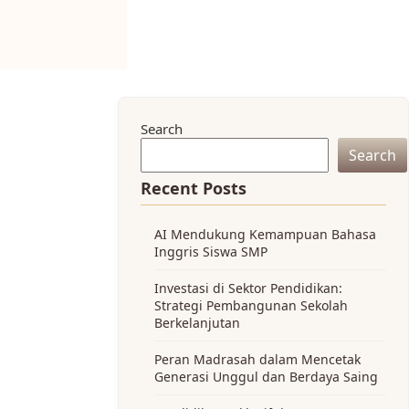
Search
Search
Recent Posts
AI Mendukung Kemampuan Bahasa
Inggris Siswa SMP
Investasi di Sektor Pendidikan:
Strategi Pembangunan Sekolah
Berkelanjutan
Peran Madrasah dalam Mencetak
Generasi Unggul dan Berdaya Saing