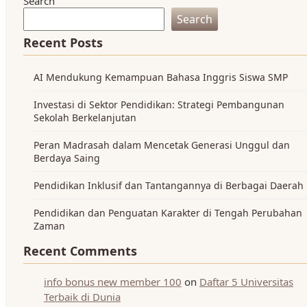
Search
Search
Recent Posts
AI Mendukung Kemampuan Bahasa Inggris Siswa SMP
Investasi di Sektor Pendidikan: Strategi Pembangunan
Sekolah Berkelanjutan
Peran Madrasah dalam Mencetak Generasi Unggul dan
Berdaya Saing
Pendidikan Inklusif dan Tantangannya di Berbagai Daerah
Pendidikan dan Penguatan Karakter di Tengah Perubahan
Zaman
Recent Comments
info bonus new member 100
on
Daftar 5 Universitas
Terbaik di Dunia