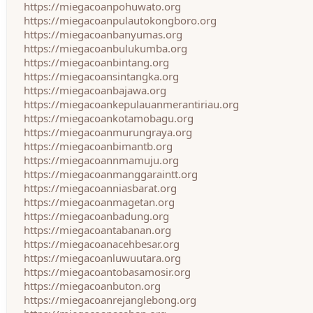
https://miegacoanpohuwato.org
https://miegacoanpulautokongboro.org
https://miegacoanbanyumas.org
https://miegacoanbulukumba.org
https://miegacoanbintang.org
https://miegacoansintangka.org
https://miegacoanbajawa.org
https://miegacoankepulauanmerantiriau.org
https://miegacoankotamobagu.org
https://miegacoanmurungraya.org
https://miegacoanbimantb.org
https://miegacoannmamuju.org
https://miegacoanmanggaraintt.org
https://miegacoanniasbarat.org
https://miegacoanmagetan.org
https://miegacoanbadung.org
https://miegacoantabanan.org
https://miegacoanacehbesar.org
https://miegacoanluwuutara.org
https://miegacoantobasamosir.org
https://miegacoanbuton.org
https://miegacoanrejanglebong.org