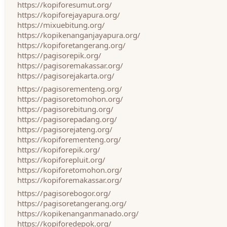
https://kopiforesumut.org/
https://kopiforejayapura.org/
https://mixuebitung.org/
https://kopikenanganjayapura.org/
https://kopiforetangerang.org/
https://pagisorepik.org/
https://pagisoremakassar.org/
https://pagisorejakarta.org/
https://pagisorementeng.org/
https://pagisoretomohon.org/
https://pagisorebitung.org/
https://pagisorepadang.org/
https://pagisorejateng.org/
https://kopiforementeng.org/
https://kopiforepik.org/
https://kopiforepluit.org/
https://kopiforetomohon.org/
https://kopiforemakassar.org/
https://pagisorebogor.org/
https://pagisoretangerang.org/
https://kopikenanganmanado.org/
https://kopiforedepok.org/