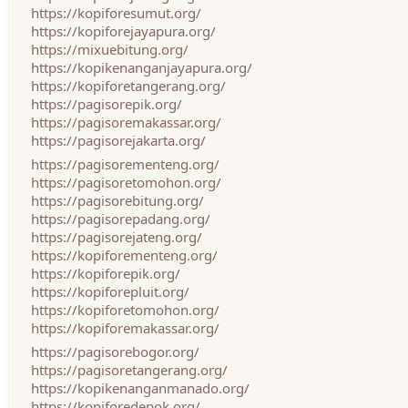
https://kopiforesumut.org/
https://kopiforejayapura.org/
https://mixuebitung.org/
https://kopikenanganjayapura.org/
https://kopiforetangerang.org/
https://pagisorepik.org/
https://pagisoremakassar.org/
https://pagisorejakarta.org/
https://pagisorementeng.org/
https://pagisoretomohon.org/
https://pagisorebitung.org/
https://pagisorepadang.org/
https://pagisorejateng.org/
https://kopiforementeng.org/
https://kopiforepik.org/
https://kopiforepluit.org/
https://kopiforetomohon.org/
https://kopiforemakassar.org/
https://pagisorebogor.org/
https://pagisoretangerang.org/
https://kopikenanganmanado.org/
https://kopiforedepok.org/