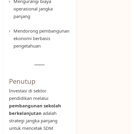
Mengurangi biaya
operasional jangka
panjang
Mendorong pembangunan
ekonomi berbasis
pengetahuan
Penutup
Investasi di sektor
pendidikan melalui
pembangunan sekolah
berkelanjutan
adalah
strategi jangka panjang
untuk mencetak SDM