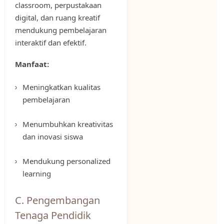
classroom, perpustakaan
digital, dan ruang kreatif
mendukung pembelajaran
interaktif dan efektif.
Manfaat:
Meningkatkan kualitas
pembelajaran
Menumbuhkan kreativitas
dan inovasi siswa
Mendukung personalized
learning
C. Pengembangan
Tenaga Pendidik