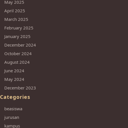
May 2025
April 2025
March 2025
February 2025
January 2025
December 2024
October 2024
August 2024
June 2024
May 2024
December 2023
Categories
beasiswa
jurusan
kampus