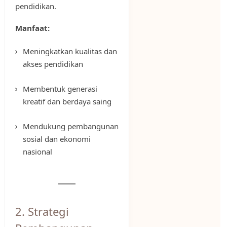
pendidikan.
Manfaat:
Meningkatkan kualitas dan
akses pendidikan
Membentuk generasi
kreatif dan berdaya saing
Mendukung pembangunan
sosial dan ekonomi
nasional
2. Strategi