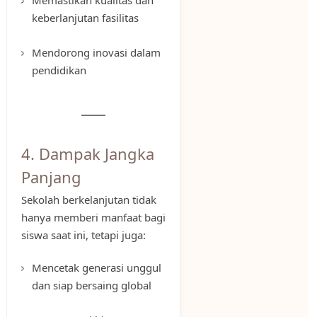
keberlanjutan fasilitas
Mendorong inovasi dalam
pendidikan
4. Dampak Jangka
Panjang
Sekolah berkelanjutan tidak
hanya memberi manfaat bagi
siswa saat ini, tetapi juga:
Mencetak generasi unggul
dan siap bersaing global