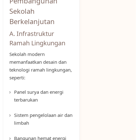
Pembangunan
Sekolah
Berkelanjutan
A. Infrastruktur
Ramah Lingkungan
Sekolah modern
memanfaatkan desain dan
teknologi ramah lingkungan,
seperti:
Panel surya dan energi
terbarukan
Sistem pengelolaan air dan
limbah
Bangunan hemat energi