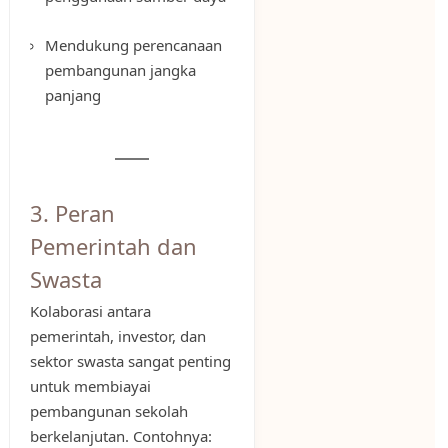
Mendukung perencanaan
pembangunan jangka
panjang
3. Peran
Pemerintah dan
Swasta
Kolaborasi antara
pemerintah, investor, dan
sektor swasta sangat penting
untuk membiayai
pembangunan sekolah
berkelanjutan. Contohnya: