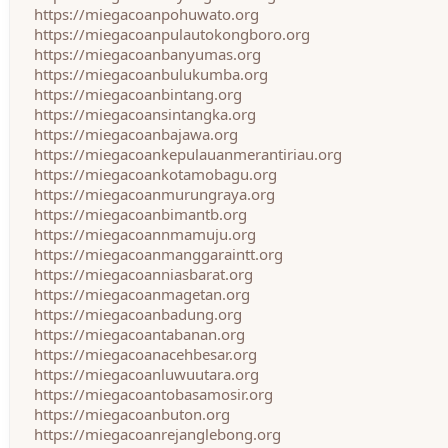
https://miegacoanpohuwato.org
https://miegacoanpulautokongboro.org
https://miegacoanbanyumas.org
https://miegacoanbulukumba.org
https://miegacoanbintang.org
https://miegacoansintangka.org
https://miegacoanbajawa.org
https://miegacoankepulauanmerantiriau.org
https://miegacoankotamobagu.org
https://miegacoanmurungraya.org
https://miegacoanbimantb.org
https://miegacoannmamuju.org
https://miegacoanmanggaraintt.org
https://miegacoanniasbarat.org
https://miegacoanmagetan.org
https://miegacoanbadung.org
https://miegacoantabanan.org
https://miegacoanacehbesar.org
https://miegacoanluwuutara.org
https://miegacoantobasamosir.org
https://miegacoanbuton.org
https://miegacoanrejanglebong.org