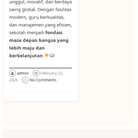
unggul, inovatif, dan berdaya
saing global. Dengan fasilitas
modern, guru berkualitas,
dan manajemen yang efisien,
sekolah menjadi
fondasi
masa depan bangsa yang
lebih maju dan
berkelanjutan
admin
February 22,
2026
No Comments