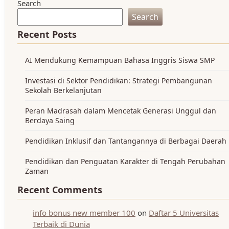
Search
Search
Recent Posts
AI Mendukung Kemampuan Bahasa Inggris Siswa SMP
Investasi di Sektor Pendidikan: Strategi Pembangunan
Sekolah Berkelanjutan
Peran Madrasah dalam Mencetak Generasi Unggul dan
Berdaya Saing
Pendidikan Inklusif dan Tantangannya di Berbagai Daerah
Pendidikan dan Penguatan Karakter di Tengah Perubahan
Zaman
Recent Comments
info bonus new member 100
on
Daftar 5 Universitas
Terbaik di Dunia