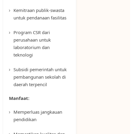
Kemitraan publik-swasta
untuk pendanaan fasilitas
Program CSR dari
perusahaan untuk
laboratorium dan
teknologi
Subsidi pemerintah untuk
pembangunan sekolah di
daerah terpencil
Manfaat:
Memperluas jangkauan
pendidikan
Memastikan kualitas dan