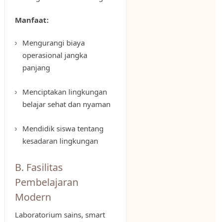
Manfaat:
Mengurangi biaya
operasional jangka
panjang
Menciptakan lingkungan
belajar sehat dan nyaman
Mendidik siswa tentang
kesadaran lingkungan
B. Fasilitas
Pembelajaran
Modern
Laboratorium sains, smart