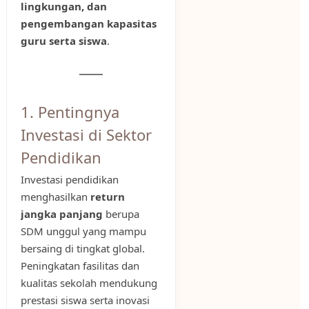
lingkungan, dan
pengembangan kapasitas
guru serta siswa
.
1. Pentingnya
Investasi di Sektor
Pendidikan
Investasi pendidikan
menghasilkan
return
jangka panjang
berupa
SDM unggul yang mampu
bersaing di tingkat global.
Peningkatan fasilitas dan
kualitas sekolah mendukung
prestasi siswa serta inovasi