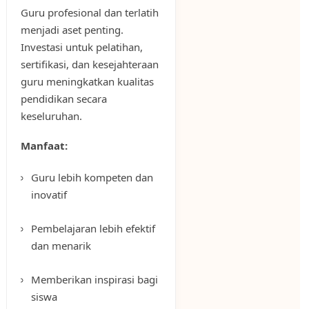
Guru profesional dan terlatih
menjadi aset penting.
Investasi untuk pelatihan,
sertifikasi, dan kesejahteraan
guru meningkatkan kualitas
pendidikan secara
keseluruhan.
Manfaat:
Guru lebih kompeten dan
inovatif
Pembelajaran lebih efektif
dan menarik
Memberikan inspirasi bagi
siswa