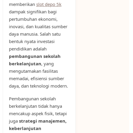
memberikan
slot depo 5k
dampak signifikan bagi
pertumbuhan ekonomi,
inovasi, dan kualitas sumber
daya manusia. Salah satu
bentuk nyata investasi
pendidikan adalah
pembangunan sekolah
berkelanjutan
, yang
mengutamakan fasilitas
memadai, efisiensi sumber
daya, dan teknologi modern.
Pembangunan sekolah
berkelanjutan tidak hanya
mencakup aspek fisik, tetapi
juga
strategi manajemen,
keberlanjutan