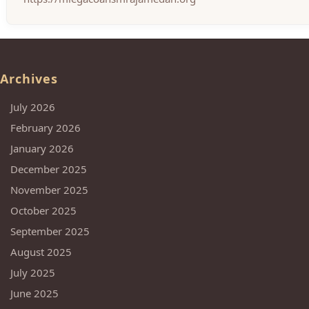
Archives
July 2026
February 2026
January 2026
December 2025
November 2025
October 2025
September 2025
August 2025
July 2025
June 2025