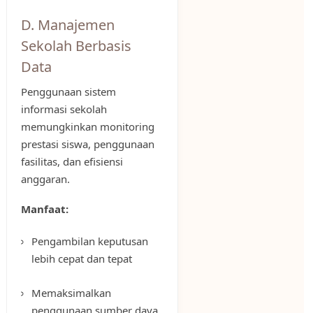
D. Manajemen
Sekolah Berbasis
Data
Penggunaan sistem
informasi sekolah
memungkinkan monitoring
prestasi siswa, penggunaan
fasilitas, dan efisiensi
anggaran.
Manfaat:
Pengambilan keputusan
lebih cepat dan tepat
Memaksimalkan
penggunaan sumber daya