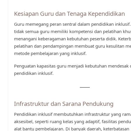
Kesiapan Guru dan Tenaga Kependidikan
Guru memegang peran sentral dalam pendidikan inklusif
tidak semua guru memiliki kompetensi dan pelatihan khu
menangani keberagaman kebutuhan peserta didik. Keter
pelatihan dan pendampingan membuat guru kesulitan m
metode pembelajaran yang inklusif.
Penguatan kapasitas guru menjadi kebutuhan mendesak
pendidikan inklusif.
Infrastruktur dan Sarana Pendukung
Pendidikan inklusif membutuhkan infrastruktur yang ra
aksesibel, seperti ruang kelas yang adaptif, fasilitas pend
alat bantu pembelajaran. Di banyak daerah, keterbatasan