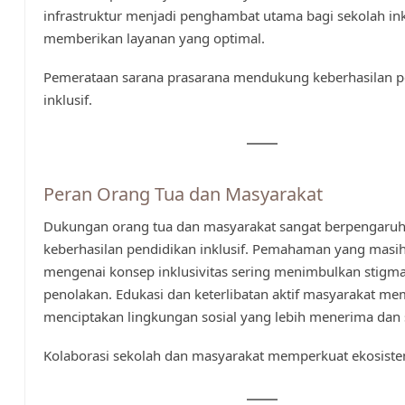
infrastruktur menjadi penghambat utama bagi sekolah ink
memberikan layanan yang optimal.
Pemerataan sarana prasarana mendukung keberhasilan p
inklusif.
Peran Orang Tua dan Masyarakat
Dukungan orang tua dan masyarakat sangat berpengaruh
keberhasilan pendidikan inklusif. Pemahaman yang masih
mengenai konsep inklusivitas sering menimbulkan stigm
penolakan. Edukasi dan keterlibatan aktif masyarakat m
menciptakan lingkungan sosial yang lebih menerima dan s
Kolaborasi sekolah dan masyarakat memperkuat ekosistem