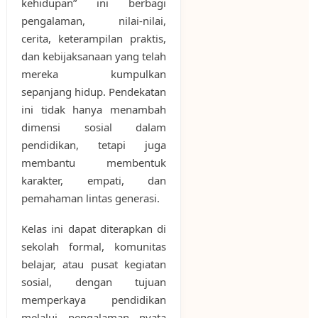
kehidupan” ini berbagi
pengalaman, nilai-nilai,
cerita, keterampilan praktis,
dan kebijaksanaan yang telah
mereka kumpulkan
sepanjang hidup. Pendekatan
ini tidak hanya menambah
dimensi sosial dalam
pendidikan, tetapi juga
membantu membentuk
karakter, empati, dan
pemahaman lintas generasi.
Kelas ini dapat diterapkan di
sekolah formal, komunitas
belajar, atau pusat kegiatan
sosial, dengan tujuan
memperkaya pendidikan
melalui pengalaman nyata