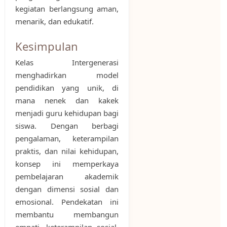
kegiatan berlangsung aman,
menarik, dan edukatif.
Kesimpulan
Kelas Intergenerasi
menghadirkan model
pendidikan yang unik, di
mana nenek dan kakek
menjadi guru kehidupan bagi
siswa. Dengan berbagi
pengalaman, keterampilan
praktis, dan nilai kehidupan,
konsep ini memperkaya
pembelajaran akademik
dengan dimensi sosial dan
emosional. Pendekatan ini
membantu membangun
empati, keterampilan sosial,