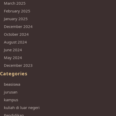
March 2025
February 2025
January 2025
December 2024
October 2024
August 2024
June 2024
May 2024
December 2023
Categories
beasiswa
jurusan
kampus
kuliah di luar negeri
Pendidikan