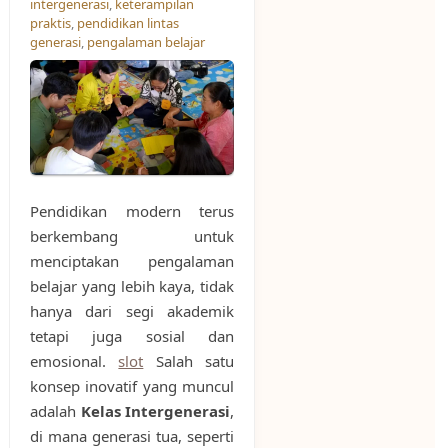
intergenerasi
,
keterampilan
praktis
,
pendidikan lintas
generasi
,
pengalaman belajar
Pendidikan modern terus
berkembang untuk
menciptakan pengalaman
belajar yang lebih kaya, tidak
hanya dari segi akademik
tetapi juga sosial dan
emosional.
slot
Salah satu
konsep inovatif yang muncul
adalah
Kelas Intergenerasi
,
di mana generasi tua, seperti