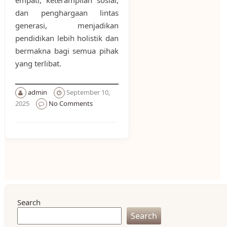
dan penghargaan lintas
generasi, menjadikan
pendidikan lebih holistik dan
bermakna bagi semua pihak
yang terlibat.
admin
September 10,
2025
No Comments
Search
Search