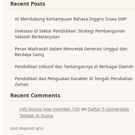
Recent Posts
AI Mendukung Kemampuan Bahasa Inggris Siswa SMP
Investasi di Sektor Pendidikan: Strategi Pembangunan
Sekolah Berkelanjutan
Peran Madrasah dalam Mencetak Generasi Unggul dan
Berdaya Saing
Pendidikan Inklusif dan Tantangannya di Berbagai Daerah
Pendidikan dan Penguatan Karakter di Tengah Perubahan
Zaman
Recent Comments
info bonus new member 100
on
Daftar 5 Universitas
Terbaik di Dunia
slot deposit qris