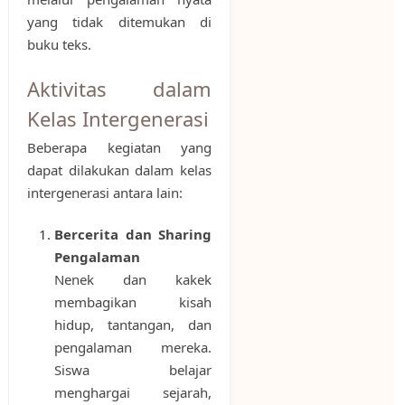
yang tidak ditemukan di
buku teks.
Aktivitas dalam
Kelas Intergenerasi
Beberapa kegiatan yang
dapat dilakukan dalam kelas
intergenerasi antara lain:
Bercerita dan Sharing
Pengalaman
Nenek dan kakek
membagikan kisah
hidup, tantangan, dan
pengalaman mereka.
Siswa belajar
menghargai sejarah,