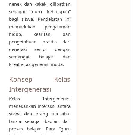
nenek dan kakek, dilibatkan
sebagai “guru kehidupan”
bagi siswa. Pendekatan ini
memadukan pengalaman
hidup, kearifan, dan
pengetahuan praktis dari
generasi senior dengan
semangat belajar dan
kreativitas generasi muda.
Konsep Kelas
Intergenerasi
Kelas Intergenerasi
menekankan interaksi antara
siswa dan orang tua atau
lansia sebagai bagian dari
proses belajar. Para “guru