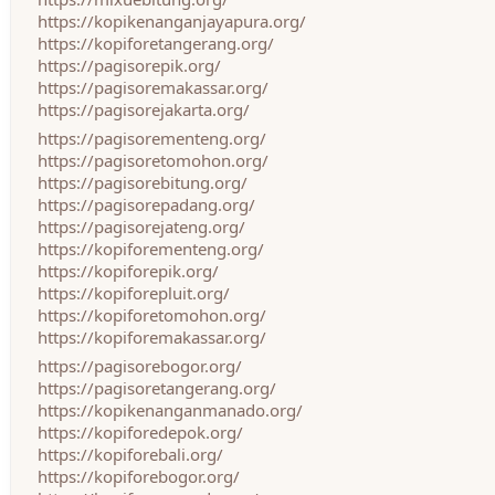
https://kopikenanganjayapura.org/
https://kopiforetangerang.org/
https://pagisorepik.org/
https://pagisoremakassar.org/
https://pagisorejakarta.org/
https://pagisorementeng.org/
https://pagisoretomohon.org/
https://pagisorebitung.org/
https://pagisorepadang.org/
https://pagisorejateng.org/
https://kopiforementeng.org/
https://kopiforepik.org/
https://kopiforepluit.org/
https://kopiforetomohon.org/
https://kopiforemakassar.org/
https://pagisorebogor.org/
https://pagisoretangerang.org/
https://kopikenanganmanado.org/
https://kopiforedepok.org/
https://kopiforebali.org/
https://kopiforebogor.org/