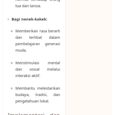
tua dan lansia.
Bagi nenek-kakek:
Memberikan rasa berarti
dan terlibat dalam
pembelajaran generasi
muda.
Menstimulasi mental
dan sosial melalui
interaksi aktif.
Membantu melestarikan
budaya, tradisi, dan
pengetahuan lokal.
Implementasi dan