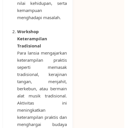
nilai kehidupan, serta
kemampuan
menghadapi masalah.
Workshop
Keterampilan
Tradisional
Para lansia mengajarkan
keterampilan praktis
seperti memasak
tradisional, kerajinan
tangan, menjahit,
berkebun, atau bermain
alat musik tradisional.
Aktivitas ini
meningkatkan
keterampilan praktis dan
menghargai budaya