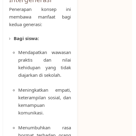
Penerapan konsep ini
membawa manfaat bagi
kedua generasi:
Bagi siswa:
Mendapatkan wawasan
praktis dan nilai
kehidupan yang tidak
diajarkan di sekolah.
Meningkatkan empati,
keterampilan sosial, dan
kemampuan
komunikasi.
Menumbuhkan rasa
hormat terhadap orang