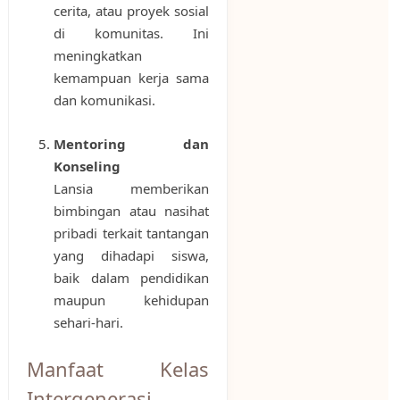
cerita, atau proyek sosial
di komunitas. Ini
meningkatkan
kemampuan kerja sama
dan komunikasi.
Mentoring dan
Konseling
Lansia memberikan
bimbingan atau nasihat
pribadi terkait tantangan
yang dihadapi siswa,
baik dalam pendidikan
maupun kehidupan
sehari-hari.
Manfaat Kelas
Intergenerasi