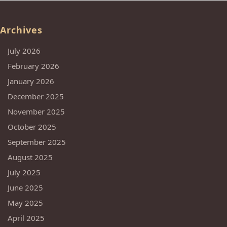
Archives
July 2026
February 2026
January 2026
December 2025
November 2025
October 2025
September 2025
August 2025
July 2025
June 2025
May 2025
April 2025