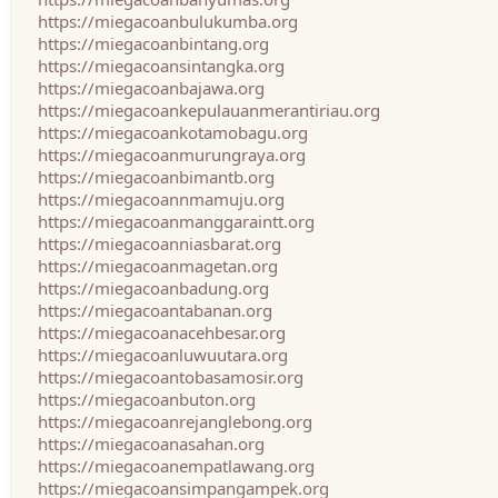
https://miegacoanbulukumba.org
https://miegacoanbintang.org
https://miegacoansintangka.org
https://miegacoanbajawa.org
https://miegacoankepulauanmerantiriau.org
https://miegacoankotamobagu.org
https://miegacoanmurungraya.org
https://miegacoanbimantb.org
https://miegacoannmamuju.org
https://miegacoanmanggaraintt.org
https://miegacoanniasbarat.org
https://miegacoanmagetan.org
https://miegacoanbadung.org
https://miegacoantabanan.org
https://miegacoanacehbesar.org
https://miegacoanluwuutara.org
https://miegacoantobasamosir.org
https://miegacoanbuton.org
https://miegacoanrejanglebong.org
https://miegacoanasahan.org
https://miegacoanempatlawang.org
https://miegacoansimpangampek.org