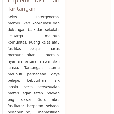
Tantangan
Kelas Intergenerasi
memerlukan koordinasi dan
dukungan, baik dari sekolah,
keluarga, maupun
komunitas. Ruang kelas atau
fasilitas belajar harus
memungkinkan interaksi
nyaman antara siswa dan
lansia. Tantangan utama
meliputi perbedaan gaya
belajar, kebutuhan fisik
lansia, serta penyesuaian
materi agar tetap relevan
bagi siswa. Guru atau
fasilitator berperan sebagai
penghubung, memastikan