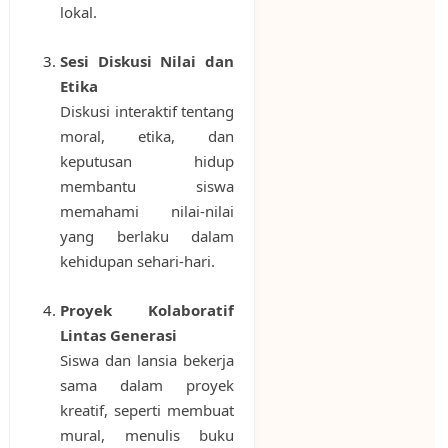
lokal.
Sesi Diskusi Nilai dan
Etika
Diskusi interaktif tentang
moral, etika, dan
keputusan hidup
membantu siswa
memahami nilai-nilai
yang berlaku dalam
kehidupan sehari-hari.
Proyek Kolaboratif
Lintas Generasi
Siswa dan lansia bekerja
sama dalam proyek
kreatif, seperti membuat
mural, menulis buku