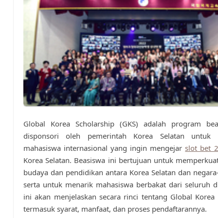
Global Korea Scholarship (GKS) adalah program be
disponsori oleh pemerintah Korea Selatan untuk
mahasiswa internasional yang ingin mengejar
slot bet 
Korea Selatan. Beasiswa ini bertujuan untuk memperkua
budaya dan pendidikan antara Korea Selatan dan negara-
serta untuk menarik mahasiswa berbakat dari seluruh du
ini akan menjelaskan secara rinci tentang Global Korea 
termasuk syarat, manfaat, dan proses pendaftarannya.