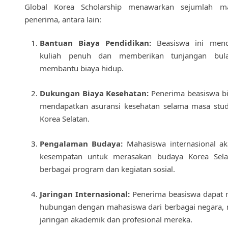
Global Korea Scholarship menawarkan sejumlah ma
penerima, antara lain:
Bantuan Biaya Pendidikan:
Beasiswa ini menc
kuliah penuh dan memberikan tunjangan bul
membantu biaya hidup.
Dukungan Biaya Kesehatan:
Penerima beasiswa bi
mendapatkan asuransi kesehatan selama masa stud
Korea Selatan.
Pengalaman Budaya:
Mahasiswa internasional ak
kesempatan untuk merasakan budaya Korea Sela
berbagai program dan kegiatan sosial.
Jaringan Internasional:
Penerima beasiswa dapat
hubungan dengan mahasiswa dari berbagai negara,
jaringan akademik dan profesional mereka.