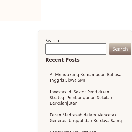
Search
Search
Recent Posts
AI Mendukung Kemampuan Bahasa
Inggris Siswa SMP
Investasi di Sektor Pendidikan:
Strategi Pembangunan Sekolah
Berkelanjutan
Peran Madrasah dalam Mencetak
Generasi Unggul dan Berdaya Saing