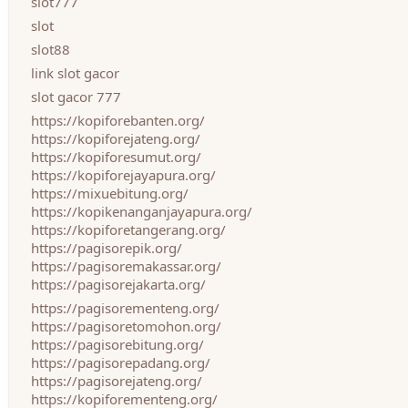
slot777
slot
slot88
link slot gacor
slot gacor 777
https://kopiforebanten.org/
https://kopiforejateng.org/
https://kopiforesumut.org/
https://kopiforejayapura.org/
https://mixuebitung.org/
https://kopikenanganjayapura.org/
https://kopiforetangerang.org/
https://pagisorepik.org/
https://pagisoremakassar.org/
https://pagisorejakarta.org/
https://pagisorementeng.org/
https://pagisoretomohon.org/
https://pagisorebitung.org/
https://pagisorepadang.org/
https://pagisorejateng.org/
https://kopiforementeng.org/