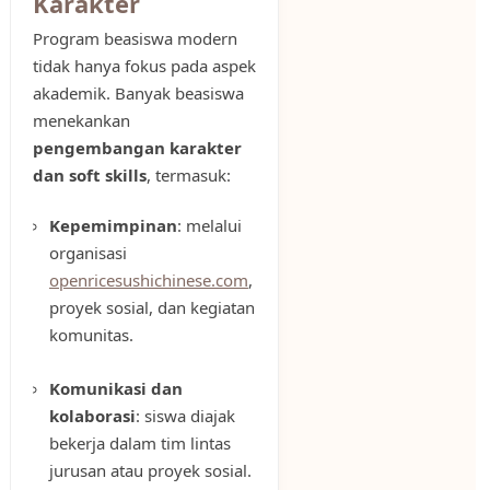
Karakter
Program beasiswa modern
tidak hanya fokus pada aspek
akademik. Banyak beasiswa
menekankan
pengembangan karakter
dan soft skills
, termasuk:
Kepemimpinan
: melalui
organisasi
openricesushichinese.com
,
proyek sosial, dan kegiatan
komunitas.
Komunikasi dan
kolaborasi
: siswa diajak
bekerja dalam tim lintas
jurusan atau proyek sosial.