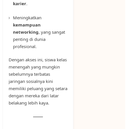
karier
.
Meningkatkan
kemampuan
networking
, yang sangat
penting di dunia
profesional.
Dengan akses ini, siswa kelas
menengah yang mungkin
sebelumnya terbatas
jaringan sosialnya kini
memiliki peluang yang setara
dengan mereka dari latar
belakang lebih kaya.