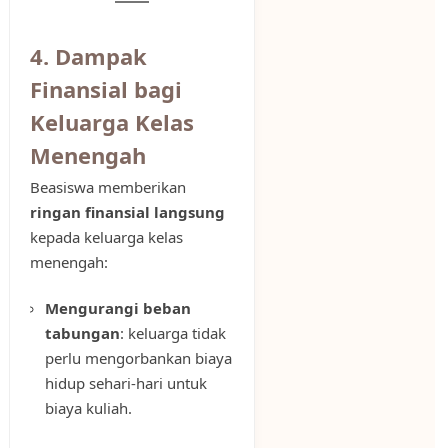
4. Dampak
Finansial bagi
Keluarga Kelas
Menengah
Beasiswa memberikan
ringan finansial langsung
kepada keluarga kelas
menengah:
Mengurangi beban
tabungan
: keluarga tidak
perlu mengorbankan biaya
hidup sehari-hari untuk
biaya kuliah.