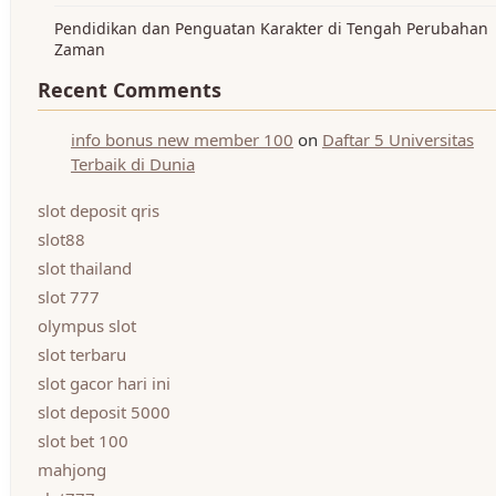
Pendidikan dan Penguatan Karakter di Tengah Perubahan
Zaman
Recent Comments
info bonus new member 100
on
Daftar 5 Universitas
Terbaik di Dunia
slot deposit qris
slot88
slot thailand
slot 777
olympus slot
slot terbaru
slot gacor hari ini
slot deposit 5000
slot bet 100
mahjong