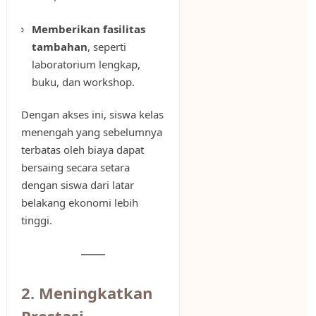
Memberikan fasilitas
tambahan
, seperti
laboratorium lengkap,
buku, dan workshop.
Dengan akses ini, siswa kelas
menengah yang sebelumnya
terbatas oleh biaya dapat
bersaing secara setara
dengan siswa dari latar
belakang ekonomi lebih
tinggi.
2. Meningkatkan