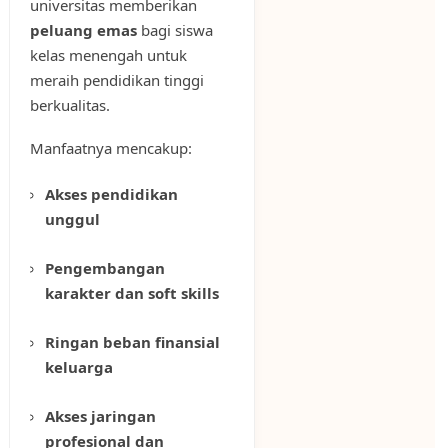
universitas memberikan
peluang emas
bagi siswa
kelas menengah untuk
meraih pendidikan tinggi
berkualitas.
Manfaatnya mencakup:
Akses pendidikan
unggul
Pengembangan
karakter dan soft skills
Ringan beban finansial
keluarga
Akses jaringan
profesional dan