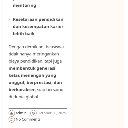
mentoring
Kesetaraan pendidikan
dan kesempatan karier
lebih baik
Dengan demikian, beasiswa
tidak hanya meringankan
biaya pendidikan, tapi juga
membentuk generasi
kelas menengah yang
unggul, berprestasi, dan
berkarakter
, siap bersaing
di dunia global.
admin
October 30, 2025
No Comments