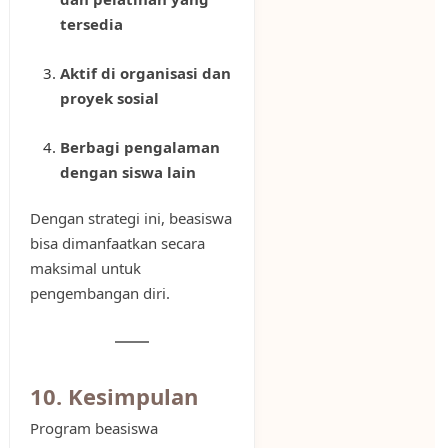
tersedia
Aktif di organisasi dan
proyek sosial
Berbagi pengalaman
dengan siswa lain
Dengan strategi ini, beasiswa
bisa dimanfaatkan secara
maksimal untuk
pengembangan diri.
10. Kesimpulan
Program beasiswa