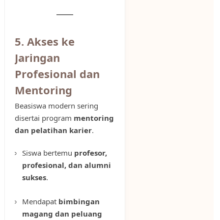
5. Akses ke
Jaringan
Profesional dan
Mentoring
Beasiswa modern sering
disertai program
mentoring
dan pelatihan karier
.
Siswa bertemu
profesor,
profesional, dan alumni
sukses
.
Mendapat
bimbingan
magang dan peluang