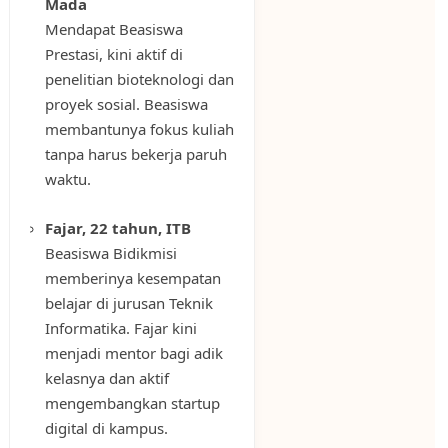
Mada
Mendapat Beasiswa
Prestasi, kini aktif di
penelitian bioteknologi dan
proyek sosial. Beasiswa
membantunya fokus kuliah
tanpa harus bekerja paruh
waktu.
Fajar, 22 tahun, ITB
Beasiswa Bidikmisi
memberinya kesempatan
belajar di jurusan Teknik
Informatika. Fajar kini
menjadi mentor bagi adik
kelasnya dan aktif
mengembangkan startup
digital di kampus.