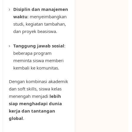
Disiplin dan manajemen
waktu
: menyeimbangkan
studi, kegiatan tambahan,
dan proyek beasiswa.
Tanggung jawab sosial
:
beberapa program
meminta siswa memberi
kembali ke komunitas.
Dengan kombinasi akademik
dan soft skills, siswa kelas
menengah menjadi
lebih
siap menghadapi dunia
kerja dan tantangan
global
.