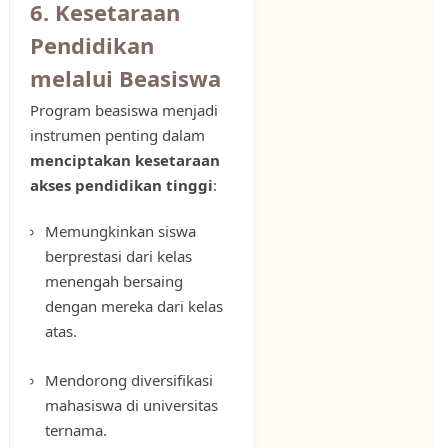
6. Kesetaraan
Pendidikan
melalui Beasiswa
Program beasiswa menjadi
instrumen penting dalam
menciptakan kesetaraan
akses pendidikan tinggi
:
Memungkinkan siswa
berprestasi dari kelas
menengah bersaing
dengan mereka dari kelas
atas.
Mendorong diversifikasi
mahasiswa di universitas
ternama.