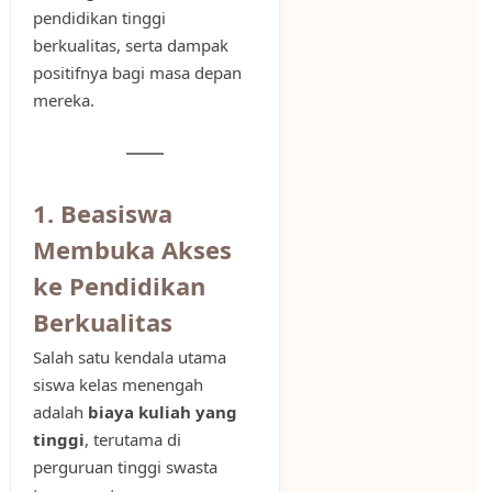
pendidikan tinggi
berkualitas, serta dampak
positifnya bagi masa depan
mereka.
1. Beasiswa
Membuka Akses
ke Pendidikan
Berkualitas
Salah satu kendala utama
siswa kelas menengah
adalah
biaya kuliah yang
tinggi
, terutama di
perguruan tinggi swasta