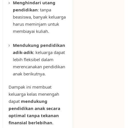
Menghindari utang
pendidikan
: tanpa
beasiswa, banyak keluarga
harus meminjam untuk
membiayai kuliah.
Mendukung pendidikan
adik-adik
: keluarga dapat
lebih fleksibel dalam
merencanakan pendidikan
anak berikutnya.
Dampak ini membuat
keluarga kelas menengah
dapat
mendukung
pendidikan anak secara
optimal tanpa tekanan
finansial berlebihan
.