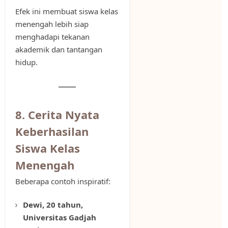
Efek ini membuat siswa kelas
menengah lebih siap
menghadapi tekanan
akademik dan tantangan
hidup.
8. Cerita Nyata
Keberhasilan
Siswa Kelas
Menengah
Beberapa contoh inspiratif:
Dewi, 20 tahun,
Universitas Gadjah