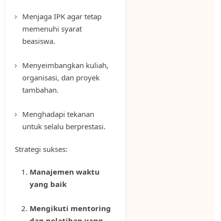
Menjaga IPK agar tetap
memenuhi syarat
beasiswa.
Menyeimbangkan kuliah,
organisasi, dan proyek
tambahan.
Menghadapi tekanan
untuk selalu berprestasi.
Strategi sukses:
Manajemen waktu
yang baik
Mengikuti mentoring
dan pelatihan yang