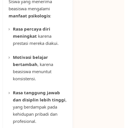
Siswa yang menerima
beasiswa mengalami
manfaat psikologis
:
Rasa percaya diri
meningkat
karena
prestasi mereka diakui.
Motivasi belajar
bertambah
, karena
beasiswa menuntut
konsistensi.
Rasa tanggung jawab
dan disiplin lebih tinggi
,
yang berdampak pada
kehidupan pribadi dan
profesional.