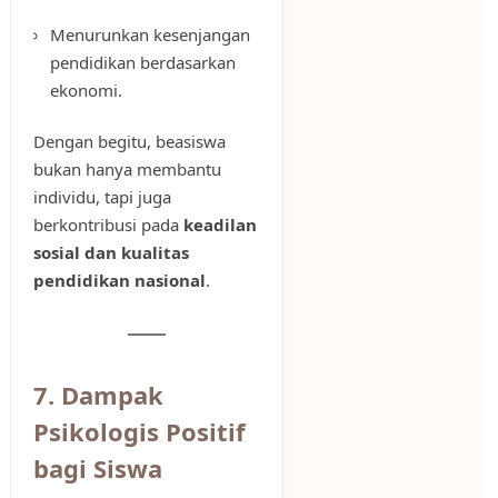
Menurunkan kesenjangan
pendidikan berdasarkan
ekonomi.
Dengan begitu, beasiswa
bukan hanya membantu
individu, tapi juga
berkontribusi pada
keadilan
sosial dan kualitas
pendidikan nasional
.
7. Dampak
Psikologis Positif
bagi Siswa