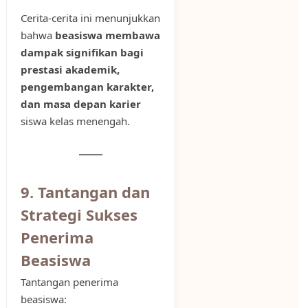
Cerita-cerita ini menunjukkan
bahwa
beasiswa membawa
dampak signifikan bagi
prestasi akademik,
pengembangan karakter,
dan masa depan karier
siswa kelas menengah.
9. Tantangan dan
Strategi Sukses
Penerima
Beasiswa
Tantangan penerima
beasiswa: