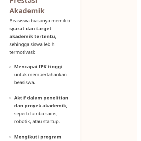
Prestasi
Akademik
Beasiswa biasanya memiliki
syarat dan target
akademik tertentu
,
sehingga siswa lebih
termotivasi:
Mencapai IPK tinggi
untuk mempertahankan
beasiswa.
Aktif dalam penelitian
dan proyek akademik
,
seperti lomba sains,
robotik, atau startup.
Mengikuti program