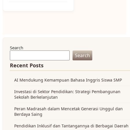
Search
Search
Recent Posts
AI Mendukung Kemampuan Bahasa Inggris Siswa SMP
Investasi di Sektor Pendidikan: Strategi Pembangunan
Sekolah Berkelanjutan
Peran Madrasah dalam Mencetak Generasi Unggul dan
Berdaya Saing
Pendidikan Inklusif dan Tantangannya di Berbagai Daerah