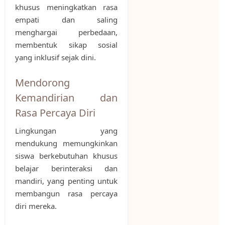
khusus meningkatkan rasa
empati dan saling
menghargai perbedaan,
membentuk sikap sosial
yang inklusif sejak dini.
Mendorong
Kemandirian dan
Rasa Percaya Diri
Lingkungan yang
mendukung memungkinkan
siswa berkebutuhan khusus
belajar berinteraksi dan
mandiri, yang penting untuk
membangun rasa percaya
diri mereka.