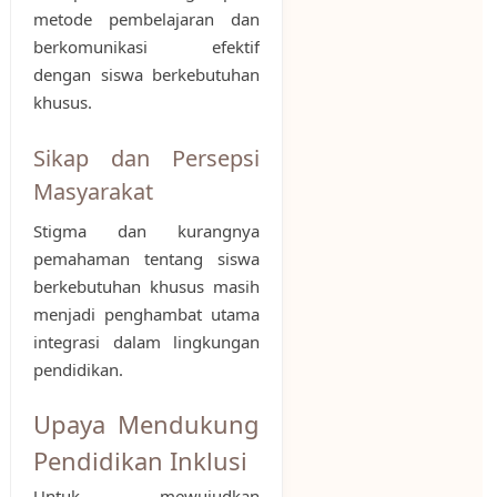
metode pembelajaran dan
berkomunikasi efektif
dengan siswa berkebutuhan
khusus.
Sikap dan Persepsi
Masyarakat
Stigma dan kurangnya
pemahaman tentang siswa
berkebutuhan khusus masih
menjadi penghambat utama
integrasi dalam lingkungan
pendidikan.
Upaya Mendukung
Pendidikan Inklusi
Untuk mewujudkan