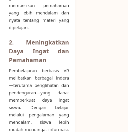
memberikan pemahaman
yang lebih mendalam dan
nyata tentang materi yang
dipelajari.
2. Meningkatkan
Daya Ingat dan
Pemahaman
Pembelajaran berbasis VR
melibatkan berbagai indera
—terutama penglihatan dan
pendengaran—yang dapat
memperkuat daya ingat
siswa. Dengan belajar
melalui pengalaman yang
mendalam, siswa lebih
mudah mengingat informasi.