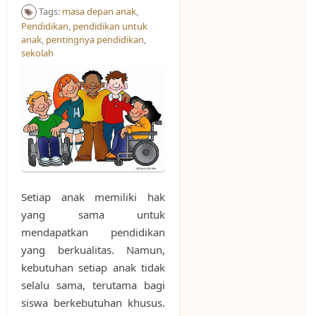
Tags:
masa depan anak
,
Pendidikan
,
pendidikan untuk
anak
,
pentingnya pendidikan
,
sekolah
Setiap anak memiliki hak
yang sama untuk
mendapatkan pendidikan
yang berkualitas. Namun,
kebutuhan setiap anak tidak
selalu sama, terutama bagi
siswa berkebutuhan khusus.