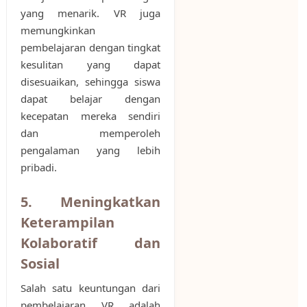
yang menarik. VR juga
memungkinkan
pembelajaran dengan tingkat
kesulitan yang dapat
disesuaikan, sehingga siswa
dapat belajar dengan
kecepatan mereka sendiri
dan memperoleh
pengalaman yang lebih
pribadi.
5. Meningkatkan
Keterampilan
Kolaboratif dan
Sosial
Salah satu keuntungan dari
pembelajaran VR adalah