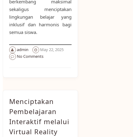
berkembang maksimal
sekaligus menciptakan
lingkungan belajar yang
inklusif dan harmonis bagi
semua siswa.
admin
May 22, 2025
No Comments
Menciptakan
Pembelajaran
Interaktif melalui
Virtual Reality