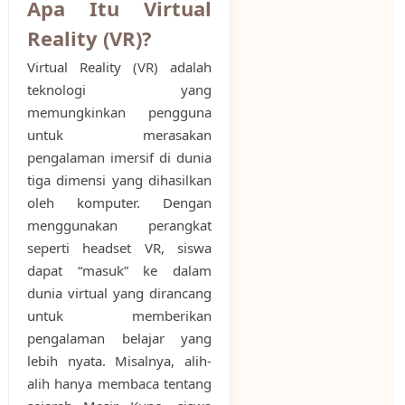
Apa Itu Virtual
Reality (VR)?
Virtual Reality (VR) adalah
teknologi yang
memungkinkan pengguna
untuk merasakan
pengalaman imersif di dunia
tiga dimensi yang dihasilkan
oleh komputer. Dengan
menggunakan perangkat
seperti headset VR, siswa
dapat “masuk” ke dalam
dunia virtual yang dirancang
untuk memberikan
pengalaman belajar yang
lebih nyata. Misalnya, alih-
alih hanya membaca tentang