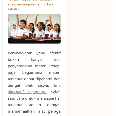
anak
,
pentingnya pendidikan
,
sekolah
Pembelajaran yang efektif
bukan hanya soal
penyampaian materi, tetapi
juga bagaimana materi
tersebut dapat dipahami dan
diingat oleh siswa.
link
alternatif neymar88
Salah
satu cara untuk mencapai hal
tersebut adalah dengan
memanfaatkan alat peraga