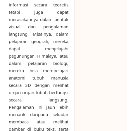
informasi secara teoretis
tetapi juga dapat
merasakannya dalam bentuk
visual dan pengalaman
langsung. Misalnya, dalam
pelajaran geografi, mereka
dapat menjelajahi
pegunungan Himalaya, atau
dalam pelajaran biologi,
mereka bisa mempelajari
anatomi tubuh manusia
secara 3D dengan melihat
organ-organ tubuh berfungsi
secara langsung.
Pengalaman ini jauh lebih
menarik daripada sekadar
membaca atau melihat
gambar di buku teks, serta