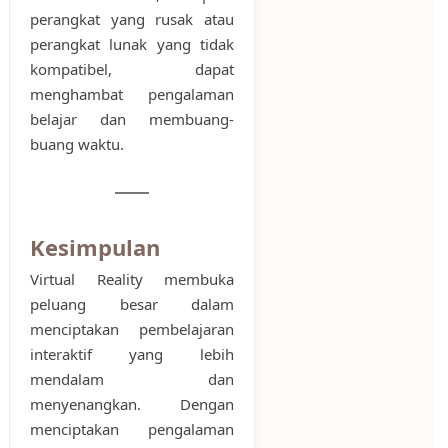
perangkat yang rusak atau
perangkat lunak yang tidak
kompatibel, dapat
menghambat pengalaman
belajar dan membuang-
buang waktu.
Kesimpulan
Virtual Reality membuka
peluang besar dalam
menciptakan pembelajaran
interaktif yang lebih
mendalam dan
menyenangkan. Dengan
menciptakan pengalaman