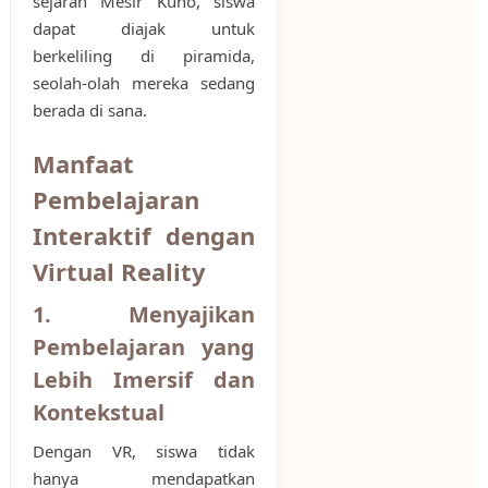
sejarah Mesir Kuno, siswa
dapat diajak untuk
berkeliling di piramida,
seolah-olah mereka sedang
berada di sana.
Manfaat
Pembelajaran
Interaktif dengan
Virtual Reality
1. Menyajikan
Pembelajaran yang
Lebih Imersif dan
Kontekstual
Dengan VR, siswa tidak
hanya mendapatkan