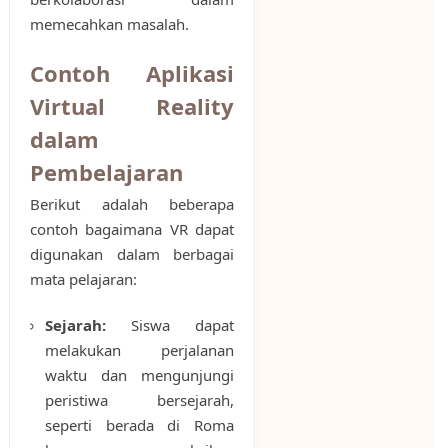
memecahkan masalah.
Contoh Aplikasi
Virtual Reality
dalam
Pembelajaran
Berikut adalah beberapa
contoh bagaimana VR dapat
digunakan dalam berbagai
mata pelajaran:
Sejarah:
Siswa dapat
melakukan perjalanan
waktu dan mengunjungi
peristiwa bersejarah,
seperti berada di Roma