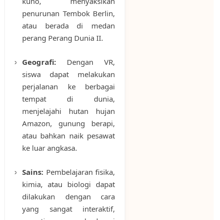
kuno, menyaksikan
penurunan Tembok Berlin,
atau berada di medan
perang Perang Dunia II.
Geografi:
Dengan VR,
siswa dapat melakukan
perjalanan ke berbagai
tempat di dunia,
menjelajahi hutan hujan
Amazon, gunung berapi,
atau bahkan naik pesawat
ke luar angkasa.
Sains:
Pembelajaran fisika,
kimia, atau biologi dapat
dilakukan dengan cara
yang sangat interaktif,