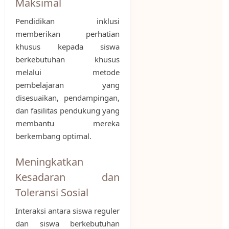
Maksimal
Pendidikan inklusi
memberikan perhatian
khusus kepada siswa
berkebutuhan khusus
melalui metode
pembelajaran yang
disesuaikan, pendampingan,
dan fasilitas pendukung yang
membantu mereka
berkembang optimal.
Meningkatkan
Kesadaran dan
Toleransi Sosial
Interaksi antara siswa reguler
dan siswa berkebutuhan