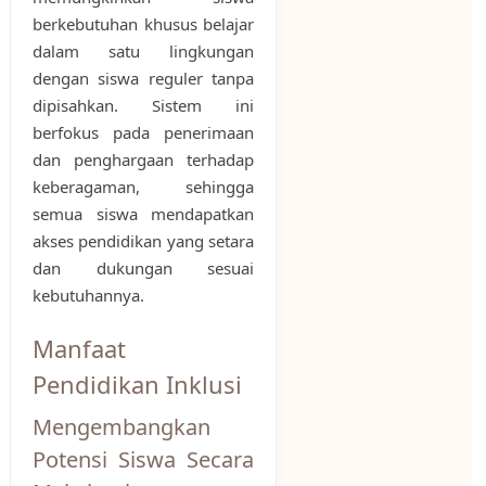
berkebutuhan khusus belajar
dalam satu lingkungan
dengan siswa reguler tanpa
dipisahkan. Sistem ini
berfokus pada penerimaan
dan penghargaan terhadap
keberagaman, sehingga
semua siswa mendapatkan
akses pendidikan yang setara
dan dukungan sesuai
kebutuhannya.
Manfaat
Pendidikan Inklusi
Mengembangkan
Potensi Siswa Secara