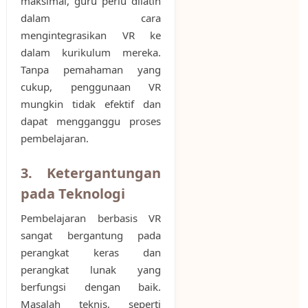
maksimal, guru perlu dilatih
dalam cara
mengintegrasikan VR ke
dalam kurikulum mereka.
Tanpa pemahaman yang
cukup, penggunaan VR
mungkin tidak efektif dan
dapat mengganggu proses
pembelajaran.
3. Ketergantungan
pada Teknologi
Pembelajaran berbasis VR
sangat bergantung pada
perangkat keras dan
perangkat lunak yang
berfungsi dengan baik.
Masalah teknis, seperti