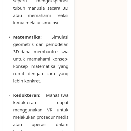
seperti mengeksplorasi
tubuh manusia secara 3D
atau memahami reaksi
kimia melalui simulasi.
Matematika:
Simulasi
geometris dan pemodelan
3D dapat membantu siswa
untuk memahami konsep-
konsep matematika yang
rumit dengan cara yang
lebih konkret.
Kedokteran:
Mahasiswa
kedokteran dapat
menggunakan VR untuk
melakukan prosedur medis
atau operasi dalam