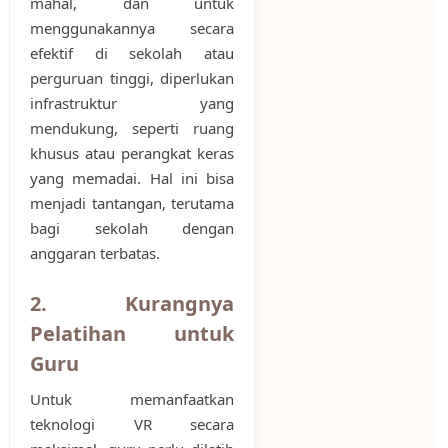
mahal, dan untuk
menggunakannya secara
efektif di sekolah atau
perguruan tinggi, diperlukan
infrastruktur yang
mendukung, seperti ruang
khusus atau perangkat keras
yang memadai. Hal ini bisa
menjadi tantangan, terutama
bagi sekolah dengan
anggaran terbatas.
2. Kurangnya
Pelatihan untuk
Guru
Untuk memanfaatkan
teknologi VR secara