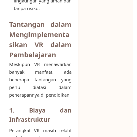
lingkungan yang aman dan
tanpa risiko.
Tantangan dalam
Mengimplementa
sikan VR dalam
Pembelajaran
Meskipun VR menawarkan
banyak manfaat, ada
beberapa tantangan yang
perlu diatasi dalam
penerapannya di pendidikan:
1. Biaya dan
Infrastruktur
Perangkat VR masih relatif