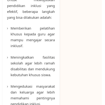
pendidikan inklusi yang
efektif, beberapa langkah
yang bisa dilakukan adalah:
Memberikan pelatihan
khusus kepada guru agar
mampu mengajar secara
inklusif.
Meningkatkan fasilitas
sekolah agar lebih ramah
disabilitas dan mendukung
kebutuhan khusus siswa.
Mengedukasi masyarakat
dan keluarga agar lebih
memahami pentingnya
pendidikan inklusi.