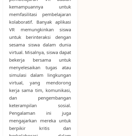
kemampuannya untuk
memfasilitasi pembelajaran
kolaboratif. Banyak aplikasi
VR memungkinkan siswa
untuk berinteraksi dengan
sesama siswa dalam dunia
virtual. Misalnya, siswa dapat
bekerja bersama untuk
menyelesaikan tugas atau
simulasi dalam lingkungan
virtual, yang mendorong
kerja sama tim, komunikasi,
dan pengembangan
keterampilan sosial.
Pengalaman ini juga
mengajarkan mereka untuk
berpikir kritis dan
berkolaborasi dalam