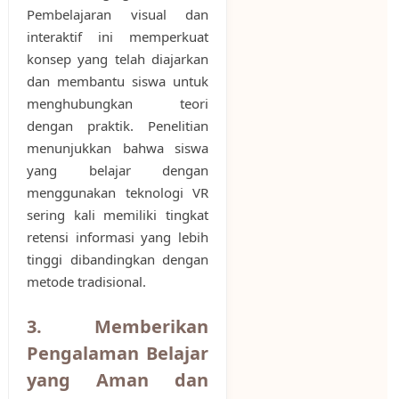
Pembelajaran visual dan
interaktif ini memperkuat
konsep yang telah diajarkan
dan membantu siswa untuk
menghubungkan teori
dengan praktik. Penelitian
menunjukkan bahwa siswa
yang belajar dengan
menggunakan teknologi VR
sering kali memiliki tingkat
retensi informasi yang lebih
tinggi dibandingkan dengan
metode tradisional.
3. Memberikan
Pengalaman Belajar
yang Aman dan