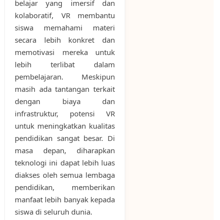
belajar yang imersif dan
kolaboratif, VR membantu
siswa memahami materi
secara lebih konkret dan
memotivasi mereka untuk
lebih terlibat dalam
pembelajaran. Meskipun
masih ada tantangan terkait
dengan biaya dan
infrastruktur, potensi VR
untuk meningkatkan kualitas
pendidikan sangat besar. Di
masa depan, diharapkan
teknologi ini dapat lebih luas
diakses oleh semua lembaga
pendidikan, memberikan
manfaat lebih banyak kepada
siswa di seluruh dunia.