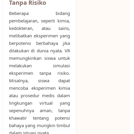
Tanpa Risiko
Beberapa bidang
pembelajaran, seperti kimia,
kedokteran, atau sains,
melibatkan eksperimen yang
berpotensi berbahaya jika
dilakukan di dunia nyata. VR
memungkinkan siswa untuk
melakukan simulasi
eksperimen tanpa risiko.
Misalnya, siswa dapat
mencoba eksperimen kimia
atau prosedur medis dalam
lingkungan virtual yang
sepenuhnya aman, tanpa
khawatir tentang potensi
bahaya yang mungkin timbul
dalam situasi nyata.