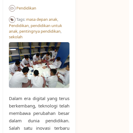
Pendidikan
Tags:
masa depan anak
,
Pendidikan
,
pendidikan untuk
anak
,
pentingnya pendidikan
,
sekolah
Dalam era digital yang terus
berkembang, teknologi telah
membawa perubahan besar
dalam dunia pendidikan.
Salah satu inovasi terbaru