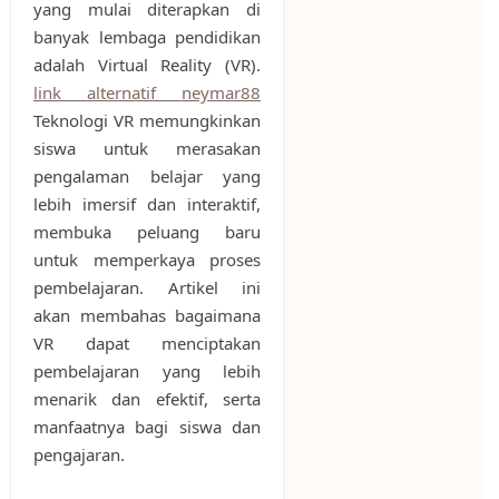
yang mulai diterapkan di
banyak lembaga pendidikan
adalah Virtual Reality (VR).
link alternatif neymar88
Teknologi VR memungkinkan
siswa untuk merasakan
pengalaman belajar yang
lebih imersif dan interaktif,
membuka peluang baru
untuk memperkaya proses
pembelajaran. Artikel ini
akan membahas bagaimana
VR dapat menciptakan
pembelajaran yang lebih
menarik dan efektif, serta
manfaatnya bagi siswa dan
pengajaran.