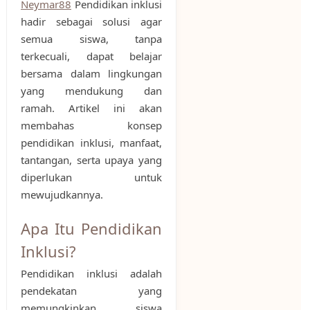
Neymar88
Pendidikan inklusi
hadir sebagai solusi agar
semua siswa, tanpa
terkecuali, dapat belajar
bersama dalam lingkungan
yang mendukung dan
ramah. Artikel ini akan
membahas konsep
pendidikan inklusi, manfaat,
tantangan, serta upaya yang
diperlukan untuk
mewujudkannya.
Apa Itu Pendidikan
Inklusi?
Pendidikan inklusi adalah
pendekatan yang
memungkinkan siswa