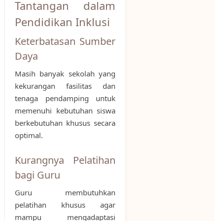
Tantangan dalam
Pendidikan Inklusi
Keterbatasan Sumber
Daya
Masih banyak sekolah yang
kekurangan fasilitas dan
tenaga pendamping untuk
memenuhi kebutuhan siswa
berkebutuhan khusus secara
optimal.
Kurangnya Pelatihan
bagi Guru
Guru membutuhkan
pelatihan khusus agar
mampu mengadaptasi