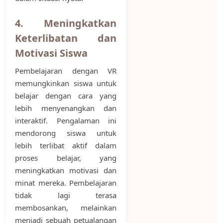
4. Meningkatkan
Keterlibatan dan
Motivasi Siswa
Pembelajaran dengan VR
memungkinkan siswa untuk
belajar dengan cara yang
lebih menyenangkan dan
interaktif. Pengalaman ini
mendorong siswa untuk
lebih terlibat aktif dalam
proses belajar, yang
meningkatkan motivasi dan
minat mereka. Pembelajaran
tidak lagi terasa
membosankan, melainkan
menjadi sebuah petualangan