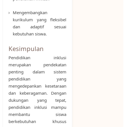
Mengembangkan
kurikulum yang fleksibel
dan adaptif sesuai
kebutuhan siswa.
Kesimpulan
Pendidikan inklusi
merupakan pendekatan
penting dalam sistem
pendidikan yang
mengedepankan kesetaraan
dan keberagaman. Dengan
dukungan yang tepat,
pendidikan inklusi mampu
membantu siswa
berkebutuhan khusus