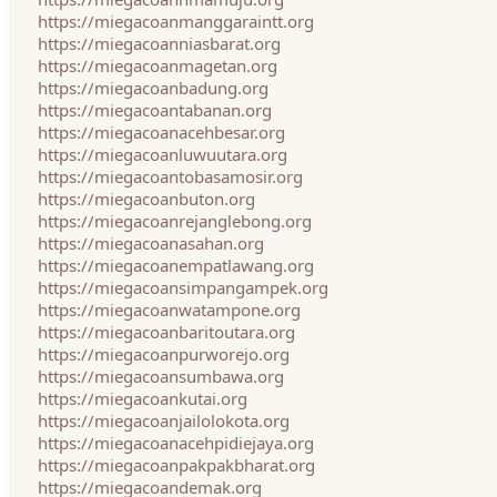
https://miegacoanmanggaraintt.org
https://miegacoanniasbarat.org
https://miegacoanmagetan.org
https://miegacoanbadung.org
https://miegacoantabanan.org
https://miegacoanacehbesar.org
https://miegacoanluwuutara.org
https://miegacoantobasamosir.org
https://miegacoanbuton.org
https://miegacoanrejanglebong.org
https://miegacoanasahan.org
https://miegacoanempatlawang.org
https://miegacoansimpangampek.org
https://miegacoanwatampone.org
https://miegacoanbaritoutara.org
https://miegacoanpurworejo.org
https://miegacoansumbawa.org
https://miegacoankutai.org
https://miegacoanjailolokota.org
https://miegacoanacehpidiejaya.org
https://miegacoanpakpakbharat.org
https://miegacoandemak.org