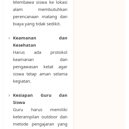
Membawa siswa ke lokasi
alam membutuhkan
perencanaan matang dan
biaya yang tidak sedikit.
Keamanan dan
Kesehatan
Harus ada protokol
keamanan dan
pengawasan ketat agar
siswa tetap aman selama
kegiatan.
Kesiapan Guru dan
Siswa
Guru harus memiliki
keterampilan outdoor dan
metode pengajaran yang