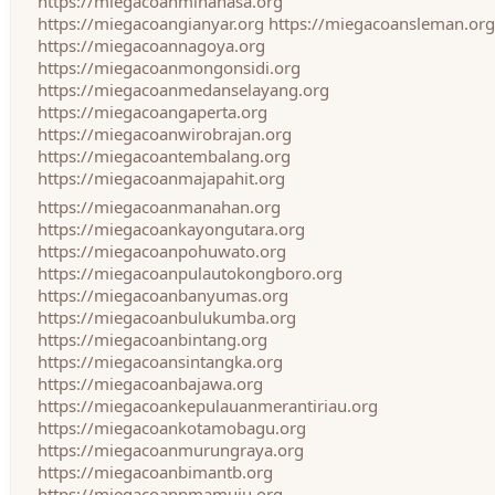
https://miegacoanminahasa.org
https://miegacoangianyar.org
https://miegacoansleman.org
https://miegacoannagoya.org
https://miegacoanmongonsidi.org
https://miegacoanmedanselayang.org
https://miegacoangaperta.org
https://miegacoanwirobrajan.org
https://miegacoantembalang.org
https://miegacoanmajapahit.org
https://miegacoanmanahan.org
https://miegacoankayongutara.org
https://miegacoanpohuwato.org
https://miegacoanpulautokongboro.org
https://miegacoanbanyumas.org
https://miegacoanbulukumba.org
https://miegacoanbintang.org
https://miegacoansintangka.org
https://miegacoanbajawa.org
https://miegacoankepulauanmerantiriau.org
https://miegacoankotamobagu.org
https://miegacoanmurungraya.org
https://miegacoanbimantb.org
https://miegacoannmamuju.org