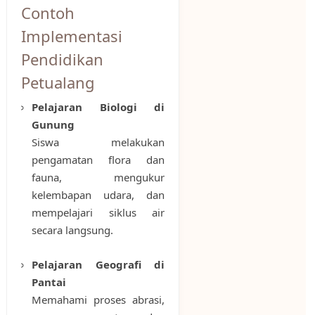
Contoh
Implementasi
Pendidikan
Petualang
Pelajaran Biologi di
Gunung
Siswa melakukan
pengamatan flora dan
fauna, mengukur
kelembapan udara, dan
mempelajari siklus air
secara langsung.
Pelajaran Geografi di
Pantai
Memahami proses abrasi,