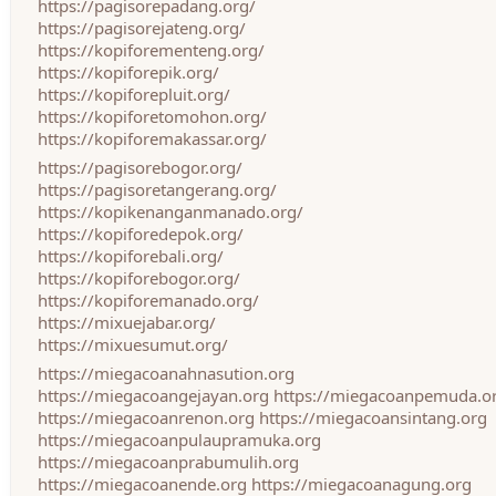
https://pagisorepadang.org/
https://pagisorejateng.org/
https://kopiforementeng.org/
https://kopiforepik.org/
https://kopiforepluit.org/
https://kopiforetomohon.org/
https://kopiforemakassar.org/
https://pagisorebogor.org/
https://pagisoretangerang.org/
https://kopikenanganmanado.org/
https://kopiforedepok.org/
https://kopiforebali.org/
https://kopiforebogor.org/
https://kopiforemanado.org/
https://mixuejabar.org/
https://mixuesumut.org/
https://miegacoanahnasution.org
https://miegacoangejayan.org
https://miegacoanpemuda.o
https://miegacoanrenon.org
https://miegacoansintang.org
https://miegacoanpulaupramuka.org
https://miegacoanprabumulih.org
https://miegacoanende.org
https://miegacoanagung.org