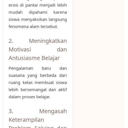
erosi di pantai menjadi lebih
mudah dipahami karena
siswa menyaksikan langsung
fenomena alam tersebut.
2. Meningkatkan
Motivasi dan
Antusiasme Belajar
Pengalaman baru dan
suasana yang berbeda dari
ruang kelas membuat siswa
lebih bersemangat dan aktif
dalam proses belajar.
3. Mengasah
Keterampilan