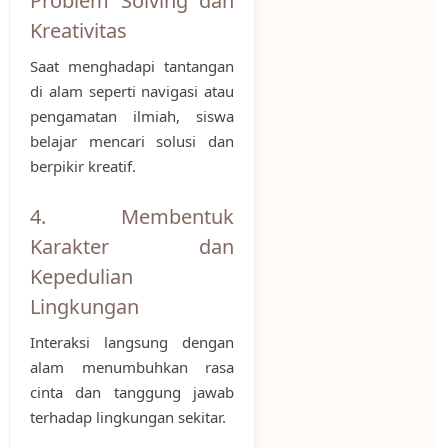
Problem Solving dan
Kreativitas
Saat menghadapi tantangan
di alam seperti navigasi atau
pengamatan ilmiah, siswa
belajar mencari solusi dan
berpikir kreatif.
4. Membentuk
Karakter dan
Kepedulian
Lingkungan
Interaksi langsung dengan
alam menumbuhkan rasa
cinta dan tanggung jawab
terhadap lingkungan sekitar.