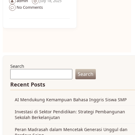
admin
July 18, 2025
No Comments
Search
Search
Recent Posts
AI Mendukung Kemampuan Bahasa Inggris Siswa SMP
Investasi di Sektor Pendidikan: Strategi Pembangunan
Sekolah Berkelanjutan
Peran Madrasah dalam Mencetak Generasi Unggul dan