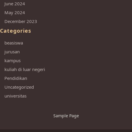
June 2024
May 2024
December 2023
Categories
beasiswa
jurusan
kampus
kuliah di luar negeri
Pendidikan
Uncategorized
universitas
Sample Page