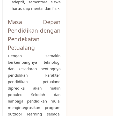
adaptif, sementara siswa
harus siap mental dan fisik.
Masa Depan
Pendidikan dengan
Pendekatan
Petualang
Dengan semakin
berkembangnya teknologi
dan kesadaran pentingnya
pendidikan karakter,
pendidikan petualang
diprediksi akan makin
populer. Sekolah dan
lembaga pendidikan mulai
mengintegrasikan program
outdoor learning sebagai