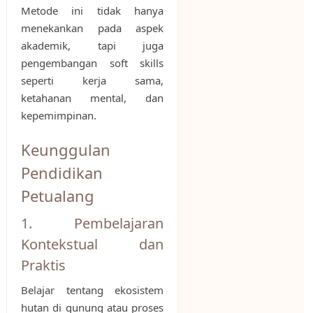
Metode ini tidak hanya
menekankan pada aspek
akademik, tapi juga
pengembangan soft skills
seperti kerja sama,
ketahanan mental, dan
kepemimpinan.
Keunggulan
Pendidikan
Petualang
1. Pembelajaran
Kontekstual dan
Praktis
Belajar tentang ekosistem
hutan di gunung atau proses