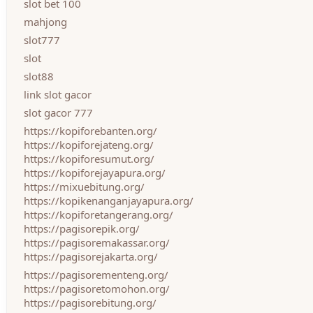
slot bet 100
mahjong
slot777
slot
slot88
link slot gacor
slot gacor 777
https://kopiforebanten.org/
https://kopiforejateng.org/
https://kopiforesumut.org/
https://kopiforejayapura.org/
https://mixuebitung.org/
https://kopikenanganjayapura.org/
https://kopiforetangerang.org/
https://pagisorepik.org/
https://pagisoremakassar.org/
https://pagisorejakarta.org/
https://pagisorementeng.org/
https://pagisoretomohon.org/
https://pagisorebitung.org/