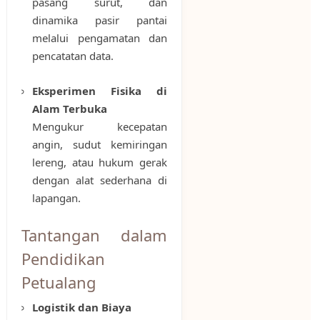
pasang surut, dan
dinamika pasir pantai
melalui pengamatan dan
pencatatan data.
Eksperimen Fisika di
Alam Terbuka
Mengukur kecepatan
angin, sudut kemiringan
lereng, atau hukum gerak
dengan alat sederhana di
lapangan.
Tantangan dalam
Pendidikan
Petualang
Logistik dan Biaya