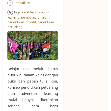
Pendidikan
Tags:
karakter siswa
,
outdoor
learning
,
pembelajaran alam
,
pendidikan inovatif
,
pendidikan
petualang
Belajar tak melulu harus
duduk di dalam kelas dengan
buku dan papan tulis. Kini,
konsep pendidikan petualang
atau adventure learning
mulai banyak diterapkan
sebagai cara baru