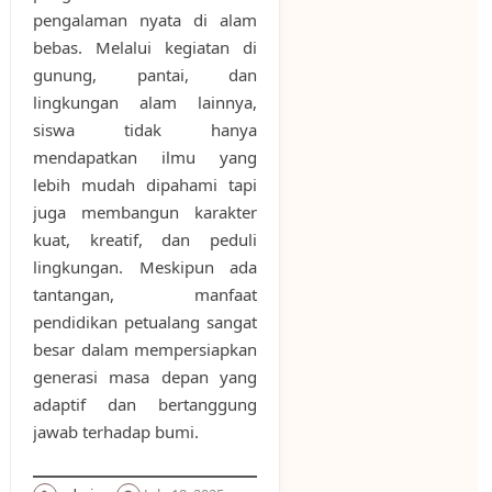
pengalaman nyata di alam
bebas. Melalui kegiatan di
gunung, pantai, dan
lingkungan alam lainnya,
siswa tidak hanya
mendapatkan ilmu yang
lebih mudah dipahami tapi
juga membangun karakter
kuat, kreatif, dan peduli
lingkungan. Meskipun ada
tantangan, manfaat
pendidikan petualang sangat
besar dalam mempersiapkan
generasi masa depan yang
adaptif dan bertanggung
jawab terhadap bumi.