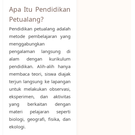
Apa Itu Pendidikan
Petualang?
Pendidikan petualang adalah
metode pembelajaran yang
menggabungkan
pengalaman langsung di
alam dengan kurikulum
pendidikan. Alih-alih hanya
membaca teori, siswa diajak
terjun langsung ke lapangan
untuk melakukan observasi,
eksperimen, dan aktivitas
yang berkaitan dengan
materi pelajaran seperti
biologi, geografi, fisika, dan
ekologi.