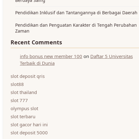
Berdaya Saing
Pendidikan Inklusif dan Tantangannya di Berbagai Daerah
Pendidikan dan Penguatan Karakter di Tengah Perubahan
Zaman
Recent Comments
info bonus new member 100
on
Daftar 5 Universitas
Terbaik di Dunia
slot deposit qris
slot88
slot thailand
slot 777
olympus slot
slot terbaru
slot gacor hari ini
slot deposit 5000