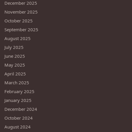
December 2025
November 2025
October 2025
September 2025
August 2025
July 2025
June 2025
May 2025
April 2025
March 2025
February 2025
January 2025
December 2024
October 2024
August 2024