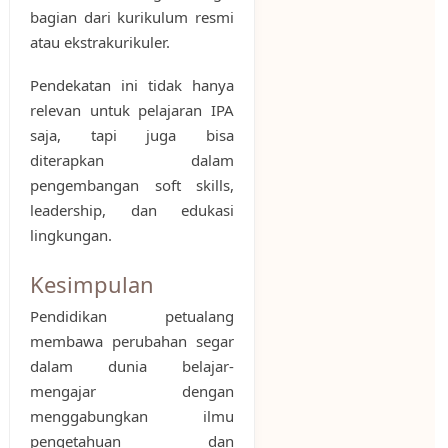
bagian dari kurikulum resmi
atau ekstrakurikuler.
Pendekatan ini tidak hanya
relevan untuk pelajaran IPA
saja, tapi juga bisa
diterapkan dalam
pengembangan soft skills,
leadership, dan edukasi
lingkungan.
Kesimpulan
Pendidikan petualang
membawa perubahan segar
dalam dunia belajar-
mengajar dengan
menggabungkan ilmu
pengetahuan dan