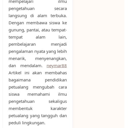
mempelajari ilmu
pengetahuan secara
langsung di alam terbuka.
Dengan membawa siswa ke
gunung, pantai, atau tempat-
tempat alam lain,
pembelajaran menjadi
pengalaman nyata yang lebih
menarik, menyenangkan,
dan mendalam.
neymar88
Artikel ini akan membahas
bagaimana pendidikan
petualang mengubah cara
siswa memahami ilmu
pengetahuan sekaligus
membentuk karakter
petualang yang tangguh dan
peduli lingkungan.