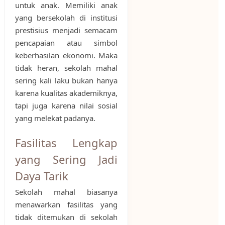
untuk anak. Memiliki anak
yang bersekolah di institusi
prestisius menjadi semacam
pencapaian atau simbol
keberhasilan ekonomi. Maka
tidak heran, sekolah mahal
sering kali laku bukan hanya
karena kualitas akademiknya,
tapi juga karena nilai sosial
yang melekat padanya.
Fasilitas Lengkap
yang Sering Jadi
Daya Tarik
Sekolah mahal biasanya
menawarkan fasilitas yang
tidak ditemukan di sekolah