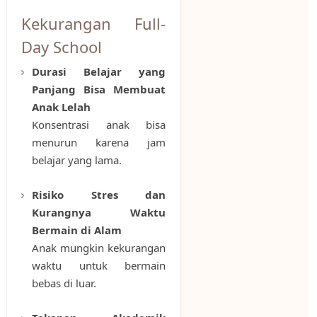
Kekurangan Full-
Day School
Durasi Belajar yang
Panjang Bisa Membuat
Anak Lelah
Konsentrasi anak bisa
menurun karena jam
belajar yang lama.
Risiko Stres dan
Kurangnya Waktu
Bermain di Alam
Anak mungkin kekurangan
waktu untuk bermain
bebas di luar.