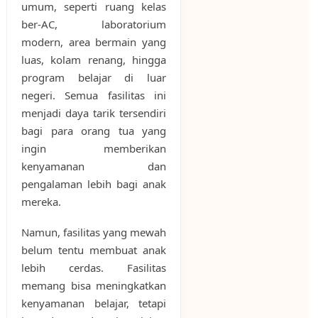
umum, seperti ruang kelas
ber-AC, laboratorium
modern, area bermain yang
luas, kolam renang, hingga
program belajar di luar
negeri. Semua fasilitas ini
menjadi daya tarik tersendiri
bagi para orang tua yang
ingin memberikan
kenyamanan dan
pengalaman lebih bagi anak
mereka.
Namun, fasilitas yang mewah
belum tentu membuat anak
lebih cerdas. Fasilitas
memang bisa meningkatkan
kenyamanan belajar, tetapi