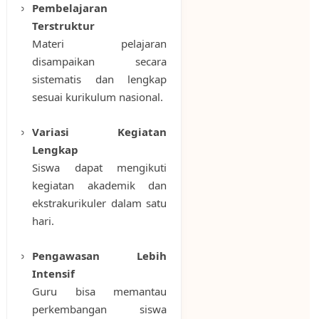
Pembelajaran
Terstruktur
Materi pelajaran
disampaikan secara
sistematis dan lengkap
sesuai kurikulum nasional.
Variasi Kegiatan
Lengkap
Siswa dapat mengikuti
kegiatan akademik dan
ekstrakurikuler dalam satu
hari.
Pengawasan Lebih
Intensif
Guru bisa memantau
perkembangan siswa