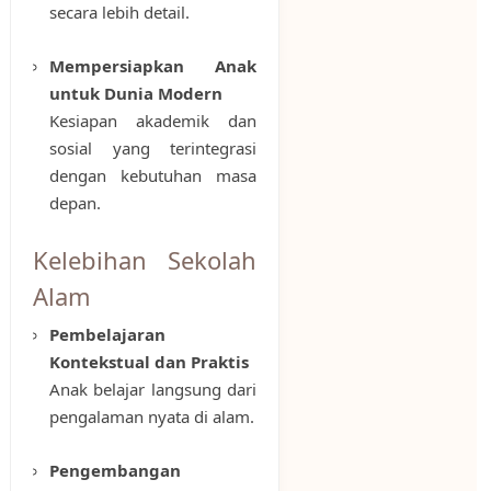
secara lebih detail.
Mempersiapkan Anak
untuk Dunia Modern
Kesiapan akademik dan
sosial yang terintegrasi
dengan kebutuhan masa
depan.
Kelebihan Sekolah
Alam
Pembelajaran
Kontekstual dan Praktis
Anak belajar langsung dari
pengalaman nyata di alam.
Pengembangan