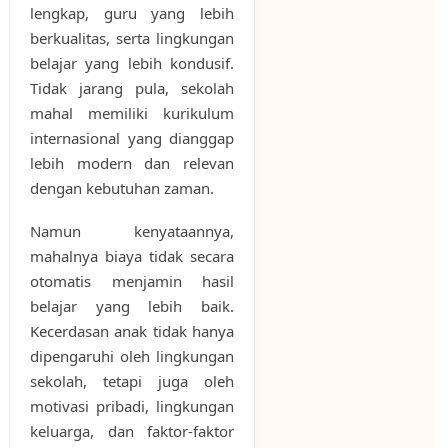
lengkap, guru yang lebih
berkualitas, serta lingkungan
belajar yang lebih kondusif.
Tidak jarang pula, sekolah
mahal memiliki kurikulum
internasional yang dianggap
lebih modern dan relevan
dengan kebutuhan zaman.
Namun kenyataannya,
mahalnya biaya tidak secara
otomatis menjamin hasil
belajar yang lebih baik.
Kecerdasan anak tidak hanya
dipengaruhi oleh lingkungan
sekolah, tetapi juga oleh
motivasi pribadi, lingkungan
keluarga, dan faktor-faktor