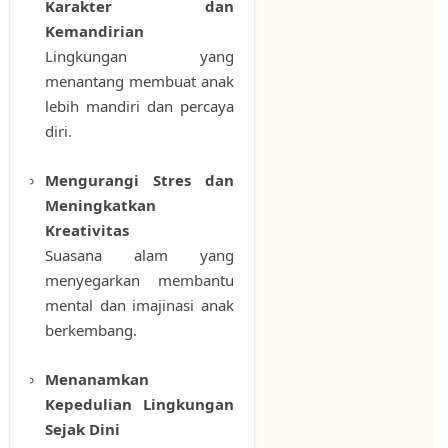
Karakter dan
Kemandirian
Lingkungan yang
menantang membuat anak
lebih mandiri dan percaya
diri.
Mengurangi Stres dan
Meningkatkan
Kreativitas
Suasana alam yang
menyegarkan membantu
mental dan imajinasi anak
berkembang.
Menanamkan
Kepedulian Lingkungan
Sejak Dini