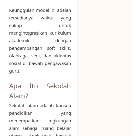
Keunggulan model ini adalah
tersedianya waktu yang
cukup untuk
mengintegrasikan kurikulum
akademik dengan
pengembangan soft skills,
olahraga, seni, dan aktivitas
sosial di bawah pengawasan
guru.
Apa Itu Sekolah
Alam?
Sekolah alam adalah konsep
pendidikan yang
menempatkan lingkungan
alam sebagai ruang belajar
utama. Anak-anak banyak