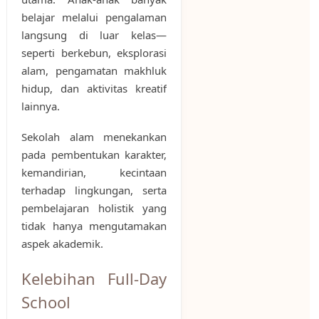
belajar melalui pengalaman
langsung di luar kelas—
seperti berkebun, eksplorasi
alam, pengamatan makhluk
hidup, dan aktivitas kreatif
lainnya.
Sekolah alam menekankan
pada pembentukan karakter,
kemandirian, kecintaan
terhadap lingkungan, serta
pembelajaran holistik yang
tidak hanya mengutamakan
aspek akademik.
Kelebihan Full-Day
School