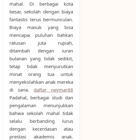
mahal. Di berbagai kota
besar, sekolah dengan biaya
fantastis terus bermunculan.
Biaya masuk yang bisa
mencapai puluhan bahkan
ratusan juta rupiah,
ditambah dengan iuran
bulanan yang tidak sedikit,
tetap tidak menyurutkan
minat orang tua untuk
menyekolahkan anak mereka
di sana.
daftar neymar88
Padahal, berbagai studi dan
pengalaman menunjukkan
bahwa sekolah mahal tidak
selalu berbanding lurus
dengan kecerdasan atau
prestasi akademis anak.