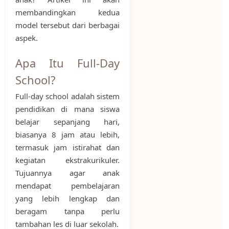
membandingkan kedua
model tersebut dari berbagai
aspek.
Apa Itu Full-Day
School?
Full-day school adalah sistem
pendidikan di mana siswa
belajar sepanjang hari,
biasanya 8 jam atau lebih,
termasuk jam istirahat dan
kegiatan ekstrakurikuler.
Tujuannya agar anak
mendapat pembelajaran
yang lebih lengkap dan
beragam tanpa perlu
tambahan les di luar sekolah.