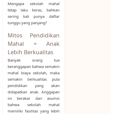
Mengapa sekolah mahal
tetap laku keras, bahkan
sering kali punya daftar
tunggu yang panjang?
Mitos Pendidikan
Mahal = Anak
Lebih Berkualitas
Banyak orang tua
beranggapan bahwa semakin
mahal biaya sekolah, maka
semakin berkualitas pula
pendidikan yang akan
didapatkan anak. Anggapan
ini berakar dari asumsi
bahwa sekolah mahal
memiliki fasilitas yang lebih