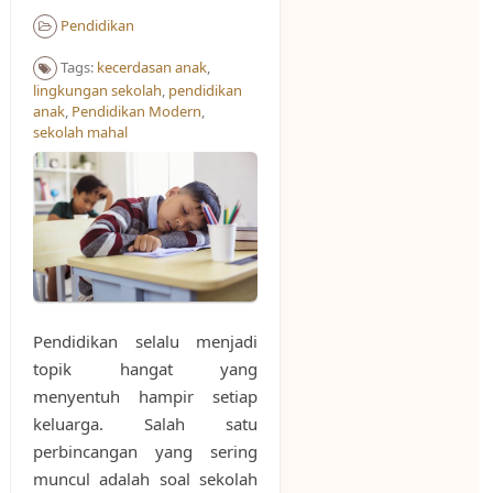
Pendidikan
Tags:
kecerdasan anak
,
lingkungan sekolah
,
pendidikan
anak
,
Pendidikan Modern
,
sekolah mahal
Pendidikan selalu menjadi
topik hangat yang
menyentuh hampir setiap
keluarga. Salah satu
perbincangan yang sering
muncul adalah soal sekolah