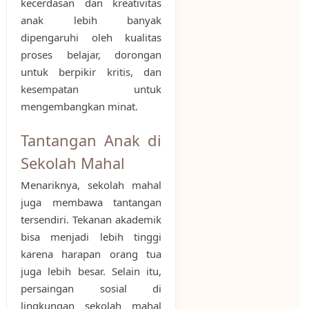
kecerdasan dan kreativitas
anak lebih banyak
dipengaruhi oleh kualitas
proses belajar, dorongan
untuk berpikir kritis, dan
kesempatan untuk
mengembangkan minat.
Tantangan Anak di
Sekolah Mahal
Menariknya, sekolah mahal
juga membawa tantangan
tersendiri. Tekanan akademik
bisa menjadi lebih tinggi
karena harapan orang tua
juga lebih besar. Selain itu,
persaingan sosial di
lingkungan sekolah mahal