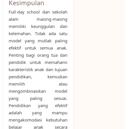
Kesimpulan
Full-day school dan sekolah
alam masing-masing
memiliki keunggulan dan
kelemahan. Tidak ada satu
model yang mutlak paling
efektif untuk semua anak.
Penting bagi orang tua dan
pendidik untuk memahami
karakteristik anak dan tujuan
pendidikan, kemudian
memilih atau
mengombinasikan model
yang paling sesuai.
Pendidikan yang efektif
adalah yang mampu
mengakomodasi kebutuhan
belajar anak secara