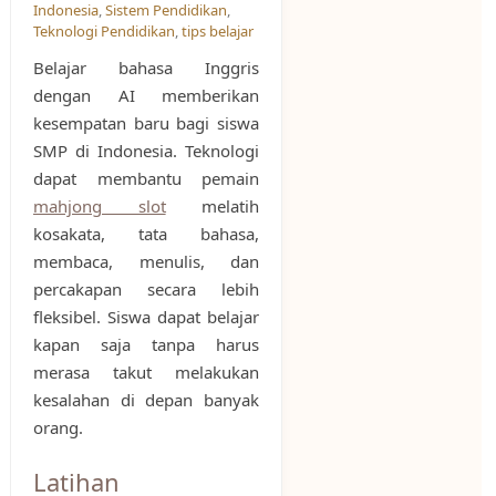
Indonesia
,
Sistem Pendidikan
,
Teknologi Pendidikan
,
tips belajar
Belajar bahasa Inggris
dengan AI memberikan
kesempatan baru bagi siswa
SMP di Indonesia. Teknologi
dapat membantu pemain
mahjong slot
melatih
kosakata, tata bahasa,
membaca, menulis, dan
percakapan secara lebih
fleksibel. Siswa dapat belajar
kapan saja tanpa harus
merasa takut melakukan
kesalahan di depan banyak
orang.
Latihan