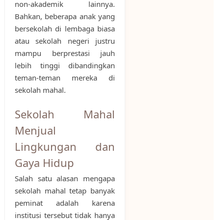
non-akademik lainnya.
Bahkan, beberapa anak yang
bersekolah di lembaga biasa
atau sekolah negeri justru
mampu berprestasi jauh
lebih tinggi dibandingkan
teman-teman mereka di
sekolah mahal.
Sekolah Mahal
Menjual
Lingkungan dan
Gaya Hidup
Salah satu alasan mengapa
sekolah mahal tetap banyak
peminat adalah karena
institusi tersebut tidak hanya