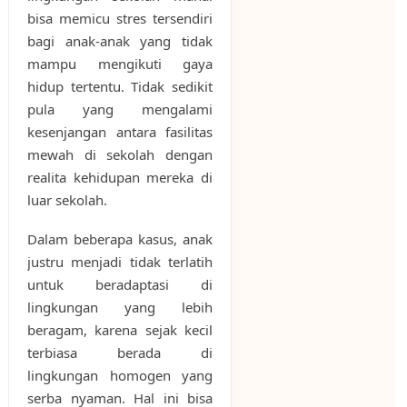
bisa memicu stres tersendiri
bagi anak-anak yang tidak
mampu mengikuti gaya
hidup tertentu. Tidak sedikit
pula yang mengalami
kesenjangan antara fasilitas
mewah di sekolah dengan
realita kehidupan mereka di
luar sekolah.
Dalam beberapa kasus, anak
justru menjadi tidak terlatih
untuk beradaptasi di
lingkungan yang lebih
beragam, karena sejak kecil
terbiasa berada di
lingkungan homogen yang
serba nyaman. Hal ini bisa