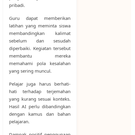
pribadi.
Guru dapat memberikan
latihan yang meminta siswa
membandingkan kalimat
sebelum dan sesudah
diperbaiki. Kegiatan tersebut
membantu mereka
memahami pola kesalahan
yang sering muncul.
Pelajar juga harus berhati-
hati terhadap terjemahan
yang kurang sesuai konteks.
Hasil AI perlu dibandingkan
dengan kamus dan bahan
pelajaran.
Dampak positif penggunaan