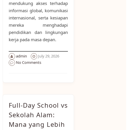
mendukung akses terhadap
informasi global, komunikasi
internasional, serta kesiapan
mereka menghadapi
pendidikan dan lingkungan
kerja pada masa depan.
admin
July 29, 2026
No Comments
Full-Day School vs
Sekolah Alam:
Mana yang Lebih