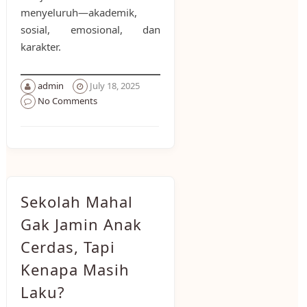
menyeluruh—akademik,
sosial, emosional, dan
karakter.
admin
July 18, 2025
No Comments
Sekolah Mahal
Gak Jamin Anak
Cerdas, Tapi
Kenapa Masih
Laku?