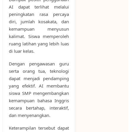
AI dapat terlihat melalui
peningkatan rasa percaya
diri, jumlah kosakata, dan
kemampuan menyusun
kalimat. Siswa memperoleh
ruang latihan yang lebih luas
di luar kelas.
Dengan pengawasan guru
serta orang tua, teknologi
dapat menjadi pendamping
yang efektif. AI membantu
siswa SMP mengembangkan
kemampuan bahasa Inggris
secara bertahap, interaktif,
dan menyenangkan.
Keterampilan tersebut dapat