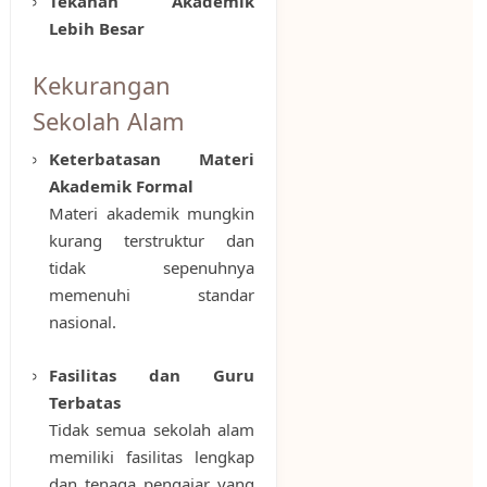
Tekanan Akademik
Lebih Besar
Kekurangan
Sekolah Alam
Keterbatasan Materi
Akademik Formal
Materi akademik mungkin
kurang terstruktur dan
tidak sepenuhnya
memenuhi standar
nasional.
Fasilitas dan Guru
Terbatas
Tidak semua sekolah alam
memiliki fasilitas lengkap
dan tenaga pengajar yang