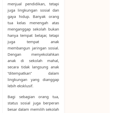
menjual pendidikan, tetapi
juga lingkungan sosial dan
gaya hidup. Banyak orang
tua kelas menengah atas
menganggap sekolah bukan
hanya tempat belajar, tetapi
juga tempat anak
membangun jaringan sosial.
Dengan menyekolahkan
anak di sekolah mahal,
secara tidak langsung anak
“ditempatkan” dalam
lingkungan yang dianggap
lebih eksklusif.
Bagi sebagian orang tua,
status sosial juga berperan
besar dalam memilih sekolah