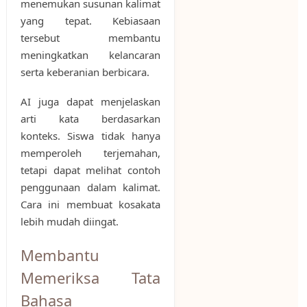
menemukan susunan kalimat
yang tepat. Kebiasaan
tersebut membantu
meningkatkan kelancaran
serta keberanian berbicara.
AI juga dapat menjelaskan
arti kata berdasarkan
konteks. Siswa tidak hanya
memperoleh terjemahan,
tetapi dapat melihat contoh
penggunaan dalam kalimat.
Cara ini membuat kosakata
lebih mudah diingat.
Membantu
Memeriksa Tata
Bahasa