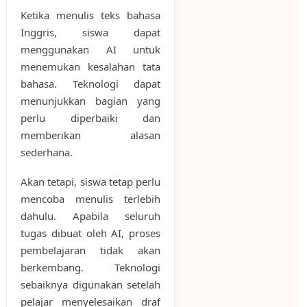
Ketika menulis teks bahasa
Inggris, siswa dapat
menggunakan AI untuk
menemukan kesalahan tata
bahasa. Teknologi dapat
menunjukkan bagian yang
perlu diperbaiki dan
memberikan alasan
sederhana.
Akan tetapi, siswa tetap perlu
mencoba menulis terlebih
dahulu. Apabila seluruh
tugas dibuat oleh AI, proses
pembelajaran tidak akan
berkembang. Teknologi
sebaiknya digunakan setelah
pelajar menyelesaikan draf