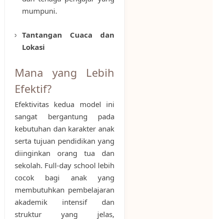
mumpuni.
Tantangan Cuaca dan
Lokasi
Mana yang Lebih
Efektif?
Efektivitas kedua model ini
sangat bergantung pada
kebutuhan dan karakter anak
serta tujuan pendidikan yang
diinginkan orang tua dan
sekolah. Full-day school lebih
cocok bagi anak yang
membutuhkan pembelajaran
akademik intensif dan
struktur yang jelas,