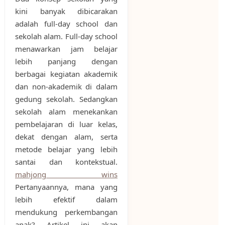
kini banyak dibicarakan
adalah full-day school dan
sekolah alam. Full-day school
menawarkan jam belajar
lebih panjang dengan
berbagai kegiatan akademik
dan non-akademik di dalam
gedung sekolah. Sedangkan
sekolah alam menekankan
pembelajaran di luar kelas,
dekat dengan alam, serta
metode belajar yang lebih
santai dan kontekstual.
mahjong wins
Pertanyaannya, mana yang
lebih efektif dalam
mendukung perkembangan
anak? Artikel ini akan