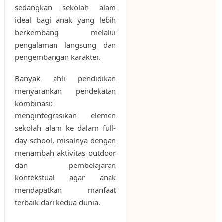
sedangkan sekolah alam
ideal bagi anak yang lebih
berkembang melalui
pengalaman langsung dan
pengembangan karakter.
Banyak ahli pendidikan
menyarankan pendekatan
kombinasi:
mengintegrasikan elemen
sekolah alam ke dalam full-
day school, misalnya dengan
menambah aktivitas outdoor
dan pembelajaran
kontekstual agar anak
mendapatkan manfaat
terbaik dari kedua dunia.