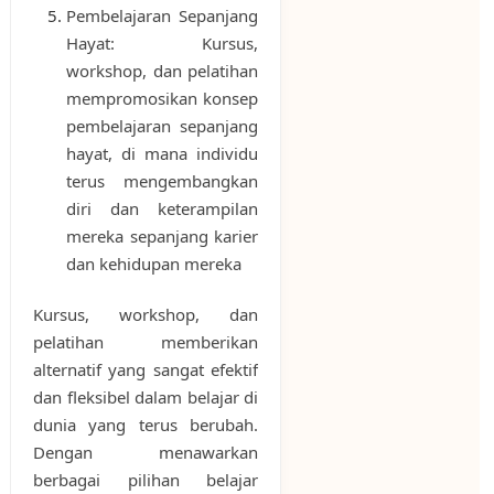
Pembelajaran Sepanjang
Hayat: Kursus,
workshop, dan pelatihan
mempromosikan konsep
pembelajaran sepanjang
hayat, di mana individu
terus mengembangkan
diri dan keterampilan
mereka sepanjang karier
dan kehidupan mereka
Kursus, workshop, dan
pelatihan memberikan
alternatif yang sangat efektif
dan fleksibel dalam belajar di
dunia yang terus berubah.
Dengan menawarkan
berbagai pilihan belajar