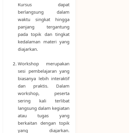
Kursus dapat
berlangsung dalam
waktu singkat hingga
panjang tergantung
pada topik dan tingkat
kedalaman materi yang
diajarkan.
Workshop merupakan
sesi pembelajaran yang
biasanya lebih interaktif
dan praktis. Dalam
workshop, peserta
sering kali terlibat
langsung dalam kegiatan
atau tugas yang
berkaitan dengan topik
yang diajarkan.