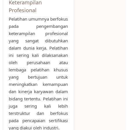
Keterampilan
Profesional
Pelatihan umumnya berfokus
pada pengembangan
keterampilan profesional
yang sangat dibutuhkan
dalam dunia kerja. Pelatihan
ini sering kali dilaksanakan
oleh perusahaan atau
lembaga pelatihan khusus
yang bertujuan untuk
meningkatkan kemampuan
dan kinerja karyawan dalam
bidang tertentu. Pelatihan ini
juga sering kali lebih
terstruktur dan berfokus
pada pencapaian sertifikasi
yang diakui oleh industri.