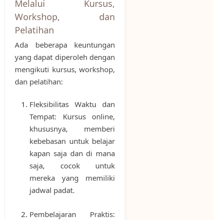
Melalui Kursus,
Workshop, dan
Pelatihan
Ada beberapa keuntungan
yang dapat diperoleh dengan
mengikuti kursus, workshop,
dan pelatihan:
Fleksibilitas Waktu dan
Tempat: Kursus online,
khususnya, memberi
kebebasan untuk belajar
kapan saja dan di mana
saja, cocok untuk
mereka yang memiliki
jadwal padat.
Pembelajaran Praktis: