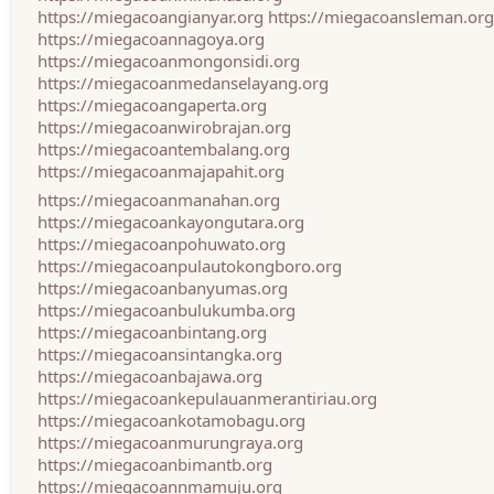
https://miegacoangianyar.org
https://miegacoansleman.org
https://miegacoannagoya.org
https://miegacoanmongonsidi.org
https://miegacoanmedanselayang.org
https://miegacoangaperta.org
https://miegacoanwirobrajan.org
https://miegacoantembalang.org
https://miegacoanmajapahit.org
https://miegacoanmanahan.org
https://miegacoankayongutara.org
https://miegacoanpohuwato.org
https://miegacoanpulautokongboro.org
https://miegacoanbanyumas.org
https://miegacoanbulukumba.org
https://miegacoanbintang.org
https://miegacoansintangka.org
https://miegacoanbajawa.org
https://miegacoankepulauanmerantiriau.org
https://miegacoankotamobagu.org
https://miegacoanmurungraya.org
https://miegacoanbimantb.org
https://miegacoannmamuju.org