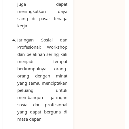
juga dapat
meningkatkan daya
saing di pasar tenaga
kerja.
Jaringan Sosial dan
Profesional: Workshop
dan pelatihan sering kali
menjadi tempat
berkumpulnya orang-
orang dengan minat
yang sama, menciptakan
peluang untuk
membangun jaringan
sosial dan profesional
yang dapat berguna di
masa depan.