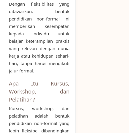
Dengan fleksibilitas yang
ditawarkan, bentuk
pendidikan non-formal ini
memberikan kesempatan
kepada individu untuk
belajar keterampilan praktis
yang relevan dengan dunia
kerja atau kehidupan sehari-
hari, tanpa harus mengikuti
jalur formal.
Apa Itu Kursus,
Workshop, dan
Pelatihan?
Kursus, workshop, dan
pelatihan adalah bentuk
pendidikan non-formal yang
lebih fleksibel dibandingkan