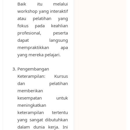
Baik itu melalui
workshop yang interaktif
atau pelatihan yang
fokus pada keahlian
profesional, peserta
dapat langsung
mempraktikkan apa
yang mereka pelajari.
Pengembangan
Keterampilan: Kursus
dan pelatihan
memberikan
kesempatan untuk
meningkatkan
keterampilan tertentu
yang sangat dibutuhkan
dalam dunia kerja. Ini