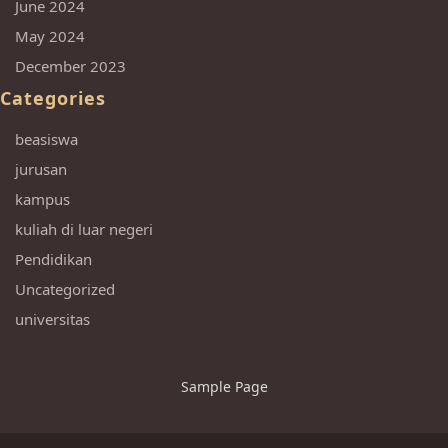
June 2024
May 2024
December 2023
Categories
beasiswa
jurusan
kampus
kuliah di luar negeri
Pendidikan
Uncategorized
universitas
Sample Page