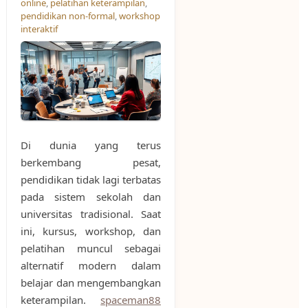
online
,
pelatihan keterampilan
,
pendidikan non-formal
,
workshop
interaktif
Di dunia yang terus
berkembang pesat,
pendidikan tidak lagi terbatas
pada sistem sekolah dan
universitas tradisional. Saat
ini, kursus, workshop, dan
pelatihan muncul sebagai
alternatif modern dalam
belajar dan mengembangkan
keterampilan.
spaceman88