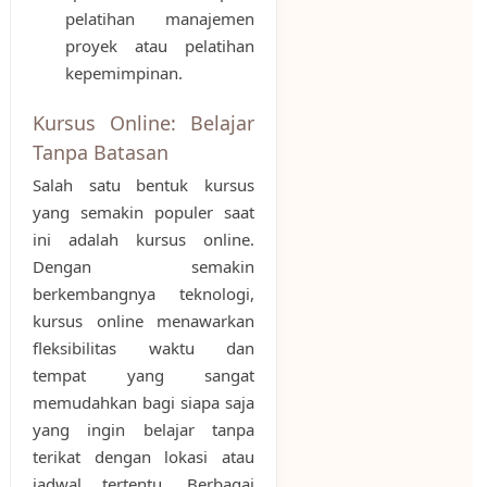
pelatihan manajemen
proyek atau pelatihan
kepemimpinan.
Kursus Online: Belajar
Tanpa Batasan
Salah satu bentuk kursus
yang semakin populer saat
ini adalah kursus online.
Dengan semakin
berkembangnya teknologi,
kursus online menawarkan
fleksibilitas waktu dan
tempat yang sangat
memudahkan bagi siapa saja
yang ingin belajar tanpa
terikat dengan lokasi atau
jadwal tertentu. Berbagai