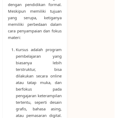
dengan pendidikan formal.
Meskipun memiliki tujuan
yang serupa, ketiganya
memiliki perbedaan dalam
cara penyampaian dan fokus
materi:
Kursus adalah program
pembelajaran yang
biasanya lebih
terstruktur, bisa
dilakukan secara online
atau tatap muka, dan
berfokus pada
pengajaran keterampilan
tertentu, seperti desain
grafis, bahasa asing,
atau pemasaran digital.