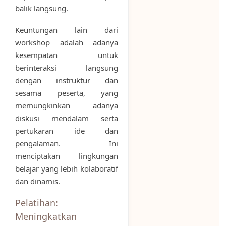
balik langsung.
Keuntungan lain dari
workshop adalah adanya
kesempatan untuk
berinteraksi langsung
dengan instruktur dan
sesama peserta, yang
memungkinkan adanya
diskusi mendalam serta
pertukaran ide dan
pengalaman. Ini
menciptakan lingkungan
belajar yang lebih kolaboratif
dan dinamis.
Pelatihan:
Meningkatkan