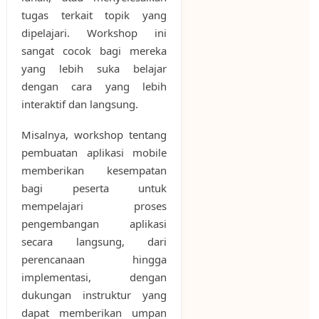
tugas terkait topik yang
dipelajari. Workshop ini
sangat cocok bagi mereka
yang lebih suka belajar
dengan cara yang lebih
interaktif dan langsung.
Misalnya, workshop tentang
pembuatan aplikasi mobile
memberikan kesempatan
bagi peserta untuk
mempelajari proses
pengembangan aplikasi
secara langsung, dari
perencanaan hingga
implementasi, dengan
dukungan instruktur yang
dapat memberikan umpan