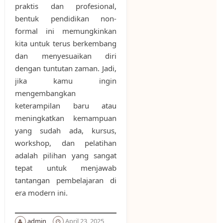
praktis dan profesional,
bentuk pendidikan non-
formal ini memungkinkan
kita untuk terus berkembang
dan menyesuaikan diri
dengan tuntutan zaman. Jadi,
jika kamu ingin
mengembangkan
keterampilan baru atau
meningkatkan kemampuan
yang sudah ada, kursus,
workshop, dan pelatihan
adalah pilihan yang sangat
tepat untuk menjawab
tantangan pembelajaran di
era modern ini.
admin
April 23, 2025