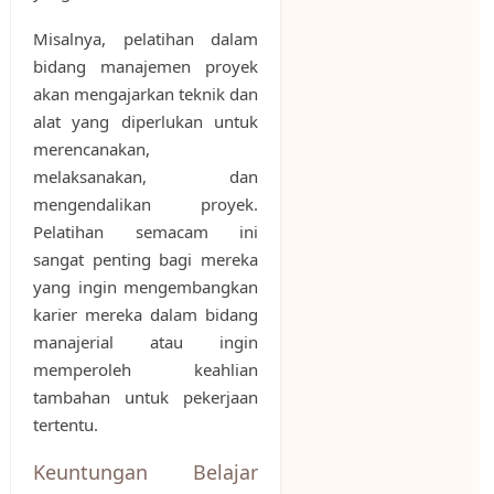
Misalnya, pelatihan dalam
bidang manajemen proyek
akan mengajarkan teknik dan
alat yang diperlukan untuk
merencanakan,
melaksanakan, dan
mengendalikan proyek.
Pelatihan semacam ini
sangat penting bagi mereka
yang ingin mengembangkan
karier mereka dalam bidang
manajerial atau ingin
memperoleh keahlian
tambahan untuk pekerjaan
tertentu.
Keuntungan Belajar