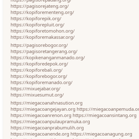
https://pagisorejateng.org/
https://kopiforementeng.org/
https://kopiforepik.org/
https://kopiforepluit.org/
https://kopiforetomohon.org/
https://kopiforemakassar.org/
https://pagisorebogor.org/
https://pagisoretangerang.org/
https://kopikenanganmanado.org/
https://kopiforedepok.org/
https://kopiforebali.org/
https://kopiforebogor.org/
https://kopiforemanado.org/
https://mixuejabar.org/
https://mixuesumut.org/
https://miegacoanahnasution.org
https://miegacoangejayan.org
https://miegacoanpemuda.o
https://miegacoanrenon.org
https://miegacoansintang.org
https://miegacoanpulaupramuka.org
https://miegacoanprabumulih.org
https://miegacoanende.org
https://miegacoanagung.org