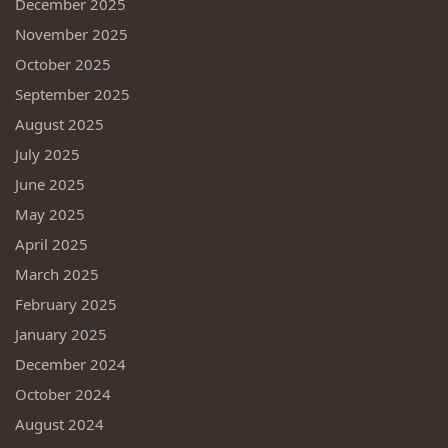
December 2025
November 2025
October 2025
September 2025
August 2025
July 2025
June 2025
May 2025
April 2025
March 2025
February 2025
January 2025
December 2024
October 2024
August 2024