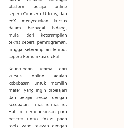
platform belajar online
seperti Coursera, Udemy, dan
edX menyediakan kursus
dalam berbagai bidang,
mulai dari keterampilan
teknis seperti pemrograman,
hingga keterampilan lembut
seperti komunikasi efektif.
Keuntungan utama dari
kursus online adalah
kebebasan untuk memilih
materi yang ingin dipelajari
dan belajar sesuai dengan
kecepatan masing-masing.
Hal ini memungkinkan para
peserta untuk fokus pada
topik yang relevan dengan