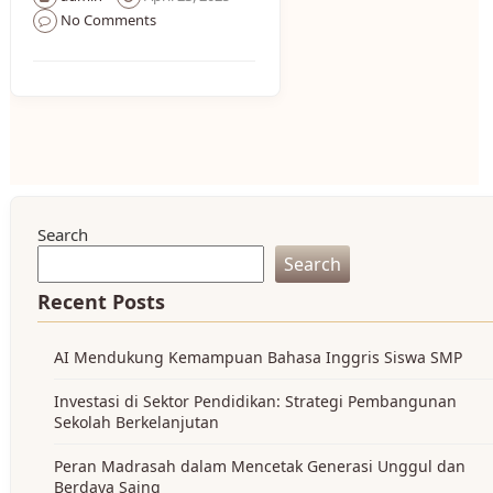
No Comments
Search
Search
Recent Posts
AI Mendukung Kemampuan Bahasa Inggris Siswa SMP
Investasi di Sektor Pendidikan: Strategi Pembangunan
Sekolah Berkelanjutan
Peran Madrasah dalam Mencetak Generasi Unggul dan
Berdaya Saing