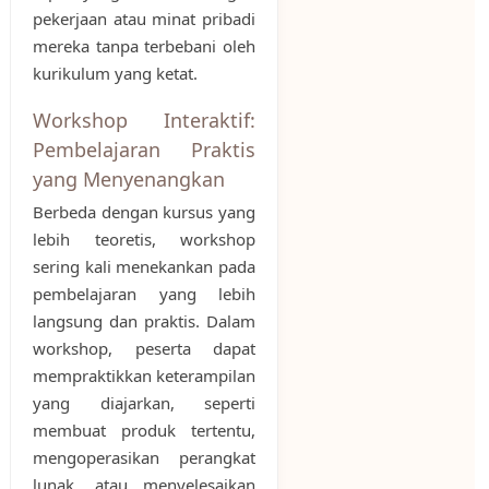
pekerjaan atau minat pribadi
mereka tanpa terbebani oleh
kurikulum yang ketat.
Workshop Interaktif:
Pembelajaran Praktis
yang Menyenangkan
Berbeda dengan kursus yang
lebih teoretis, workshop
sering kali menekankan pada
pembelajaran yang lebih
langsung dan praktis. Dalam
workshop, peserta dapat
mempraktikkan keterampilan
yang diajarkan, seperti
membuat produk tertentu,
mengoperasikan perangkat
lunak, atau menyelesaikan