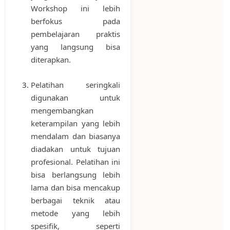
Workshop ini lebih
berfokus pada
pembelajaran praktis
yang langsung bisa
diterapkan.
Pelatihan seringkali
digunakan untuk
mengembangkan
keterampilan yang lebih
mendalam dan biasanya
diadakan untuk tujuan
profesional. Pelatihan ini
bisa berlangsung lebih
lama dan bisa mencakup
berbagai teknik atau
metode yang lebih
spesifik, seperti