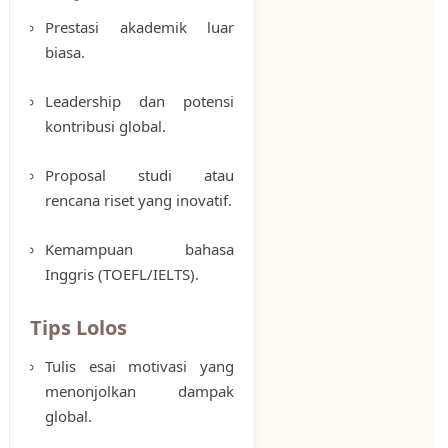
Prestasi akademik luar
biasa.
Leadership dan potensi
kontribusi global.
Proposal studi atau
rencana riset yang inovatif.
Kemampuan bahasa
Inggris (TOEFL/IELTS).
Tips Lolos
Tulis esai motivasi yang
menonjolkan dampak
global.