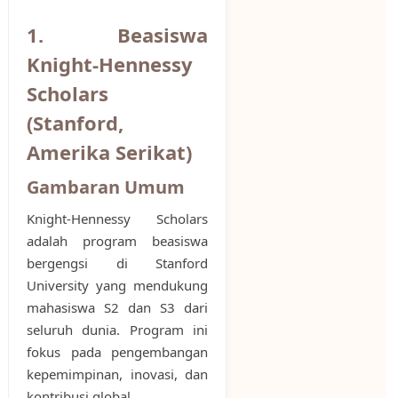
1. Beasiswa
Knight-Hennessy
Scholars
(Stanford,
Amerika Serikat)
Gambaran Umum
Knight-Hennessy Scholars
adalah program beasiswa
bergengsi di Stanford
University yang mendukung
mahasiswa S2 dan S3 dari
seluruh dunia. Program ini
fokus pada pengembangan
kepemimpinan, inovasi, dan
kontribusi global.