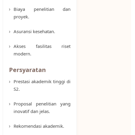
Biaya penelitian dan
proyek.
Asuransi kesehatan.
Akses fasilitas riset
modern.
Persyaratan
Prestasi akademik tinggi di
S2.
Proposal penelitian yang
inovatif dan jelas.
Rekomendasi akademik.