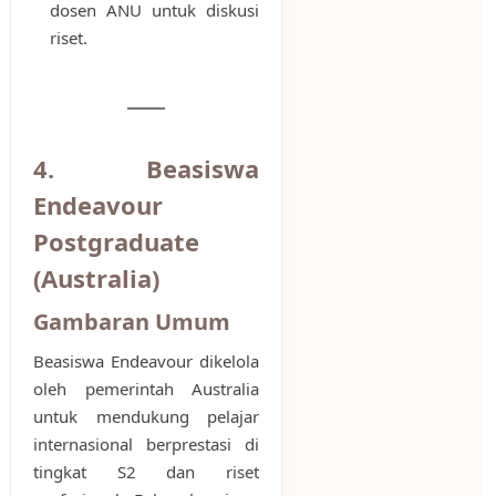
dosen ANU untuk diskusi
riset.
4. Beasiswa
Endeavour
Postgraduate
(Australia)
Gambaran Umum
Beasiswa Endeavour dikelola
oleh pemerintah Australia
untuk mendukung pelajar
internasional berprestasi di
tingkat S2 dan riset