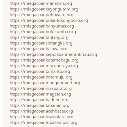
https://miegacoanmanahan.org
https://miegacoankayongutara.org
https://miegacoanpohuwato.org
https://miegacoanpulautokongboro.org
https://miegacoanbanyumas.org
https://miegacoanbulukumba.org
https://miegacoanbintang.org
https://miegacoansintangka.org
https://miegacoanbajawa.org
https://miegacoankepulauanmerantiriau.org
https://miegacoankotamobagu.org
https://miegacoanmurungraya.org
https://miegacoanbimantb.org
https://miegacoannmamuju.org
https://miegacoanmanggaraintt.org
https://miegacoanniasbarat.org
https://miegacoanmagetan.org
https://miegacoanbadung.org
https://miegacoantabanan.org
https://miegacoanacehbesar.org
https://miegacoanluwuutara.org
https://miegacoantobasamosir.org