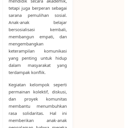
mendidik secara akademik,
tetapi juga berperan sebagai
sarana pemulihan sosial.
Anak-anak belajar
bersosialisasi kembali,
membangun empati, dan
mengembangkan
keterampilan komunikasi
yang penting untuk hidup
dalam masyarakat yang
terdampak konflik.
Kegiatan kelompok seperti
permainan kolektif, diskusi,
dan proyek komunitas
membantu menumbuhkan
rasa solidaritas. Hal ini
memberikan anak-anak
pengalaman bahwa mereka