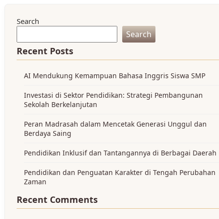
Search
Search
Recent Posts
AI Mendukung Kemampuan Bahasa Inggris Siswa SMP
Investasi di Sektor Pendidikan: Strategi Pembangunan
Sekolah Berkelanjutan
Peran Madrasah dalam Mencetak Generasi Unggul dan
Berdaya Saing
Pendidikan Inklusif dan Tantangannya di Berbagai Daerah
Pendidikan dan Penguatan Karakter di Tengah Perubahan
Zaman
Recent Comments