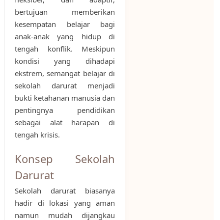
bertujuan memberikan
kesempatan belajar bagi
anak-anak yang hidup di
tengah konflik. Meskipun
kondisi yang dihadapi
ekstrem, semangat belajar di
sekolah darurat menjadi
bukti ketahanan manusia dan
pentingnya pendidikan
sebagai alat harapan di
tengah krisis.
Konsep Sekolah
Darurat
Sekolah darurat biasanya
hadir di lokasi yang aman
namun mudah dijangkau