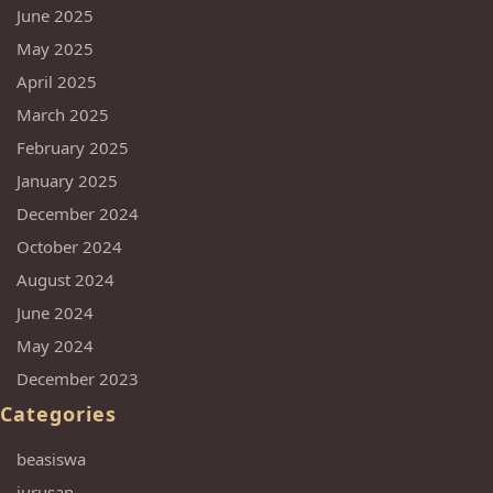
June 2025
May 2025
April 2025
March 2025
February 2025
January 2025
December 2024
October 2024
August 2024
June 2024
May 2024
December 2023
Categories
beasiswa
jurusan