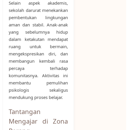
Selain aspek akademis,
sekolah darurat menekankan
pembentukan lingkungan
aman dan stabil. Anak-anak
yang sebelumnya hidup
dalam ketakutan mendapat
ruang untuk bermain,
mengekspresikan diri, dan
membangun kembali rasa
percaya terhadap
komunitasnya. Aktivitas ini
membantu pemulihan
psikologis sekaligus
mendukung proses belajar.
Tantangan
Mengajar di Zona