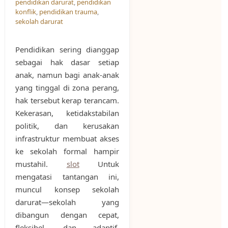
pendidikan darurat
,
pendidikan
konflik
,
pendidikan trauma
,
sekolah darurat
Pendidikan sering dianggap
sebagai hak dasar setiap
anak, namun bagi anak-anak
yang tinggal di zona perang,
hak tersebut kerap terancam.
Kekerasan, ketidakstabilan
politik, dan kerusakan
infrastruktur membuat akses
ke sekolah formal hampir
mustahil.
slot
Untuk
mengatasi tantangan ini,
muncul konsep sekolah
darurat—sekolah yang
dibangun dengan cepat,
fleksibel, dan adaptif,