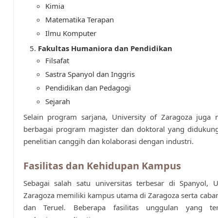
Kimia
Matematika Terapan
Ilmu Komputer
Fakultas Humaniora dan Pendidikan
Filsafat
Sastra Spanyol dan Inggris
Pendidikan dan Pedagogi
Sejarah
Selain program sarjana, University of Zaragoza juga
berbagai program magister dan doktoral yang didukung
penelitian canggih dan kolaborasi dengan industri.
Fasilitas dan Kehidupan Kampus
Sebagai salah satu universitas terbesar di Spanyol, U
Zaragoza memiliki kampus utama di Zaragoza serta caba
dan Teruel. Beberapa fasilitas unggulan yang te