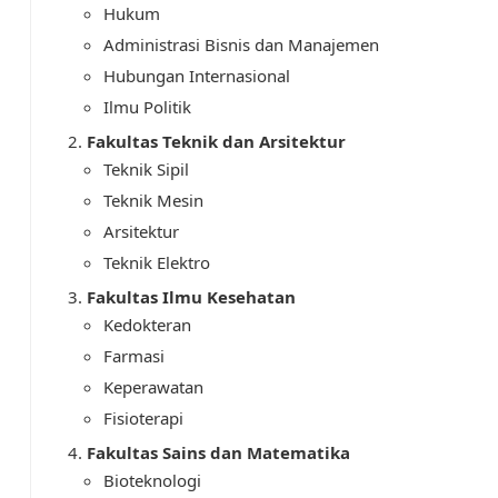
Hukum
Administrasi Bisnis dan Manajemen
Hubungan Internasional
Ilmu Politik
Fakultas Teknik dan Arsitektur
Teknik Sipil
Teknik Mesin
Arsitektur
Teknik Elektro
Fakultas Ilmu Kesehatan
Kedokteran
Farmasi
Keperawatan
Fisioterapi
Fakultas Sains dan Matematika
Bioteknologi