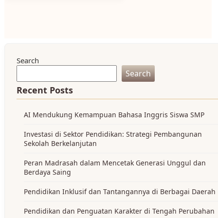
Search
Search
Recent Posts
AI Mendukung Kemampuan Bahasa Inggris Siswa SMP
Investasi di Sektor Pendidikan: Strategi Pembangunan
Sekolah Berkelanjutan
Peran Madrasah dalam Mencetak Generasi Unggul dan
Berdaya Saing
Pendidikan Inklusif dan Tantangannya di Berbagai Daerah
Pendidikan dan Penguatan Karakter di Tengah Perubahan