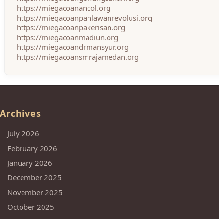
https://miegacoanancol.org
https://miegacoanpahlawanrevolusi.org
https://miegacoanpakerisan.org
https://miegacoanmadiun.org
https://miegacoandrmansyur.org
https://miegacoansmrajamedan.org
Archives
July 2026
February 2026
January 2026
December 2025
November 2025
October 2025