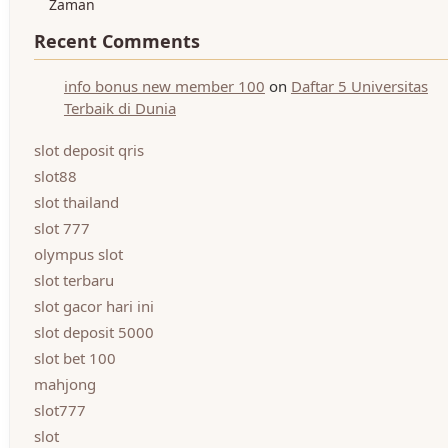
Zaman
Recent Comments
info bonus new member 100
on
Daftar 5 Universitas
Terbaik di Dunia
slot deposit qris
slot88
slot thailand
slot 777
olympus slot
slot terbaru
slot gacor hari ini
slot deposit 5000
slot bet 100
mahjong
slot777
slot