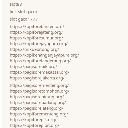
slot88
link slot gacor
slot gacor 777
https://kopiforebanten.org/
https://kopiforejateng.org/
https://kopiforesumut.org/
https://kopiforejayapura.org/
https://mixuebitung.org/
https://kopikenanganjayapura.org/
https://kopiforetangerang.org/
https://pagisorepik.org/
https://pagisoremakassar.org/
https://pagisorejakarta.org/
https://pagisorementeng.org/
https://pagisoretomohon.org/
https://pagisorebitung.org/
https://pagisorepadang.org/
https://pagisorejateng.org/
https://kopiforementeng.org/
https://kopiforepik.org/
https://kopiforepluit.org/