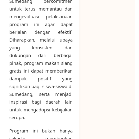
Sumedang berkomitmen
untuk terus memantau dan
mengevaluasi pelaksanaan
program ini agar dapat
berjalan dengan efektif.
Diharapkan, melalui upaya
yang konsisten dan
dukungan dari berbagai
pihak, program makan siang
gratis ini dapat memberikan
dampak positif yang
signifikan bagi siswa-siswa di
Sumedang, serta menjadi
inspirasi bagi daerah lain
untuk mengadopsi kebijakan
serupa.
Program ini bukan hanya
sekadar memberikan