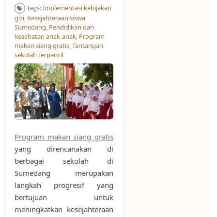
Tags:
Implementasi kebijakan
gizi
,
Kesejahteraan siswa
Sumedang
,
Pendidikan dan
kesehatan anak-anak
,
Program
makan siang gratis
,
Tantangan
sekolah terpencil
Program makan siang gratis
yang direncanakan di
berbagai sekolah di
Sumedang merupakan
langkah progresif yang
bertujuan untuk
meningkatkan kesejahteraan