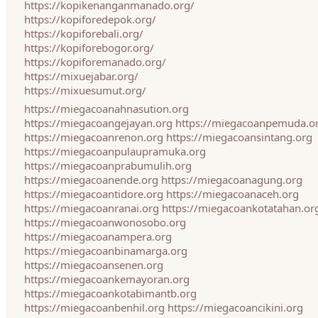
https://kopikenanganmanado.org/
https://kopiforedepok.org/
https://kopiforebali.org/
https://kopiforebogor.org/
https://kopiforemanado.org/
https://mixuejabar.org/
https://mixuesumut.org/
https://miegacoanahnasution.org
https://miegacoangejayan.org
https://miegacoanpemuda.o
https://miegacoanrenon.org
https://miegacoansintang.org
https://miegacoanpulaupramuka.org
https://miegacoanprabumulih.org
https://miegacoanende.org
https://miegacoanagung.org
https://miegacoantidore.org
https://miegacoanaceh.org
https://miegacoanranai.org
https://miegacoankotatahan.or
https://miegacoanwonosobo.org
https://miegacoanampera.org
https://miegacoanbinamarga.org
https://miegacoansenen.org
https://miegacoankemayoran.org
https://miegacoankotabimantb.org
https://miegacoanbenhil.org
https://miegacoancikini.org