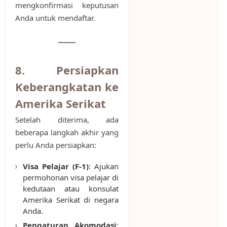
mengkonfirmasi keputusan
Anda untuk mendaftar.
8. Persiapkan
Keberangkatan ke
Amerika Serikat
Setelah diterima, ada
beberapa langkah akhir yang
perlu Anda persiapkan:
Visa Pelajar (F-1)
: Ajukan
permohonan visa pelajar di
kedutaan atau konsulat
Amerika Serikat di negara
Anda.
Pengaturan Akomodasi
: