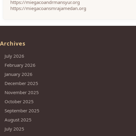
https://miegacoandrmansyur.org
https://miegacoansmrajamedan.org
Archives
July 2026
February 2026
January 2026
December 2025
November 2025
October 2025
September 2025
August 2025
July 2025