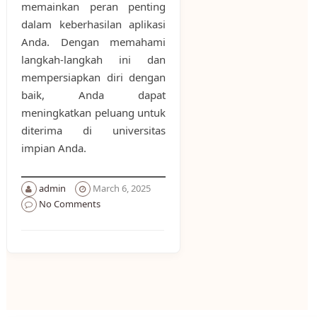
memainkan peran penting
dalam keberhasilan aplikasi
Anda. Dengan memahami
langkah-langkah ini dan
mempersiapkan diri dengan
baik, Anda dapat
meningkatkan peluang untuk
diterima di universitas
impian Anda.
admin
March 6, 2025
No Comments