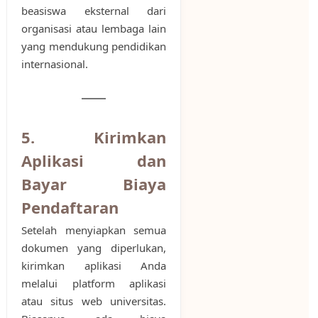
beasiswa eksternal dari
organisasi atau lembaga lain
yang mendukung pendidikan
internasional.
5. Kirimkan
Aplikasi dan
Bayar Biaya
Pendaftaran
Setelah menyiapkan semua
dokumen yang diperlukan,
kirimkan aplikasi Anda
melalui platform aplikasi
atau situs web universitas.