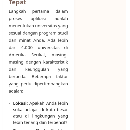
Tepat
Langkah pertama dalam
proses aplikasi adalah
menentukan universitas yang
sesuai dengan program studi
dan minat Anda. Ada lebih
dari 4.000 universitas di
Amerika Serikat, masing-
masing dengan karakteristik
dan keunggulan yang
berbeda. Beberapa faktor
yang perlu dipertimbangkan
adalah:
Lokasi
: Apakah Anda lebih
suka belajar di kota besar
atau di lingkungan yang
lebih tenang dan terpencil?