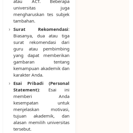
atau ACT. Beberapa
universitas juga
mengharuskan tes subjek
tambahan.
Surat Rekomendasi
:
Biasanya, dua atau tiga
surat rekomendasi dari
guru atau pembimbing
yang dapat memberikan
gambaran tentang
kemampuan akademik dan
karakter Anda.
Esai Pribadi (Personal
Statement)
: Esai ini
memberi Anda
kesempatan untuk
menjelaskan motivasi,
tujuan akademik, dan
alasan memilih universitas
tersebut.