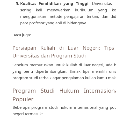
Kualitas Pendidikan yang Tinggi
: Universitas i
sering kali menawarkan kurikulum yang kom
menggunakan metode pengajaran terkini, dan di
para profesor yang ahli di bidangnya.
Baca juga:
Persiapan Kuliah di Luar Negeri: Tips
Universitas dan Program Studi
Sebelum memutuskan untuk kuliah di luar negeri, ada 
yang perlu dipertimbangkan. Simak tips memilih univ
program studi terbaik agar pengalaman kuliah kamu mak
Program Studi Hukum Internasion
Populer
Beberapa program studi hukum internasional yang popu
negeri termasuk: