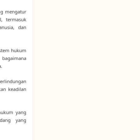
ng mengatur
l, termasuk
anusia, dan
istem hukum
g bagaimana
.
erlindungan
an keadilan
 hukum yang
idang yang