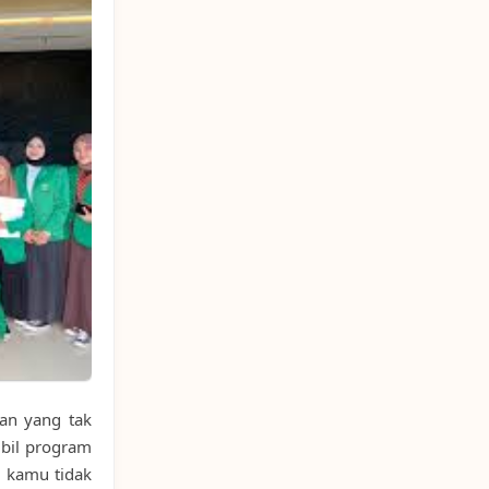
an yang tak
bil program
, kamu tidak