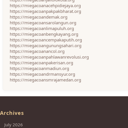
https://miegacoanacehpidiejaya.org
https://miegacoanpakpakbharat.org
https://miegacoandemak.org
https://miegacoansarolangun.org
https://miegacoanlimapuluh.org
https://miegacoanbengkayang.org
https://miegacoancempakaputih.org
https://miegacoangunungsahari.org
https://miegacoanancol.org
https://miegacoanpahlawanrevolusi.org
https://miegacoanpakerisan.org
https://miegacoanmadiun.org
https://miegacoandrmansyur.org
https://miegacoansmrajamedan.org
Archives
July 2026