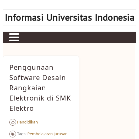
Skip
to
Informasi Universitas Indonesia
content
Home
Judi bola
Penggunaan
Sbobet
Software Desain
Rangkaian
Mahjong Ways 2
Elektronik di SMK
Server Kamboja
Elektro
Server Thailand
Pendidikan
bonus new member
Tags:
Pembelajaran jurusan