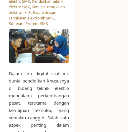
elektro SMK
,
Pendidikan teknik
elektro SMK
,
Simulasi rangkaian
elektronik
,
Software desain
rangkaian elektronik SMK
,
Software Proteus SMK
Dalam era digital saat ini,
dunia pendidikan khususnya
di bidang teknik elektro
mengalami perkembangan
pesat, terutama dengan
kemajuan teknologi yang
semakin canggih. Salah satu
aspek penting dalam