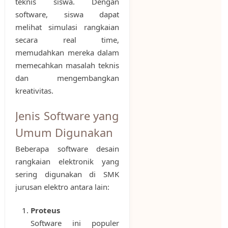
teknis siswa. Dengan
software, siswa dapat
melihat simulasi rangkaian
secara real time,
memudahkan mereka dalam
memecahkan masalah teknis
dan mengembangkan
kreativitas.
Jenis Software yang
Umum Digunakan
Beberapa software desain
rangkaian elektronik yang
sering digunakan di SMK
jurusan elektro antara lain:
Proteus
Software ini populer