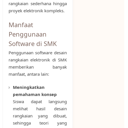
rangkaian sederhana hingga
proyek elektronik kompleks.
Manfaat
Penggunaan
Software di SMK
Penggunaan software desain
rangkaian elektronik di SMK
memberikan banyak
manfaat, antara lain:
Meningkatkan
pemahaman konsep
Siswa dapat langsung
melihat hasil desain
rangkaian yang dibuat,
sehingga teori yang