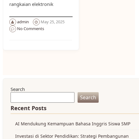
rangkaian elektronik
admin
May 25, 2025
No Comments
Search
Search
Recent Posts
AI Mendukung Kemampuan Bahasa Inggris Siswa SMP
Investasi di Sektor Pendidikan: Strategi Pembangunan