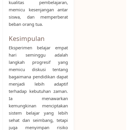
kualitas pembelajaran,
memicu kesenjangan antar
siswa, dan memperberat
beban orang tua.
Kesimpulan
Eksperimen belajar empat
hari seminggu adalah
langkah progresif yang
memicu diskusi tentang
bagaimana pendidikan dapat
menjadi lebih adaptif
terhadap kebutuhan zaman.
Ia menawarkan
kemungkinan menciptakan
sistem belajar yang lebih
sehat dan seimbang, tetapi
juga menyimpan risiko