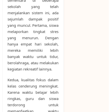
sementara di beberapa
sekolah yang telah
menjalankan sistem ini, ada
sejumlah dampak positif
yang muncul. Pertama, siswa
melaporkan tingkat stres
yang menurun. Dengan
hanya empat hari sekolah,
mereka memiliki lebih
banyak waktu untuk tidur,
berolahraga, atau melakukan
kegiatan rekreatif lainnya.
Kedua, kualitas fokus dalam
kelas cenderung meningkat.
Karena waktu belajar lebih
ringkas, guru dan siswa
terdorong untuk
memanfaatkan waktu