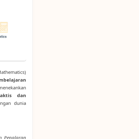
athematics)
mbelajaran
menekankan
aktis dan
angan dunia
n Penalaran