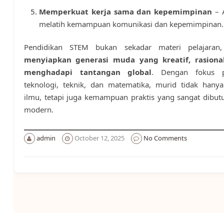
Memperkuat kerja sama dan kepemimpinan
– A
melatih kemampuan komunikasi dan kepemimpinan.
Pendidikan STEM bukan sekadar materi pelajaran
menyiapkan generasi muda yang kreatif, rasional
menghadapi tantangan global
. Dengan fokus p
teknologi, teknik, dan matematika, murid tidak hany
ilmu, tetapi juga kemampuan praktis yang sangat dibut
modern.
admin
October 12, 2025
No Comments