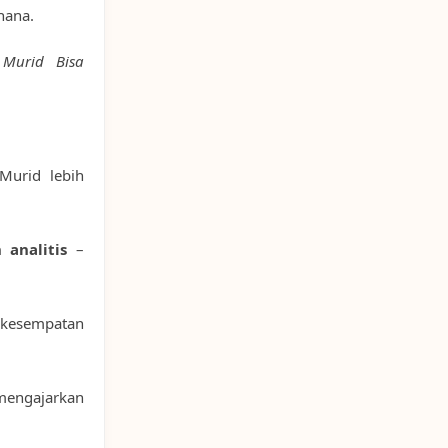
hana.
 Murid Bisa
urid lebih
analitis
–
kesempatan
engajarkan