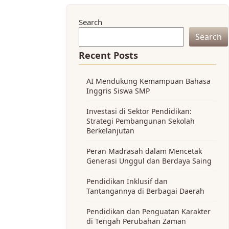
Search
Search
Recent Posts
AI Mendukung Kemampuan Bahasa
Inggris Siswa SMP
Investasi di Sektor Pendidikan:
Strategi Pembangunan Sekolah
Berkelanjutan
Peran Madrasah dalam Mencetak
Generasi Unggul dan Berdaya Saing
Pendidikan Inklusif dan
Tantangannya di Berbagai Daerah
Pendidikan dan Penguatan Karakter
di Tengah Perubahan Zaman