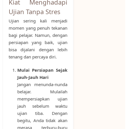
Kiat Menghadapi
Ujian Tanpa Stres
Ujian sering kali menjadi
momen yang penuh tekanan
bagi pelajar. Namun, dengan
persiapan yang baik, ujian
bisa dijalani dengan lebih
tenang dan percaya diri.
Mulai Persiapan Sejak
Jauh-Jauh Hari
Jangan menunda-nunda
belajar. Mulailah
mempersiapkan ujian
jauh sebelum waktu
ujian tiba. Dengan
begitu, Anda tidak akan
merasa terburu-buru