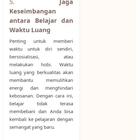
5.
Jaga
Keseimbangan
antara Belajar dan
Waktu Luang
Penting untuk memberi
waktu untuk diri sendiri,
bersosialisasi, atau
melakukan hobi. Waktu
luang yang berkualitas akan
membantu memulihkan
energi dan menghindari
kebosanan. Dengan cara ini,
belajar tidak terasa
membebani dan Anda bisa
kembali ke pelajaran dengan
semangat yang baru.