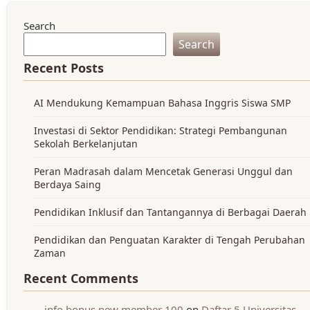
Search
Search
Recent Posts
AI Mendukung Kemampuan Bahasa Inggris Siswa SMP
Investasi di Sektor Pendidikan: Strategi Pembangunan
Sekolah Berkelanjutan
Peran Madrasah dalam Mencetak Generasi Unggul dan
Berdaya Saing
Pendidikan Inklusif dan Tantangannya di Berbagai Daerah
Pendidikan dan Penguatan Karakter di Tengah Perubahan
Zaman
Recent Comments
info bonus new member 100
on
Daftar 5 Universitas