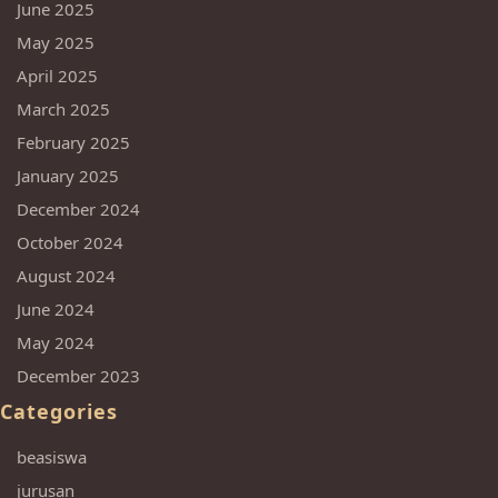
June 2025
May 2025
April 2025
March 2025
February 2025
January 2025
December 2024
October 2024
August 2024
June 2024
May 2024
December 2023
Categories
beasiswa
jurusan