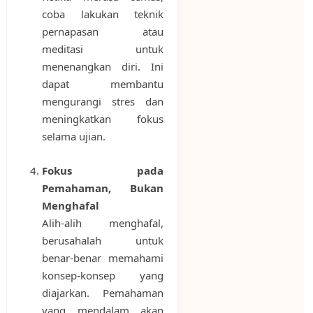
coba lakukan teknik
pernapasan atau
meditasi untuk
menenangkan diri. Ini
dapat membantu
mengurangi stres dan
meningkatkan fokus
selama ujian.
Fokus pada
Pemahaman, Bukan
Menghafal
Alih-alih menghafal,
berusahalah untuk
benar-benar memahami
konsep-konsep yang
diajarkan. Pemahaman
yang mendalam akan