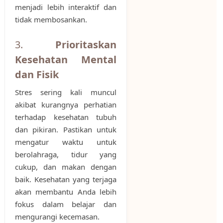
menjadi lebih interaktif dan
tidak membosankan.
3.
Prioritaskan
Kesehatan Mental
dan Fisik
Stres sering kali muncul
akibat kurangnya perhatian
terhadap kesehatan tubuh
dan pikiran. Pastikan untuk
mengatur waktu untuk
berolahraga, tidur yang
cukup, dan makan dengan
baik. Kesehatan yang terjaga
akan membantu Anda lebih
fokus dalam belajar dan
mengurangi kecemasan.