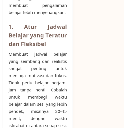
membuat pengalaman
belajar lebih menyenangkan.
1.
Atur Jadwal
Belajar yang Teratur
dan Fleksibel
Membuat jadwal belajar
yang seimbang dan realistis
sangat penting untuk
menjaga motivasi dan fokus.
Tidak perlu belajar berjam-
jam tanpa henti. Cobalah
untuk membagi waktu
belajar dalam sesi yang lebih
pendek, misalnya 30-45
menit, dengan waktu
istirahat di antara setiap sesi.