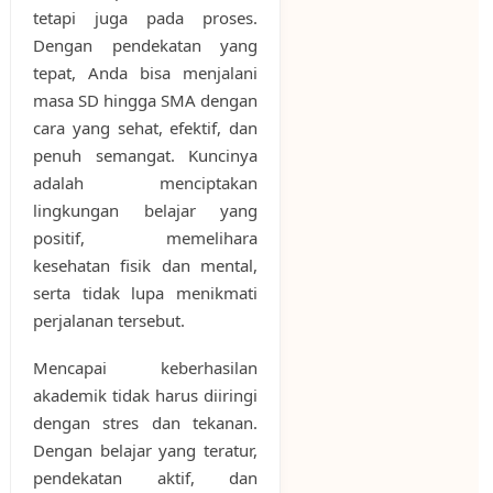
tetapi juga pada proses.
Dengan pendekatan yang
tepat, Anda bisa menjalani
masa SD hingga SMA dengan
cara yang sehat, efektif, dan
penuh semangat. Kuncinya
adalah menciptakan
lingkungan belajar yang
positif, memelihara
kesehatan fisik dan mental,
serta tidak lupa menikmati
perjalanan tersebut.
Mencapai keberhasilan
akademik tidak harus diiringi
dengan stres dan tekanan.
Dengan belajar yang teratur,
pendekatan aktif, dan