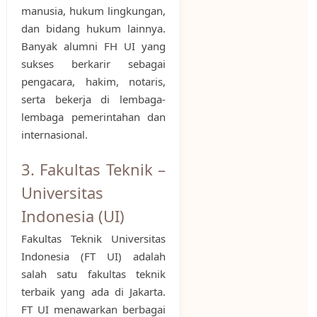
manusia, hukum lingkungan,
dan bidang hukum lainnya.
Banyak alumni FH UI yang
sukses berkarir sebagai
pengacara, hakim, notaris,
serta bekerja di lembaga-
lembaga pemerintahan dan
internasional.
3. Fakultas Teknik –
Universitas
Indonesia (UI)
Fakultas Teknik Universitas
Indonesia (FT UI) adalah
salah satu fakultas teknik
terbaik yang ada di Jakarta.
FT UI menawarkan berbagai