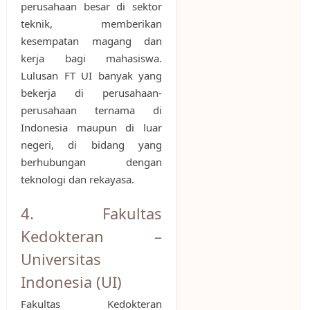
perusahaan besar di sektor
teknik, memberikan
kesempatan magang dan
kerja bagi mahasiswa.
Lulusan FT UI banyak yang
bekerja di perusahaan-
perusahaan ternama di
Indonesia maupun di luar
negeri, di bidang yang
berhubungan dengan
teknologi dan rekayasa.
4. Fakultas
Kedokteran –
Universitas
Indonesia (UI)
Fakultas Kedokteran