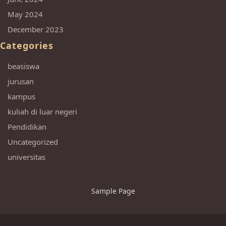
May 2024
December 2023
Categories
beasiswa
jurusan
kampus
kuliah di luar negeri
Pendidikan
Uncategorized
universitas
Sample Page