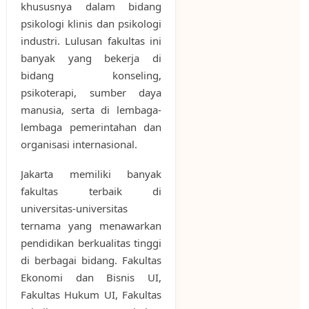
khususnya dalam bidang
psikologi klinis dan psikologi
industri. Lulusan fakultas ini
banyak yang bekerja di
bidang konseling,
psikoterapi, sumber daya
manusia, serta di lembaga-
lembaga pemerintahan dan
organisasi internasional.
Jakarta memiliki banyak
fakultas terbaik di
universitas-universitas
ternama yang menawarkan
pendidikan berkualitas tinggi
di berbagai bidang. Fakultas
Ekonomi dan Bisnis UI,
Fakultas Hukum UI, Fakultas