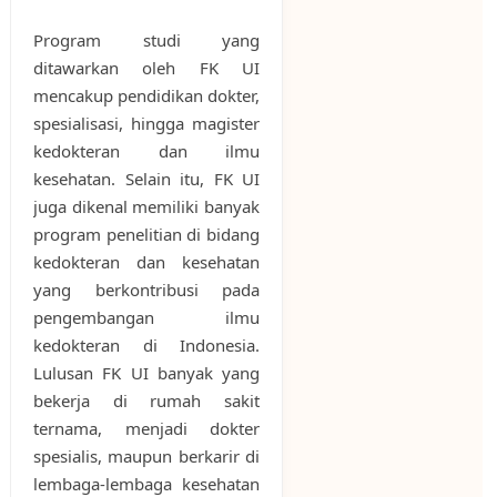
Program studi yang
ditawarkan oleh FK UI
mencakup pendidikan dokter,
spesialisasi, hingga magister
kedokteran dan ilmu
kesehatan. Selain itu, FK UI
juga dikenal memiliki banyak
program penelitian di bidang
kedokteran dan kesehatan
yang berkontribusi pada
pengembangan ilmu
kedokteran di Indonesia.
Lulusan FK UI banyak yang
bekerja di rumah sakit
ternama, menjadi dokter
spesialis, maupun berkarir di
lembaga-lembaga kesehatan