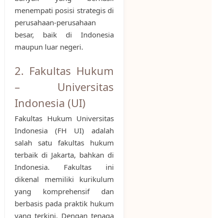
menempati posisi strategis di
perusahaan-perusahaan
besar, baik di Indonesia
maupun luar negeri.
2. Fakultas Hukum
– Universitas
Indonesia (UI)
Fakultas Hukum Universitas
Indonesia (FH UI) adalah
salah satu fakultas hukum
terbaik di Jakarta, bahkan di
Indonesia. Fakultas ini
dikenal memiliki kurikulum
yang komprehensif dan
berbasis pada praktik hukum
yang terkini. Dengan tenaga