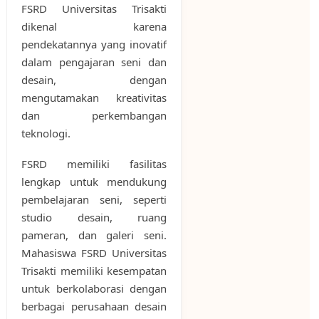
FSRD Universitas Trisakti
dikenal karena
pendekatannya yang inovatif
dalam pengajaran seni dan
desain, dengan
mengutamakan kreativitas
dan perkembangan
teknologi.
FSRD memiliki fasilitas
lengkap untuk mendukung
pembelajaran seni, seperti
studio desain, ruang
pameran, dan galeri seni.
Mahasiswa FSRD Universitas
Trisakti memiliki kesempatan
untuk berkolaborasi dengan
berbagai perusahaan desain