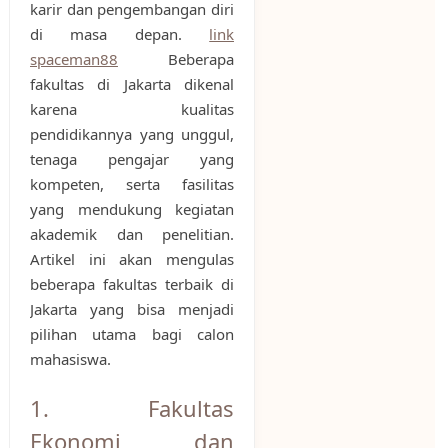
karir dan pengembangan diri
di masa depan.
link
spaceman88
Beberapa
fakultas di Jakarta dikenal
karena kualitas
pendidikannya yang unggul,
tenaga pengajar yang
kompeten, serta fasilitas
yang mendukung kegiatan
akademik dan penelitian.
Artikel ini akan mengulas
beberapa fakultas terbaik di
Jakarta yang bisa menjadi
pilihan utama bagi calon
mahasiswa.
1. Fakultas
Ekonomi dan