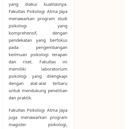
yang diakui kualitasnya.
Fakultas Psikologi Atma Jaya
menawarkan program studi
psikologi yang
komprehensif, dengan
pendekatan yang berfokus
pada pengembangan
keilmuan psikologi terapan
dan riset. Fakultas ini
memiliki laboratorium
psikologi yang dilengkapi
dengan alat-alat terbaru
untuk mendukung penelitian
dan praktik.
Fakultas Psikologi Atma Jaya
juga menawarkan program
magister psikologi,