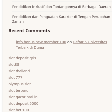
Pendidikan Inklusif dan Tantangannya di Berbagai Daerah
Pendidikan dan Penguatan Karakter di Tengah Perubahan
Zaman
Recent Comments
info bonus new member 100
on
Daftar 5 Universitas
Terbaik di Dunia
slot deposit qris
slot88
slot thailand
slot 777
olympus slot
slot terbaru
slot gacor hari ini
slot deposit 5000
slot bet 100