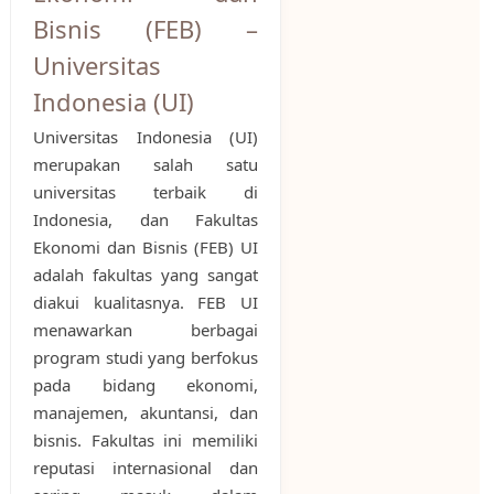
Bisnis (FEB) –
Universitas
Indonesia (UI)
Universitas Indonesia (UI)
merupakan salah satu
universitas terbaik di
Indonesia, dan Fakultas
Ekonomi dan Bisnis (FEB) UI
adalah fakultas yang sangat
diakui kualitasnya. FEB UI
menawarkan berbagai
program studi yang berfokus
pada bidang ekonomi,
manajemen, akuntansi, dan
bisnis. Fakultas ini memiliki
reputasi internasional dan