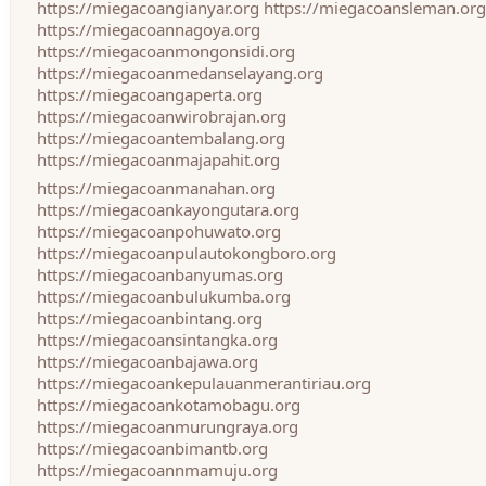
https://miegacoangianyar.org
https://miegacoansleman.org
https://miegacoannagoya.org
https://miegacoanmongonsidi.org
https://miegacoanmedanselayang.org
https://miegacoangaperta.org
https://miegacoanwirobrajan.org
https://miegacoantembalang.org
https://miegacoanmajapahit.org
https://miegacoanmanahan.org
https://miegacoankayongutara.org
https://miegacoanpohuwato.org
https://miegacoanpulautokongboro.org
https://miegacoanbanyumas.org
https://miegacoanbulukumba.org
https://miegacoanbintang.org
https://miegacoansintangka.org
https://miegacoanbajawa.org
https://miegacoankepulauanmerantiriau.org
https://miegacoankotamobagu.org
https://miegacoanmurungraya.org
https://miegacoanbimantb.org
https://miegacoannmamuju.org