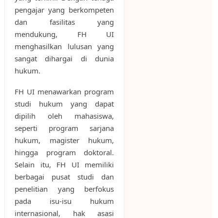
pengajar yang berkompeten
dan fasilitas yang
mendukung, FH UI
menghasilkan lulusan yang
sangat dihargai di dunia
hukum.
FH UI menawarkan program
studi hukum yang dapat
dipilih oleh mahasiswa,
seperti program sarjana
hukum, magister hukum,
hingga program doktoral.
Selain itu, FH UI memiliki
berbagai pusat studi dan
penelitian yang berfokus
pada isu-isu hukum
internasional, hak asasi