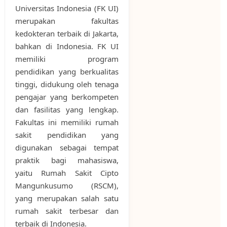
Universitas Indonesia (FK UI)
merupakan fakultas
kedokteran terbaik di Jakarta,
bahkan di Indonesia. FK UI
memiliki program
pendidikan yang berkualitas
tinggi, didukung oleh tenaga
pengajar yang berkompeten
dan fasilitas yang lengkap.
Fakultas ini memiliki rumah
sakit pendidikan yang
digunakan sebagai tempat
praktik bagi mahasiswa,
yaitu Rumah Sakit Cipto
Mangunkusumo (RSCM),
yang merupakan salah satu
rumah sakit terbesar dan
terbaik di Indonesia.