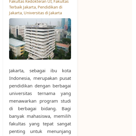
Fakultas Kedokteran UI
,
Fakultas
Terbaik Jakarta
,
Pendidikan di
Jakarta
,
Universitas di Jakarta
Jakarta, sebagai ibu kota
Indonesia, merupakan pusat
pendidikan dengan berbagai
universitas ternama yang
menawarkan program studi
di berbagai bidang. Bagi
banyak mahasiswa, memilih
fakultas yang tepat sangat
penting untuk menunjang