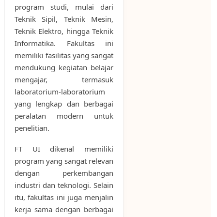
program studi, mulai dari
Teknik Sipil, Teknik Mesin,
Teknik Elektro, hingga Teknik
Informatika. Fakultas ini
memiliki fasilitas yang sangat
mendukung kegiatan belajar
mengajar, termasuk
laboratorium-laboratorium
yang lengkap dan berbagai
peralatan modern untuk
penelitian.
FT UI dikenal memiliki
program yang sangat relevan
dengan perkembangan
industri dan teknologi. Selain
itu, fakultas ini juga menjalin
kerja sama dengan berbagai