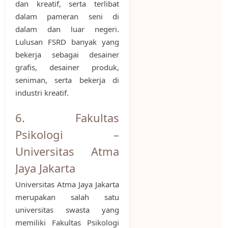
dan kreatif, serta terlibat
dalam pameran seni di
dalam dan luar negeri.
Lulusan FSRD banyak yang
bekerja sebagai desainer
grafis, desainer produk,
seniman, serta bekerja di
industri kreatif.
6. Fakultas
Psikologi –
Universitas Atma
Jaya Jakarta
Universitas Atma Jaya Jakarta
merupakan salah satu
universitas swasta yang
memiliki Fakultas Psikologi