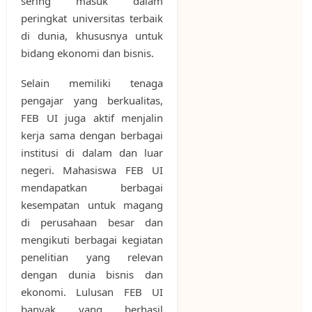
sering masuk dalam
peringkat universitas terbaik
di dunia, khususnya untuk
bidang ekonomi dan bisnis.
Selain memiliki tenaga
pengajar yang berkualitas,
FEB UI juga aktif menjalin
kerja sama dengan berbagai
institusi di dalam dan luar
negeri. Mahasiswa FEB UI
mendapatkan berbagai
kesempatan untuk magang
di perusahaan besar dan
mengikuti berbagai kegiatan
penelitian yang relevan
dengan dunia bisnis dan
ekonomi. Lulusan FEB UI
banyak yang berhasil