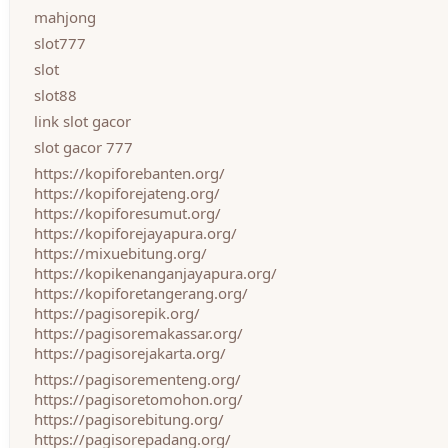
mahjong
slot777
slot
slot88
link slot gacor
slot gacor 777
https://kopiforebanten.org/
https://kopiforejateng.org/
https://kopiforesumut.org/
https://kopiforejayapura.org/
https://mixuebitung.org/
https://kopikenanganjayapura.org/
https://kopiforetangerang.org/
https://pagisorepik.org/
https://pagisoremakassar.org/
https://pagisorejakarta.org/
https://pagisorementeng.org/
https://pagisoretomohon.org/
https://pagisorebitung.org/
https://pagisorepadang.org/