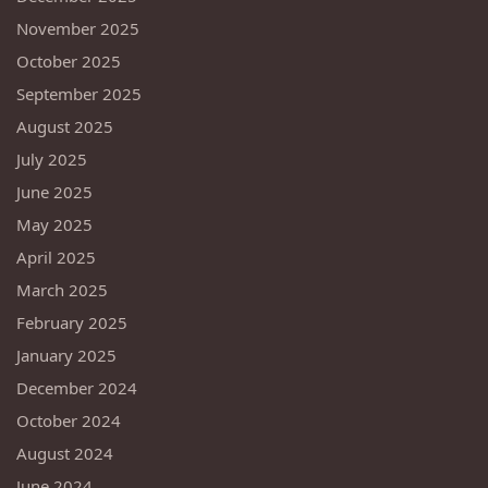
November 2025
October 2025
September 2025
August 2025
July 2025
June 2025
May 2025
April 2025
March 2025
February 2025
January 2025
December 2024
October 2024
August 2024
June 2024