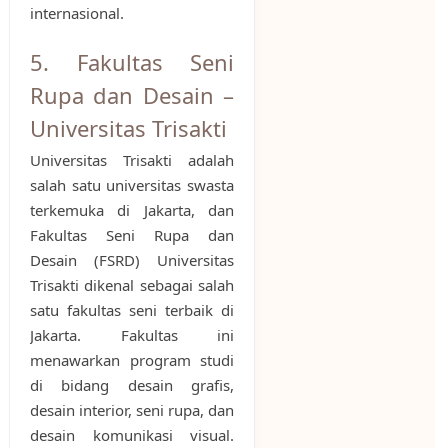
internasional.
5. Fakultas Seni
Rupa dan Desain –
Universitas Trisakti
Universitas Trisakti adalah
salah satu universitas swasta
terkemuka di Jakarta, dan
Fakultas Seni Rupa dan
Desain (FSRD) Universitas
Trisakti dikenal sebagai salah
satu fakultas seni terbaik di
Jakarta. Fakultas ini
menawarkan program studi
di bidang desain grafis,
desain interior, seni rupa, dan
desain komunikasi visual.