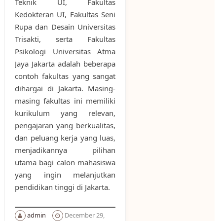
Teknik UI, Fakultas
Kedokteran UI, Fakultas Seni
Rupa dan Desain Universitas
Trisakti, serta Fakultas
Psikologi Universitas Atma
Jaya Jakarta adalah beberapa
contoh fakultas yang sangat
dihargai di Jakarta. Masing-
masing fakultas ini memiliki
kurikulum yang relevan,
pengajaran yang berkualitas,
dan peluang kerja yang luas,
menjadikannya pilihan
utama bagi calon mahasiswa
yang ingin melanjutkan
pendidikan tinggi di Jakarta.
admin
December 29,