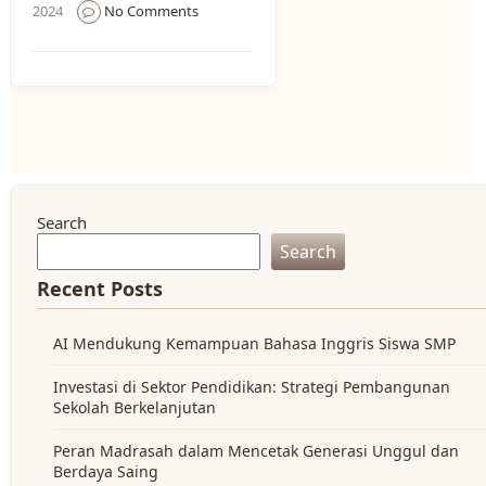
2024
No Comments
Search
Search
Recent Posts
AI Mendukung Kemampuan Bahasa Inggris Siswa SMP
Investasi di Sektor Pendidikan: Strategi Pembangunan
Sekolah Berkelanjutan
Peran Madrasah dalam Mencetak Generasi Unggul dan
Berdaya Saing