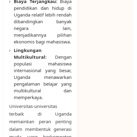
Biaya Terjangkau:
Biaya
pendidikan dan hidup di
Uganda relatif lebih rendah
dibandingkan banyak
negara lain,
menjadikannya pilihan
ekonomis bagi mahasiswa.
Lingkungan
Multikultural:
Dengan
populasi mahasiswa
internasional yang besar,
Uganda menawarkan
pengalaman belajar yang
multikultural dan
memperkaya.
Universitas-universitas
terbaik di Uganda
memainkan peran penting
dalam membentuk generasi
muda yang berkompeten