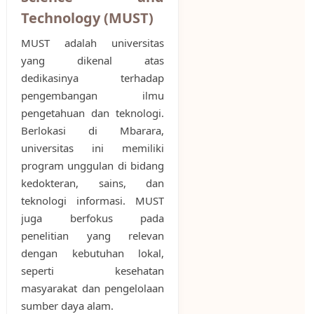
Technology (MUST)
MUST adalah universitas
yang dikenal atas
dedikasinya terhadap
pengembangan ilmu
pengetahuan dan teknologi.
Berlokasi di Mbarara,
universitas ini memiliki
program unggulan di bidang
kedokteran, sains, dan
teknologi informasi. MUST
juga berfokus pada
penelitian yang relevan
dengan kebutuhan lokal,
seperti kesehatan
masyarakat dan pengelolaan
sumber daya alam.