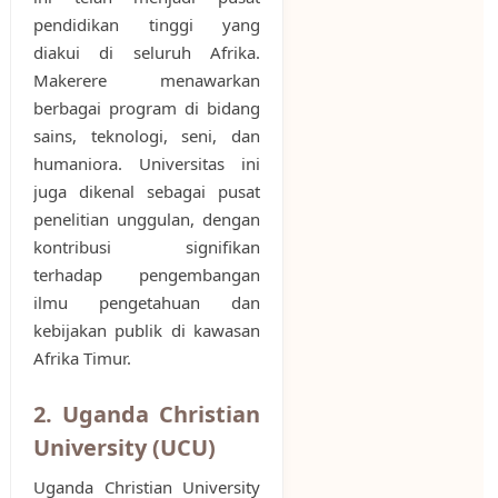
pendidikan tinggi yang
diakui di seluruh Afrika.
Makerere menawarkan
berbagai program di bidang
sains, teknologi, seni, dan
humaniora. Universitas ini
juga dikenal sebagai pusat
penelitian unggulan, dengan
kontribusi signifikan
terhadap pengembangan
ilmu pengetahuan dan
kebijakan publik di kawasan
Afrika Timur.
2. Uganda Christian
University (UCU)
Uganda Christian University