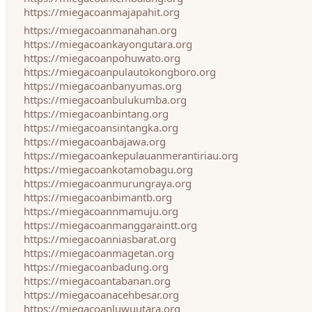
https://miegacoanmajapahit.org
https://miegacoanmanahan.org
https://miegacoankayongutara.org
https://miegacoanpohuwato.org
https://miegacoanpulautokongboro.org
https://miegacoanbanyumas.org
https://miegacoanbulukumba.org
https://miegacoanbintang.org
https://miegacoansintangka.org
https://miegacoanbajawa.org
https://miegacoankepulauanmerantiriau.org
https://miegacoankotamobagu.org
https://miegacoanmurungraya.org
https://miegacoanbimantb.org
https://miegacoannmamuju.org
https://miegacoanmanggaraintt.org
https://miegacoanniasbarat.org
https://miegacoanmagetan.org
https://miegacoanbadung.org
https://miegacoantabanan.org
https://miegacoanacehbesar.org
https://miegacoanluwuutara.org