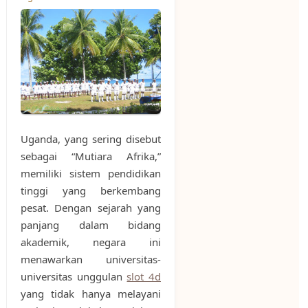
Uganda, yang sering disebut
sebagai “Mutiara Afrika,”
memiliki sistem pendidikan
tinggi yang berkembang
pesat. Dengan sejarah yang
panjang dalam bidang
akademik, negara ini
menawarkan universitas-
universitas unggulan
slot 4d
yang tidak hanya melayani