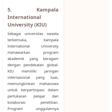
5. Kampala
International
University (KIU)
Sebagai universitas swasta
terkemuka, Kampala
International University
menawarkan program
akademik yang beragam
dengan pendekatan global.
KIU memiliki jaringan
internasional yang luas,
memungkinkan mahasiswa
untuk berpartisipasi dalam
pertukaran pelajar dan
kolaborasi penelitian.
Program unggulannya