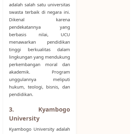
adalah salah satu universitas
swasta terbaik di negara ini.
Dikenal karena
pendekatannya yang
berbasis nilai, UCU
menawarkan pendidikan
tinggi berkualitas dalam
lingkungan yang mendukung
perkembangan moral dan
akademik. Program
unggulannya meliputi
hukum, teologi, bisnis, dan
pendidikan.
3. Kyambogo
University
Kyambogo University adalah