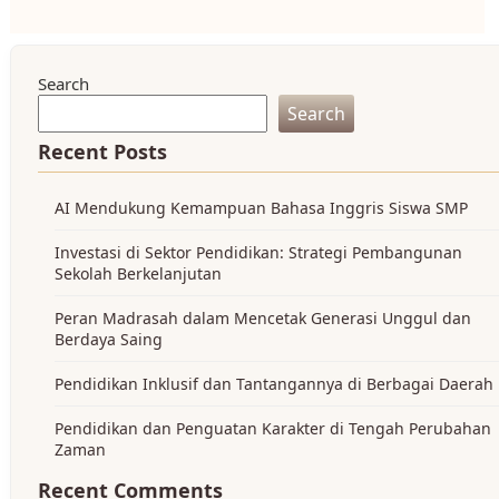
Search
Search
Recent Posts
AI Mendukung Kemampuan Bahasa Inggris Siswa SMP
Investasi di Sektor Pendidikan: Strategi Pembangunan
Sekolah Berkelanjutan
Peran Madrasah dalam Mencetak Generasi Unggul dan
Berdaya Saing
Pendidikan Inklusif dan Tantangannya di Berbagai Daerah
Pendidikan dan Penguatan Karakter di Tengah Perubahan
Zaman
Recent Comments