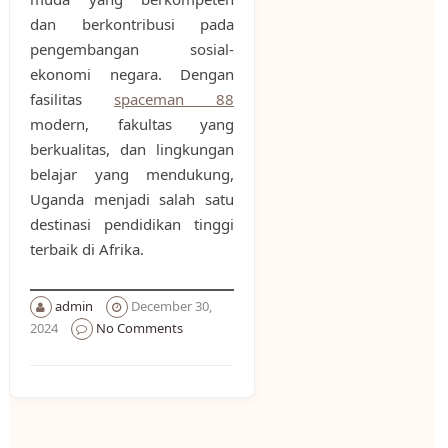
dan berkontribusi pada
pengembangan sosial-
ekonomi negara. Dengan
fasilitas
spaceman 88
modern, fakultas yang
berkualitas, dan lingkungan
belajar yang mendukung,
Uganda menjadi salah satu
destinasi pendidikan tinggi
terbaik di Afrika.
admin
December 30,
2024
No Comments