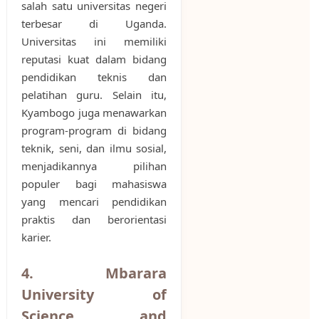
salah satu universitas negeri
terbesar di Uganda.
Universitas ini memiliki
reputasi kuat dalam bidang
pendidikan teknis dan
pelatihan guru. Selain itu,
Kyambogo juga menawarkan
program-program di bidang
teknik, seni, dan ilmu sosial,
menjadikannya pilihan
populer bagi mahasiswa
yang mencari pendidikan
praktis dan berorientasi
karier.
4. Mbarara
University of
Science and