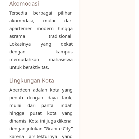
Akomodasi
Tersedia berbagai pilihan
akomodasi, mulai dari
apartemen modern hingga
asrama tradisional.
Lokasinya yang dekat
dengan kampus
memudahkan mahasiswa
untuk beraktivitas.
Lingkungan Kota
Aberdeen adalah kota yang
penuh dengan daya tarik,
mulai dari pantai indah
hingga pusat kota yang
dinamis. Kota ini juga dikenal
dengan julukan “Granite City”
karena arsitekturnya yang