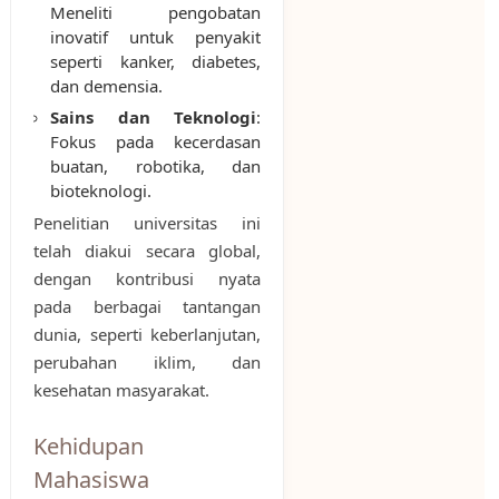
Meneliti pengobatan
inovatif untuk penyakit
seperti kanker, diabetes,
dan demensia.
Sains dan Teknologi
:
Fokus pada kecerdasan
buatan, robotika, dan
bioteknologi.
Penelitian universitas ini
telah diakui secara global,
dengan kontribusi nyata
pada berbagai tantangan
dunia, seperti keberlanjutan,
perubahan iklim, dan
kesehatan masyarakat.
Kehidupan
Mahasiswa