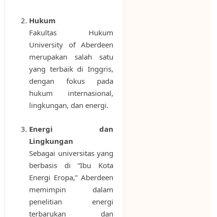
Hukum
Fakultas Hukum
University of Aberdeen
merupakan salah satu
yang terbaik di Inggris,
dengan fokus pada
hukum internasional,
lingkungan, dan energi.
Energi dan
Lingkungan
Sebagai universitas yang
berbasis di “Ibu Kota
Energi Eropa,” Aberdeen
memimpin dalam
penelitian energi
terbarukan dan