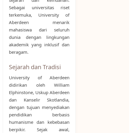
sejarah dan keindahan.
Sebagai universitas riset
terkemuka, University of
Aberdeen menarik
mahasiswa dari seluruh
dunia dengan lingkungan
akademik yang inklusif dan
beragam.
Sejarah dan Tradisi
University of Aberdeen
didirikan oleh William
Elphinstone, Uskup Aberdeen
dan Kanselir Skotlandia,
dengan tujuan menyediakan
pendidikan berbasis
humanisme dan kebebasan
berpikir. Sejak awal,