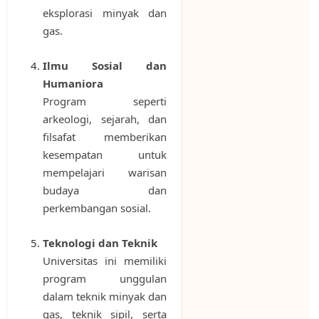
eksplorasi minyak dan
gas.
Ilmu Sosial dan
Humaniora
Program seperti
arkeologi, sejarah, dan
filsafat memberikan
kesempatan untuk
mempelajari warisan
budaya dan
perkembangan sosial.
Teknologi dan Teknik
Universitas ini memiliki
program unggulan
dalam teknik minyak dan
gas, teknik sipil, serta