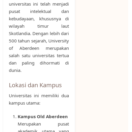
universitas ini telah menjadi
pusat intelektual dan
kebudayaan, khususnya di
wilayah timur laut
Skotlandia. Dengan lebih dari
500 tahun sejarah, University
of Aberdeen merupakan
salah satu universitas tertua
dan paling dihormati di
dunia.
Lokasi dan Kampus
Universitas ini memiliki dua
kampus utama:
Kampus Old Aberdeen
Merupakan pusat
akademik utama yang