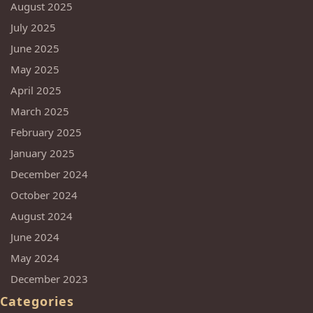
August 2025
July 2025
June 2025
May 2025
April 2025
March 2025
February 2025
January 2025
December 2024
October 2024
August 2024
June 2024
May 2024
December 2023
Categories