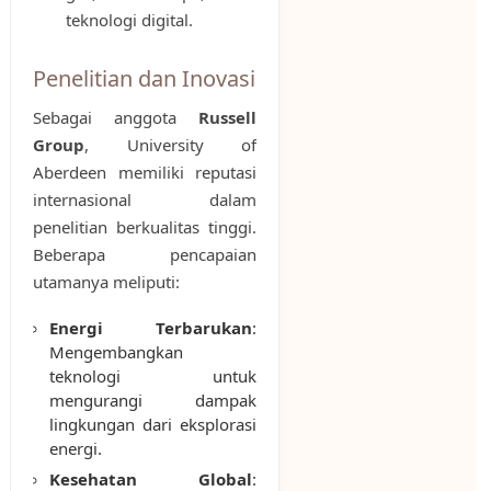
teknologi digital.
Penelitian dan Inovasi
Sebagai anggota
Russell
Group
, University of
Aberdeen memiliki reputasi
internasional dalam
penelitian berkualitas tinggi.
Beberapa pencapaian
utamanya meliputi:
Energi Terbarukan
:
Mengembangkan
teknologi untuk
mengurangi dampak
lingkungan dari eksplorasi
energi.
Kesehatan Global
: