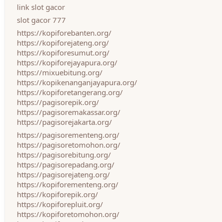
link slot gacor
slot gacor 777
https://kopiforebanten.org/
https://kopiforejateng.org/
https://kopiforesumut.org/
https://kopiforejayapura.org/
https://mixuebitung.org/
https://kopikenanganjayapura.org/
https://kopiforetangerang.org/
https://pagisorepik.org/
https://pagisoremakassar.org/
https://pagisorejakarta.org/
https://pagisorementeng.org/
https://pagisoretomohon.org/
https://pagisorebitung.org/
https://pagisorepadang.org/
https://pagisorejateng.org/
https://kopiforementeng.org/
https://kopiforepik.org/
https://kopiforepluit.org/
https://kopiforetomohon.org/