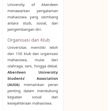
University of Aberdeen
menawarkan pengalaman
mahasiswa yang seimbang
antara studi, sosial, dan
pengembangan diri.
Organisasi dan Klub
Universitas memiliki lebih
dari 150 klub dan organisasi
mahasiswa, mulai dari
olahraga, seni, hingga debat.
Aberdeen University
Students’ Association
(AUSA)
memainkan peran
penting dalam mendukung
kegiatan sosial dan
kesejahteraan mahasiswa.