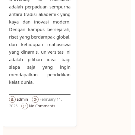
adalah perpaduan sempurna
antara tradisi akademik yang
kaya dan inovasi modern.
Dengan kampus bersejarah,
riset yang berdampak global,
dan kehidupan mahasiswa
yang dinamis, universitas ini
adalah pilihan ideal bagi
siapa saja yang ingin
mendapatkan pendidikan
kelas dunia.
admin
February 11,
2025
No Comments