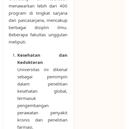
menawarkan lebih dari 400
program di tingkat sarjana
dan pascasarjana, mencakup
berbagai disiplin ilmu.
Beberapa fakultas unggulan
meliputi:
Kesehatan dan
Kedokteran
Universitas ini dikenal
sebagai pemimpin
dalam penelitian
kesehatan global,
termasuk
pengembangan
perawatan penyakit
kronis dan penelitian
farmasi.