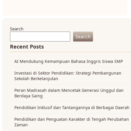
Search
Search
Recent Posts
AI Mendukung Kemampuan Bahasa Inggris Siswa SMP
Investasi di Sektor Pendidikan: Strategi Pembangunan
Sekolah Berkelanjutan
Peran Madrasah dalam Mencetak Generasi Unggul dan
Berdaya Saing
Pendidikan Inklusif dan Tantangannya di Berbagai Daerah
Pendidikan dan Penguatan Karakter di Tengah Perubahan
Zaman