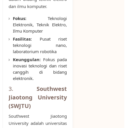
dan ilmu komputer.
Fokus:
Teknologi
Elektronik, Teknik Elektro,
Ilmu Komputer
Fasilitas:
Pusat riset
teknologi nano,
laboratorium robotika
Keunggulan:
Fokus pada
inovasi teknologi dan riset
canggih di bidang
elektronik.
3.
Southwest
Jiaotong University
(SWJTU)
Southwest Jiaotong
University adalah universitas