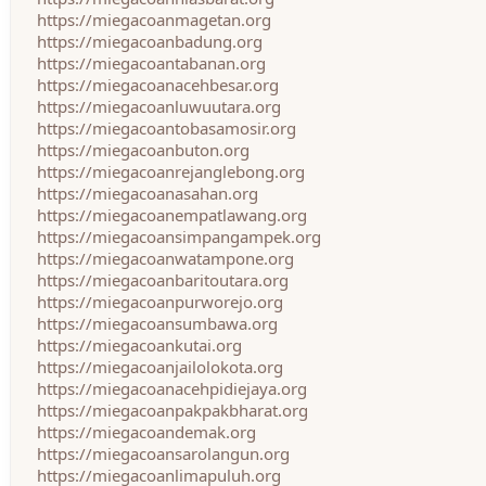
https://miegacoanmagetan.org
https://miegacoanbadung.org
https://miegacoantabanan.org
https://miegacoanacehbesar.org
https://miegacoanluwuutara.org
https://miegacoantobasamosir.org
https://miegacoanbuton.org
https://miegacoanrejanglebong.org
https://miegacoanasahan.org
https://miegacoanempatlawang.org
https://miegacoansimpangampek.org
https://miegacoanwatampone.org
https://miegacoanbaritoutara.org
https://miegacoanpurworejo.org
https://miegacoansumbawa.org
https://miegacoankutai.org
https://miegacoanjailolokota.org
https://miegacoanacehpidiejaya.org
https://miegacoanpakpakbharat.org
https://miegacoandemak.org
https://miegacoansarolangun.org
https://miegacoanlimapuluh.org