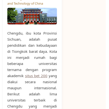
and Technology of China
Chengdu, ibu kota Provinsi
Sichuan, adalah pusat
pendidikan dan kebudayaan
di Tiongkok barat daya. Kota
ini menjadi rumah bagi
beberapa universitas
ternama dengan program
akademik
situs bet 200
yang
diakui secara nasional
maupun internasional.
Berikut adalah lima
universitas terbaik di
Chengdu yang menjadi