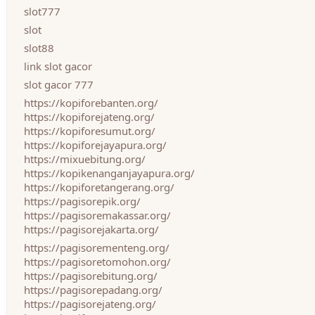
slot777
slot
slot88
link slot gacor
slot gacor 777
https://kopiforebanten.org/
https://kopiforejateng.org/
https://kopiforesumut.org/
https://kopiforejayapura.org/
https://mixuebitung.org/
https://kopikenanganjayapura.org/
https://kopiforetangerang.org/
https://pagisorepik.org/
https://pagisoremakassar.org/
https://pagisorejakarta.org/
https://pagisorementeng.org/
https://pagisoretomohon.org/
https://pagisorebitung.org/
https://pagisorepadang.org/
https://pagisorejateng.org/