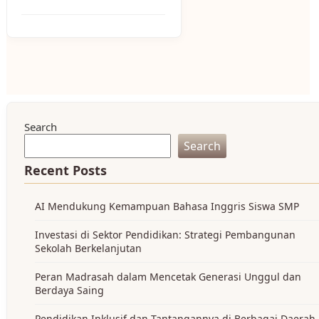
Search
Search
Recent Posts
AI Mendukung Kemampuan Bahasa Inggris Siswa SMP
Investasi di Sektor Pendidikan: Strategi Pembangunan
Sekolah Berkelanjutan
Peran Madrasah dalam Mencetak Generasi Unggul dan
Berdaya Saing
Pendidikan Inklusif dan Tantangannya di Berbagai Daerah