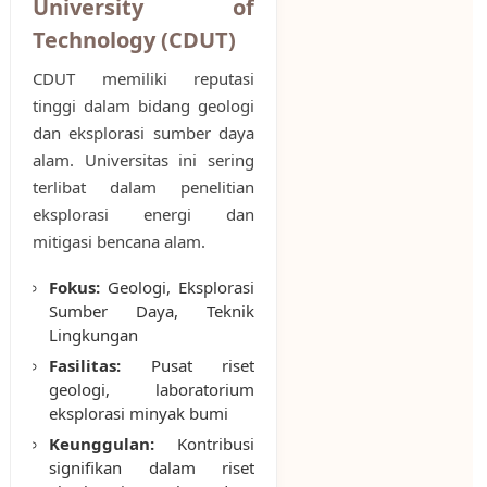
University of
Technology (CDUT)
CDUT memiliki reputasi
tinggi dalam bidang geologi
dan eksplorasi sumber daya
alam. Universitas ini sering
terlibat dalam penelitian
eksplorasi energi dan
mitigasi bencana alam.
Fokus:
Geologi, Eksplorasi
Sumber Daya, Teknik
Lingkungan
Fasilitas:
Pusat riset
geologi, laboratorium
eksplorasi minyak bumi
Keunggulan:
Kontribusi
signifikan dalam riset