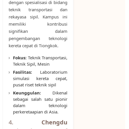
dengan spesialisasi di bidang
teknik transportasi dan
rekayasa sipil. Kampus ini
memiliki kontribusi
signifikan dalam
pengembangan teknologi
kereta cepat di Tiongkok.
Fokus:
Teknik Transportasi,
Teknik Sipil, Mesin
Fasilitas:
Laboratorium
simulasi kereta cepat,
pusat riset teknik sipil
Keunggulan:
Dikenal
sebagai salah satu pionir
dalam teknologi
perkeretaapian di Asia.
4.
Chengdu