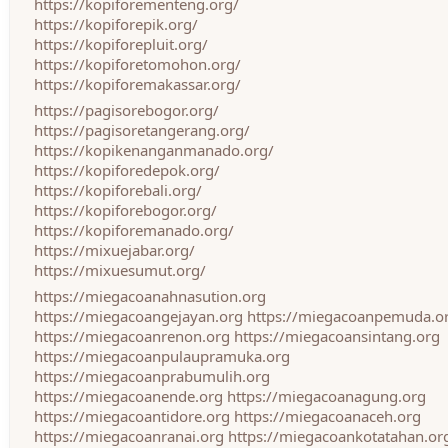
https://kopiforementeng.org/
https://kopiforepik.org/
https://kopiforepluit.org/
https://kopiforetomohon.org/
https://kopiforemakassar.org/
https://pagisorebogor.org/
https://pagisoretangerang.org/
https://kopikenanganmanado.org/
https://kopiforedepok.org/
https://kopiforebali.org/
https://kopiforebogor.org/
https://kopiforemanado.org/
https://mixuejabar.org/
https://mixuesumut.org/
https://miegacoanahnasution.org
https://miegacoangejayan.org
https://miegacoanpemuda.o
https://miegacoanrenon.org
https://miegacoansintang.org
https://miegacoanpulaupramuka.org
https://miegacoanprabumulih.org
https://miegacoanende.org
https://miegacoanagung.org
https://miegacoantidore.org
https://miegacoanaceh.org
https://miegacoanranai.org
https://miegacoankotatahan.or