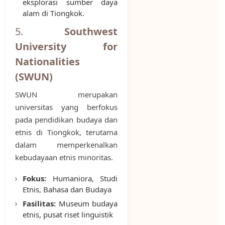
eksplorasi sumber daya
alam di Tiongkok.
5.
Southwest
University for
Nationalities
(SWUN)
SWUN merupakan
universitas yang berfokus
pada pendidikan budaya dan
etnis di Tiongkok, terutama
dalam memperkenalkan
kebudayaan etnis minoritas.
Fokus:
Humaniora, Studi
Etnis, Bahasa dan Budaya
Fasilitas:
Museum budaya
etnis, pusat riset linguistik