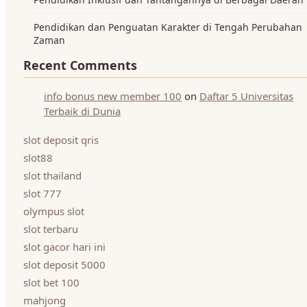
Pendidikan dan Penguatan Karakter di Tengah Perubahan
Zaman
Recent Comments
info bonus new member 100
on
Daftar 5 Universitas
Terbaik di Dunia
slot deposit qris
slot88
slot thailand
slot 777
olympus slot
slot terbaru
slot gacor hari ini
slot deposit 5000
slot bet 100
mahjong