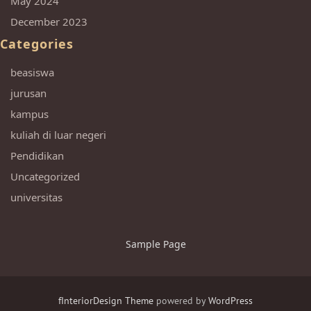
May 2024
December 2023
Categories
beasiswa
jurusan
kampus
kuliah di luar negeri
Pendidikan
Uncategorized
universitas
Sample Page
fInteriorDesign Theme
powered by
WordPress