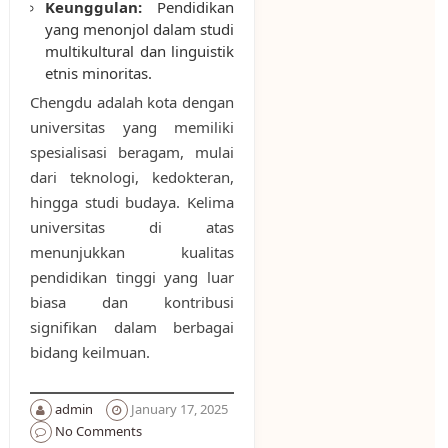
Keunggulan:
Pendidikan
yang menonjol dalam studi
multikultural dan linguistik
etnis minoritas.
Chengdu adalah kota dengan
universitas yang memiliki
spesialisasi beragam, mulai
dari teknologi, kedokteran,
hingga studi budaya. Kelima
universitas di atas
menunjukkan kualitas
pendidikan tinggi yang luar
biasa dan kontribusi
signifikan dalam berbagai
bidang keilmuan.
admin
January 17, 2025
No Comments