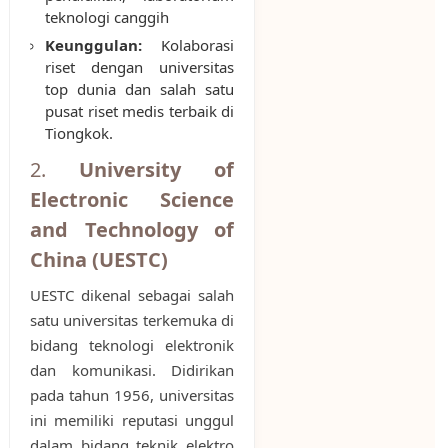
teknologi canggih
Keunggulan:
Kolaborasi
riset dengan universitas
top dunia dan salah satu
pusat riset medis terbaik di
Tiongkok.
2.
University of
Electronic Science
and Technology of
China (UESTC)
UESTC dikenal sebagai salah
satu universitas terkemuka di
bidang teknologi elektronik
dan komunikasi. Didirikan
pada tahun 1956, universitas
ini memiliki reputasi unggul
dalam bidang teknik elektro