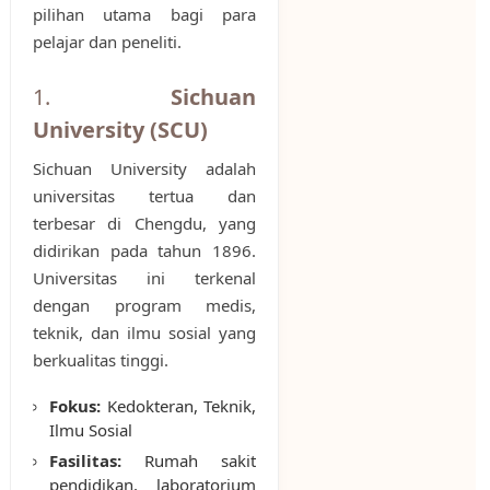
pilihan utama bagi para
pelajar dan peneliti.
1.
Sichuan
University (SCU)
Sichuan University adalah
universitas tertua dan
terbesar di Chengdu, yang
didirikan pada tahun 1896.
Universitas ini terkenal
dengan program medis,
teknik, dan ilmu sosial yang
berkualitas tinggi.
Fokus:
Kedokteran, Teknik,
Ilmu Sosial
Fasilitas:
Rumah sakit
pendidikan, laboratorium