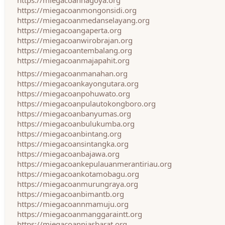
https://miegacoannagoya.org
https://miegacoanmongonsidi.org
https://miegacoanmedanselayang.org
https://miegacoangaperta.org
https://miegacoanwirobrajan.org
https://miegacoantembalang.org
https://miegacoanmajapahit.org
https://miegacoanmanahan.org
https://miegacoankayongutara.org
https://miegacoanpohuwato.org
https://miegacoanpulautokongboro.org
https://miegacoanbanyumas.org
https://miegacoanbulukumba.org
https://miegacoanbintang.org
https://miegacoansintangka.org
https://miegacoanbajawa.org
https://miegacoankepulauanmerantiriau.org
https://miegacoankotamobagu.org
https://miegacoanmurungraya.org
https://miegacoanbimantb.org
https://miegacoannmamuju.org
https://miegacoanmanggaraintt.org
https://miegacoanniasbarat.org