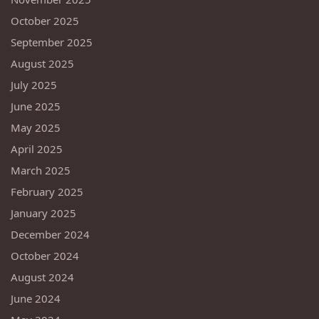
October 2025
September 2025
August 2025
July 2025
June 2025
May 2025
April 2025
March 2025
February 2025
January 2025
December 2024
October 2024
August 2024
June 2024