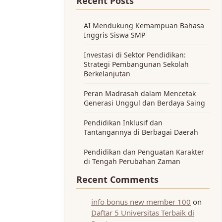
Recent Posts
AI Mendukung Kemampuan Bahasa
Inggris Siswa SMP
Investasi di Sektor Pendidikan:
Strategi Pembangunan Sekolah
Berkelanjutan
Peran Madrasah dalam Mencetak
Generasi Unggul dan Berdaya Saing
Pendidikan Inklusif dan
Tantangannya di Berbagai Daerah
Pendidikan dan Penguatan Karakter
di Tengah Perubahan Zaman
Recent Comments
info bonus new member 100
on
Daftar 5 Universitas Terbaik di