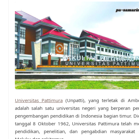
Universitas Pattimura
(Unpatti), yang terletak di Amb
adalah salah satu universitas negeri yang berperan p
pengembangan pendidikan di Indonesia bagian timur. Di
tanggal 8 Oktober 1962, Universitas Pattimura telah m
pendidikan, penelitian, dan pengabdian masyarakat