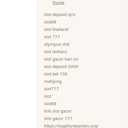
Dunia
slot deposit qris
slot88
slot thailand
slot 777
olympus slot
slot terbaru
slot gacor hari ini
slot deposit 5000
slot bet 100
mahjong
slot777
slot
slot88
link slot gacor
slot gacor 777
https://kopiforebanten.org/