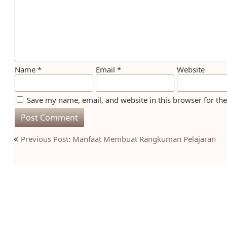
Name
*
Email
*
Website
Save my name, email, and website in this browser for th
Post
Previous Post: Manfaat Membuat Rangkuman Pelajaran
navigation