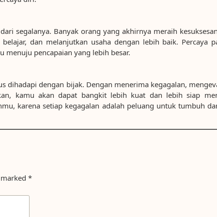
r dari segalanya. Banyak orang yang akhirnya meraih kesuksesa
belajar, dan melanjutkan usaha dengan lebih baik. Percaya pa
menuju pencapaian yang lebih besar.
rus dihadapi dengan bijak. Dengan menerima kegagalan, mengev
ikan, kamu akan dapat bangkit lebih kuat dan lebih siap me
ahmu, karena setiap kegagalan adalah peluang untuk tumbuh d
e marked
*