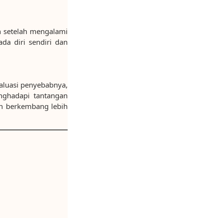
n setelah mengalami
da diri sendiri dan
aluasi penyebabnya,
nghadapi tantangan
an berkembang lebih