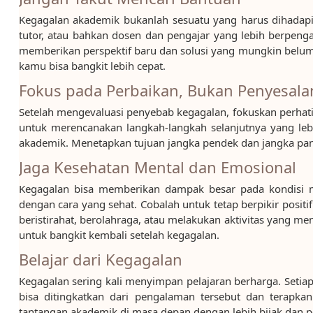
Kegagalan akademik bukanlah sesuatu yang harus dihadapi s
tutor, atau bahkan dosen dan pengajar yang lebih berpeng
memberikan perspektif baru dan solusi yang mungkin belu
kamu bisa bangkit lebih cepat.
Fokus pada Perbaikan, Bukan Penyesala
Setelah mengevaluasi penyebab kegagalan, fokuskan perhati
untuk merencanakan langkah-langkah selanjutnya yang lebi
akademik. Menetapkan tujuan jangka pendek dan jangka pan
Jaga Kesehatan Mental dan Emosional
Kegagalan bisa memberikan dampak besar pada kondisi m
dengan cara yang sehat. Cobalah untuk tetap berpikir posi
beristirahat, berolahraga, atau melakukan aktivitas yang m
untuk bangkit kembali setelah kegagalan.
Belajar dari Kegagalan
Kegagalan sering kali menyimpan pelajaran berharga. Set
bisa ditingkatkan dari pengalaman tersebut dan terapka
tantangan akademik di masa depan dengan lebih bijak dan pe