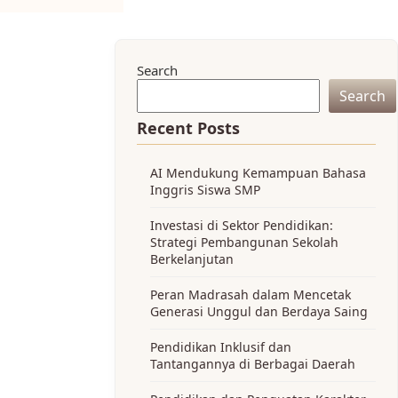
Search
Search
Recent Posts
AI Mendukung Kemampuan Bahasa
Inggris Siswa SMP
Investasi di Sektor Pendidikan:
Strategi Pembangunan Sekolah
Berkelanjutan
Peran Madrasah dalam Mencetak
Generasi Unggul dan Berdaya Saing
Pendidikan Inklusif dan
Tantangannya di Berbagai Daerah