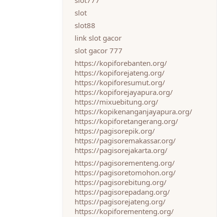
slot777
slot
slot88
link slot gacor
slot gacor 777
https://kopiforebanten.org/
https://kopiforejateng.org/
https://kopiforesumut.org/
https://kopiforejayapura.org/
https://mixuebitung.org/
https://kopikenanganjayapura.org/
https://kopiforetangerang.org/
https://pagisorepik.org/
https://pagisoremakassar.org/
https://pagisorejakarta.org/
https://pagisorementeng.org/
https://pagisoretomohon.org/
https://pagisorebitung.org/
https://pagisorepadang.org/
https://pagisorejateng.org/
https://kopiforementeng.org/