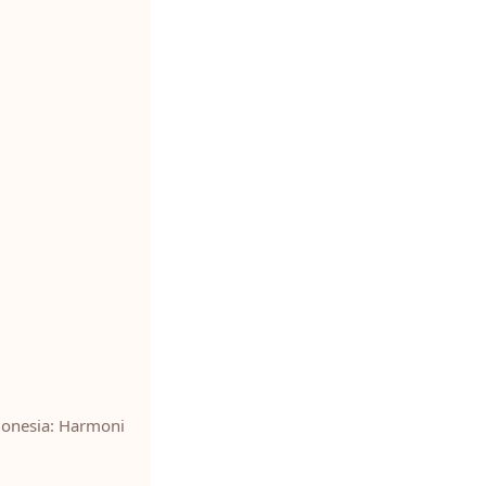
donesia: Harmoni