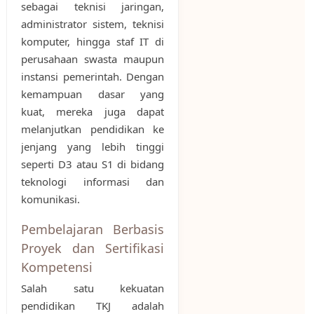
sebagai teknisi jaringan,
administrator sistem, teknisi
komputer, hingga staf IT di
perusahaan swasta maupun
instansi pemerintah. Dengan
kemampuan dasar yang
kuat, mereka juga dapat
melanjutkan pendidikan ke
jenjang yang lebih tinggi
seperti D3 atau S1 di bidang
teknologi informasi dan
komunikasi.
Pembelajaran Berbasis
Proyek dan Sertifikasi
Kompetensi
Salah satu kekuatan
pendidikan TKJ adalah