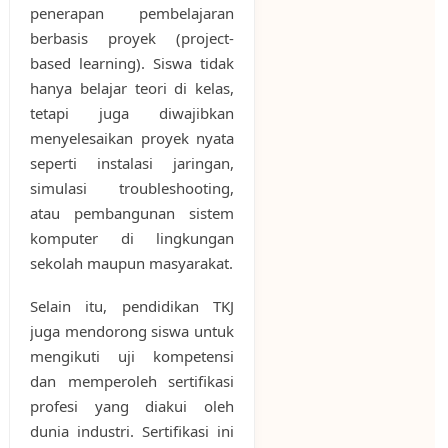
penerapan pembelajaran
berbasis proyek (project-
based learning). Siswa tidak
hanya belajar teori di kelas,
tetapi juga diwajibkan
menyelesaikan proyek nyata
seperti instalasi jaringan,
simulasi troubleshooting,
atau pembangunan sistem
komputer di lingkungan
sekolah maupun masyarakat.
Selain itu, pendidikan TKJ
juga mendorong siswa untuk
mengikuti uji kompetensi
dan memperoleh sertifikasi
profesi yang diakui oleh
dunia industri. Sertifikasi ini