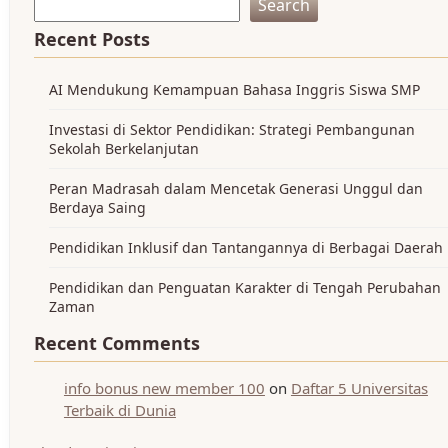
Search
Recent Posts
AI Mendukung Kemampuan Bahasa Inggris Siswa SMP
Investasi di Sektor Pendidikan: Strategi Pembangunan
Sekolah Berkelanjutan
Peran Madrasah dalam Mencetak Generasi Unggul dan
Berdaya Saing
Pendidikan Inklusif dan Tantangannya di Berbagai Daerah
Pendidikan dan Penguatan Karakter di Tengah Perubahan
Zaman
Recent Comments
info bonus new member 100
on
Daftar 5 Universitas
Terbaik di Dunia