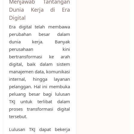
Menjawab Tantangan
Dunia Kerja di Era
Digital
Era digital telah membawa
perubahan besar dalam
dunia kerja. Banyak
perusahaan kini
bertransformasi ke arah
digital, baik dalam sistem
manajemen data, komunikasi
internal, hingga layanan
pelanggan. Hal ini membuka
peluang besar bagi lulusan
TKJ untuk terlibat dalam
proses transformasi digital
tersebut.
Lulusan TKJ dapat bekerja