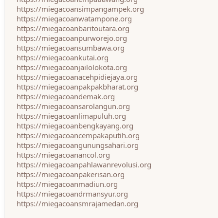
https://miegacoansimpangampek.org
https://miegacoanwatampone.org
https://miegacoanbaritoutara.org
https://miegacoanpurworejo.org
https://miegacoansumbawa.org
https://miegacoankutai.org
https://miegacoanjailolokota.org
https://miegacoanacehpidiejaya.org
https://miegacoanpakpakbharat.org
https://miegacoandemak.org
https://miegacoansarolangun.org
https://miegacoanlimapuluh.org
https://miegacoanbengkayang.org
https://miegacoancempakaputih.org
https://miegacoangunungsahari.org
https://miegacoanancol.org
https://miegacoanpahlawanrevolusi.org
https://miegacoanpakerisan.org
https://miegacoanmadiun.org
https://miegacoandrmansyur.org
https://miegacoansmrajamedan.org