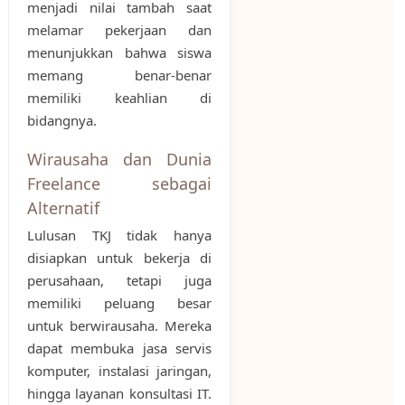
menjadi nilai tambah saat
melamar pekerjaan dan
menunjukkan bahwa siswa
memang benar-benar
memiliki keahlian di
bidangnya.
Wirausaha dan Dunia
Freelance sebagai
Alternatif
Lulusan TKJ tidak hanya
disiapkan untuk bekerja di
perusahaan, tetapi juga
memiliki peluang besar
untuk berwirausaha. Mereka
dapat membuka jasa servis
komputer, instalasi jaringan,
hingga layanan konsultasi IT.