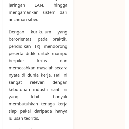
jaringan LAN, hingga
mengamankan sistem dari
ancaman siber.
Dengan kurikulum yang
berorientasi pada praktik,
pendidikan TKJ mendorong
peserta didik untuk mampu
berpikir kritis dan
memecahkan masalah secara
nyata di dunia kerja. Hal ini
sangat relevan dengan
kebutuhan industri saat ini
yang lebih banyak
membutuhkan tenaga kerja
siap pakai daripada hanya
lulusan teoritis.