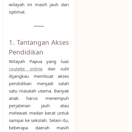
wilayah ini masih jauh dari
optimal.
1. Tantangan Akses
Pendidikan
Wilayah Papua yang luas
roulette online
dan sulit
dijangkau membuat akses
pendidikan menjadi salah
satu masalah utama. Banyak
anak harus menempuh
perjalanan jauh atau
melewati medan berat untuk
sampai ke sekolah. Selain itu,
beberapa daerah masih