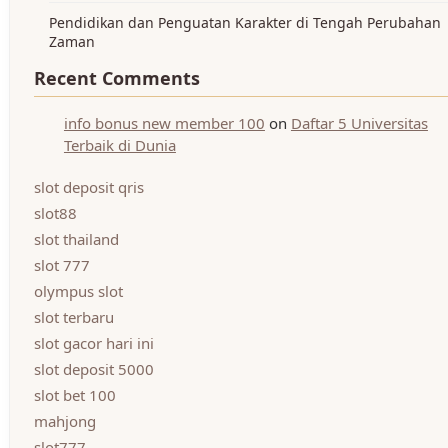
Pendidikan dan Penguatan Karakter di Tengah Perubahan
Zaman
Recent Comments
info bonus new member 100
on
Daftar 5 Universitas
Terbaik di Dunia
slot deposit qris
slot88
slot thailand
slot 777
olympus slot
slot terbaru
slot gacor hari ini
slot deposit 5000
slot bet 100
mahjong
slot777