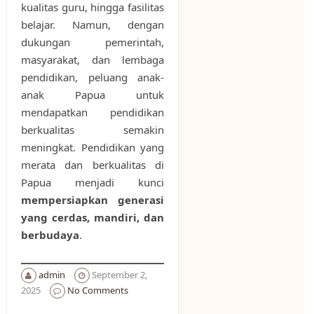
kualitas guru, hingga fasilitas
belajar. Namun, dengan
dukungan pemerintah,
masyarakat, dan lembaga
pendidikan, peluang anak-
anak Papua untuk
mendapatkan pendidikan
berkualitas semakin
meningkat. Pendidikan yang
merata dan berkualitas di
Papua menjadi kunci
mempersiapkan generasi
yang cerdas, mandiri, dan
berbudaya
.
admin
September 2,
2025
No Comments