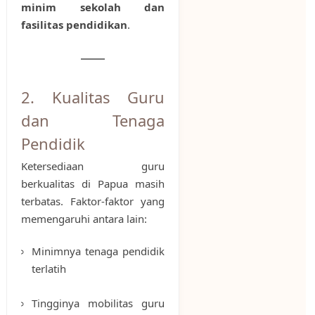
minim sekolah dan
fasilitas pendidikan
.
2. Kualitas Guru
dan Tenaga
Pendidik
Ketersediaan guru
berkualitas di Papua masih
terbatas. Faktor-faktor yang
memengaruhi antara lain:
Minimnya tenaga pendidik
terlatih
Tingginya mobilitas guru