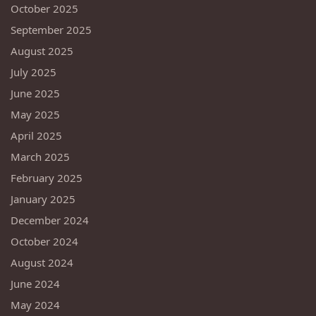
October 2025
September 2025
August 2025
July 2025
June 2025
May 2025
April 2025
March 2025
February 2025
January 2025
December 2024
October 2024
August 2024
June 2024
May 2024