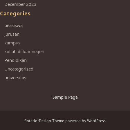
December 2023
Categories
beasiswa
jurusan
kampus
kuliah di luar negeri
Pendidikan
Uncategorized
universitas
Sample Page
fInteriorDesign Theme
powered by
WordPress