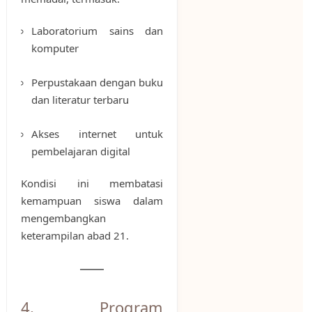
Laboratorium sains dan
komputer
Perpustakaan dengan buku
dan literatur terbaru
Akses internet untuk
pembelajaran digital
Kondisi ini membatasi
kemampuan siswa dalam
mengembangkan
keterampilan abad 21.
4. Program