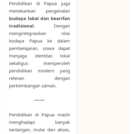
Pendidikan di Papua juga
menekankan pengenalan
budaya lokal dan kearifan
tradisional
. Dengan
mengintegrasikan nilai
budaya Papua ke dalam
pembelajaran, siswa dapat
menjaga identitas lokal
sekaligus memperoleh
pendidikan modern yang
relevan dengan
perkembangan zaman.
Pendidikan di Papua masih
menghadapi banyak
tantangan, mulai dari akses,