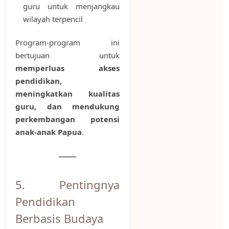
guru untuk menjangkau
wilayah terpencil
Program-program ini
bertujuan untuk
memperluas akses
pendidikan,
meningkatkan kualitas
guru, dan mendukung
perkembangan potensi
anak-anak Papua
.
5. Pentingnya
Pendidikan
Berbasis Budaya