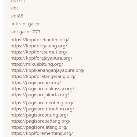
slot
slot88
link slot gacor
slot gacor 777
https://kopiforebanten.org/
https://kopiforejateng.org/
https://kopiforesumut.org/
https://kopiforejayapura.org/
https://mixuebitung.org/
https://kopikenanganjayapura.org/
https://kopiforetangerang.org/
https://pagisorepik.org/
https://pagisoremakassar.org/
https://pagisorejakarta.org/
https://pagisorementeng.org/
https://pagisoretomohon.org/
https://pagisorebitung.org/
https://pagisorepadang.org/
https://pagisorejateng.org/
https://kopiforementeng.org/