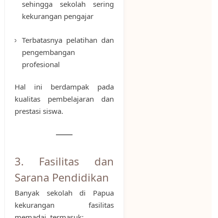
sehingga sekolah sering
kekurangan pengajar
Terbatasnya pelatihan dan
pengembangan
profesional
Hal ini berdampak pada
kualitas pembelajaran dan
prestasi siswa.
3. Fasilitas dan
Sarana Pendidikan
Banyak sekolah di Papua
kekurangan fasilitas
memadai, termasuk: