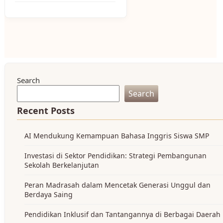
Search
Search
Recent Posts
AI Mendukung Kemampuan Bahasa Inggris Siswa SMP
Investasi di Sektor Pendidikan: Strategi Pembangunan
Sekolah Berkelanjutan
Peran Madrasah dalam Mencetak Generasi Unggul dan
Berdaya Saing
Pendidikan Inklusif dan Tantangannya di Berbagai Daerah