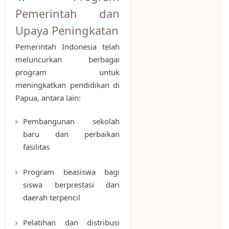
Pemerintah dan
Upaya Peningkatan
Pemerintah Indonesia telah
meluncurkan berbagai
program untuk
meningkatkan pendidikan di
Papua, antara lain:
Pembangunan sekolah
baru dan perbaikan
fasilitas
Program beasiswa bagi
siswa berprestasi dari
daerah terpencil
Pelatihan dan distribusi