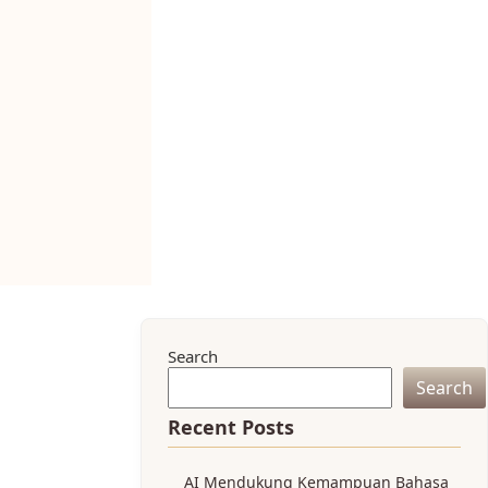
Search
Search
Recent Posts
AI Mendukung Kemampuan Bahasa