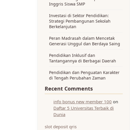
Inggris Siswa SMP
Investasi di Sektor Pendidikan:
Strategi Pembangunan Sekolah
Berkelanjutan
Peran Madrasah dalam Mencetak
Generasi Unggul dan Berdaya Saing
Pendidikan Inklusif dan
Tantangannya di Berbagai Daerah
Pendidikan dan Penguatan Karakter
di Tengah Perubahan Zaman
Recent Comments
info bonus new member 100
on
Daftar 5 Universitas Terbaik di
Dunia
slot deposit qris