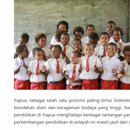
Papua, sebagai salah satu provinsi paling timur Indones
keindahan alam dan keragaman budaya yang tinggi. Na
pendidikan di Papua menghadapi berbagai tantangan y
perkembangan pendidikan di wilayah ini masih jauh dari 