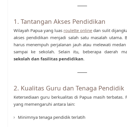
1. Tantangan Akses Pendidikan
Wilayah Papua yang luas
roulette online
dan sulit dijang
akses pendidikan menjadi salah satu masalah utama. 
harus menempuh perjalanan jauh atau melewati medan 
sampai ke sekolah. Selain itu, beberapa daerah 
sekolah dan fasilitas pendidikan
.
2. Kualitas Guru dan Tenaga Pendidik
Ketersediaan guru berkualitas di Papua masih terbatas. F
yang memengaruhi antara lain:
Minimnya tenaga pendidik terlatih