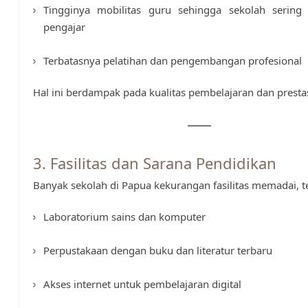
Tingginya mobilitas guru sehingga sekolah sering
pengajar
Terbatasnya pelatihan dan pengembangan profesional
Hal ini berdampak pada kualitas pembelajaran dan prestas
3. Fasilitas dan Sarana Pendidikan
Banyak sekolah di Papua kekurangan fasilitas memadai, 
Laboratorium sains dan komputer
Perpustakaan dengan buku dan literatur terbaru
Akses internet untuk pembelajaran digital