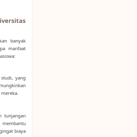
versitas
rkan banyak
apa manfaat
asiswa:
studi, yang
mungkinkan
 mereka.
n tunjangan
at membantu
gingat biaya