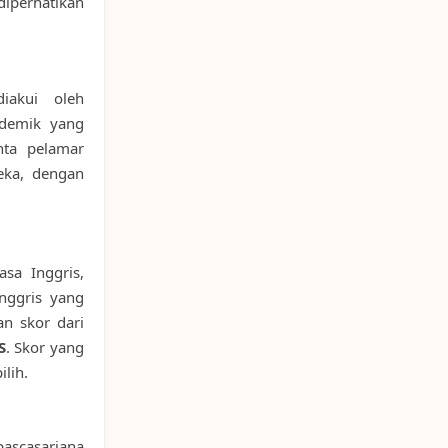
iperhatikan
iakui oleh
ademik yang
nta pelamar
eka, dengan
asa Inggris,
nggris yang
n skor dari
S
. Skor yang
lih.
pascasarjana