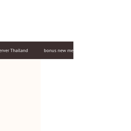
erver Thailand
bonus new member