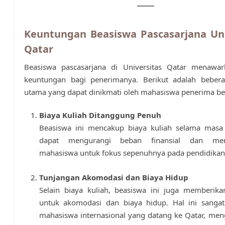
Keuntungan Beasiswa Pascasarjana Uni
Qatar
Beasiswa pascasarjana di Universitas Qatar menawa
keuntungan bagi penerimanya. Berikut adalah beber
utama yang dapat dinikmati oleh mahasiswa penerima be
Biaya Kuliah Ditanggung Penuh
Beasiswa ini mencakup biaya kuliah selama masa 
dapat mengurangi beban finansial dan me
mahasiswa untuk fokus sepenuhnya pada pendidikan
Tunjangan Akomodasi dan Biaya Hidup
Selain biaya kuliah, beasiswa ini juga memberika
untuk akomodasi dan biaya hidup. Hal ini sang
mahasiswa internasional yang datang ke Qatar, men