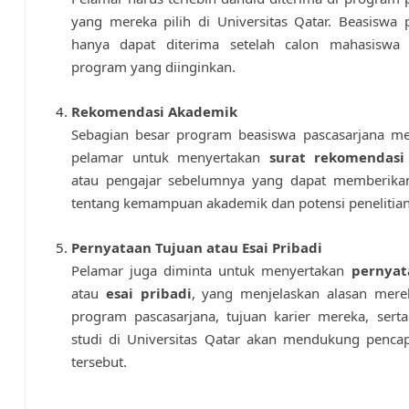
yang mereka pilih di Universitas Qatar. Beasiswa 
hanya dapat diterima setelah calon mahasiswa 
program yang diinginkan.
Rekomendasi Akademik
Sebagian besar program beasiswa pascasarjana m
pelamar untuk menyertakan
surat rekomendasi
atau pengajar sebelumnya yang dapat memberik
tentang kemampuan akademik dan potensi penelitian
Pernyataan Tujuan atau Esai Pribadi
Pelamar juga diminta untuk menyertakan
pernyat
atau
esai pribadi
, yang menjelaskan alasan mer
program pascasarjana, tujuan karier mereka, sert
studi di Universitas Qatar akan mendukung pencap
tersebut.