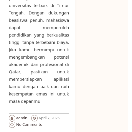
universitas terbaik di Timur
Tengah. Dengan dukungan
beasiswa penuh, mahasiswa
dapat memperoleh
pendidikan yang berkualitas
tinggi tanpa terbebani biaya.
Jika kamu bermimpi untuk
mengembangkan potensi
akademik dan profesional di
Qatar, pastikan untuk
mempersiapkan aplikasi
kamu dengan baik dan raih
kesempatan emas ini untuk
masa depanmu.
admin
April 7, 2025
No Comments