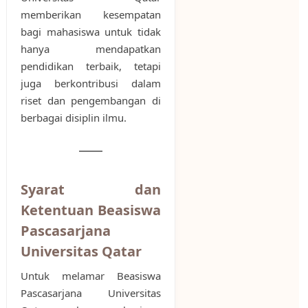
memberikan kesempatan
bagi mahasiswa untuk tidak
hanya mendapatkan
pendidikan terbaik, tetapi
juga berkontribusi dalam
riset dan pengembangan di
berbagai disiplin ilmu.
Syarat dan
Ketentuan Beasiswa
Pascasarjana
Universitas Qatar
Untuk melamar Beasiswa
Pascasarjana Universitas