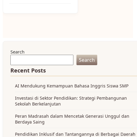
Search
Search
Recent Posts
AI Mendukung Kemampuan Bahasa Inggris Siswa SMP
Investasi di Sektor Pendidikan: Strategi Pembangunan
Sekolah Berkelanjutan
Peran Madrasah dalam Mencetak Generasi Unggul dan
Berdaya Saing
Pendidikan Inklusif dan Tantangannya di Berbagai Daerah