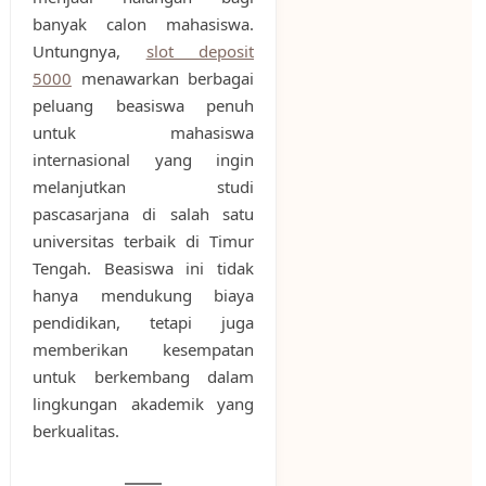
banyak calon mahasiswa.
Untungnya,
slot deposit
5000
menawarkan berbagai
peluang beasiswa penuh
untuk mahasiswa
internasional yang ingin
melanjutkan studi
pascasarjana di salah satu
universitas terbaik di Timur
Tengah. Beasiswa ini tidak
hanya mendukung biaya
pendidikan, tetapi juga
memberikan kesempatan
untuk berkembang dalam
lingkungan akademik yang
berkualitas.