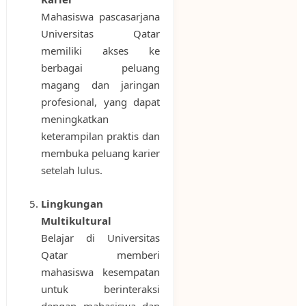
Mahasiswa pascasarjana
Universitas Qatar
memiliki akses ke
berbagai peluang
magang dan jaringan
profesional, yang dapat
meningkatkan
keterampilan praktis dan
membuka peluang karier
setelah lulus.
Lingkungan
Multikultural
Belajar di Universitas
Qatar memberi
mahasiswa kesempatan
untuk berinteraksi