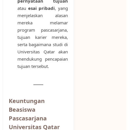
pernyataan tujuan
atau
esai pribadi
, yang
menjelaskan alasan
mereka melamar
program pascasarjana,
tujuan karier mereka,
serta bagaimana studi di
Universitas Qatar akan
mendukung pencapaian
tujuan tersebut.
Keuntungan
Beasiswa
Pascasarjana
Universitas Qatar