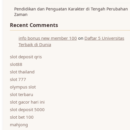
Pendidikan dan Penguatan Karakter di Tengah Perubahan
Zaman
Recent Comments
info bonus new member 100
on
Daftar 5 Universitas
Terbaik di Dunia
slot deposit qris
slot88
slot thailand
slot 777
olympus slot
slot terbaru
slot gacor hari ini
slot deposit 5000
slot bet 100
mahjong