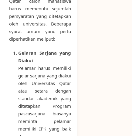
Qatar, calon mahasiswa
harus memenuhi sejumlah
persyaratan yang ditetapkan
oleh universitas. Beberapa
syarat umum yang perlu
diperhatikan meliputi:
Gelaran Sarjana yang
Diakui
Pelamar harus memiliki
gelar sarjana yang diakui
oleh Universitas Qatar
atau setara dengan
standar akademik yang
ditetapkan. Program
pascasarjana biasanya
meminta pelamar
memiliki IPK yang baik