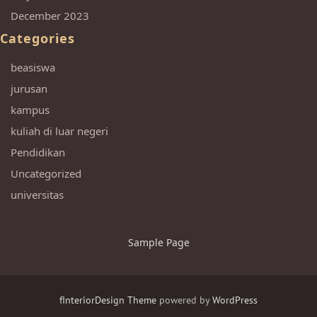
December 2023
Categories
beasiswa
jurusan
kampus
kuliah di luar negeri
Pendidikan
Uncategorized
universitas
Sample Page
fInteriorDesign Theme
powered by
WordPress