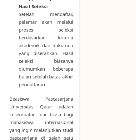
Hasil Seleksi
Setelah mendaftar,
pelamar akan melalui
proses seleksi
berdasarkan kriteria
akademik dan dokumen
yang diserahkan. Hasil
seleksi biasanya
diumumkan beberapa
bulan setelah batas akhir
pendaftaran.
Beasiswa Pascasarjana
Universitas Qatar adalah
kesempatan luar biasa bagi
mahasiswa internasional
yang ingin melanjutkan studi
pascasarjana di salah satu