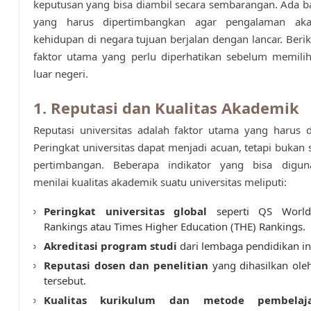
keputusan yang bisa diambil secara sembarangan. Ada b
yang harus dipertimbangkan agar pengalaman ak
kehidupan di negara tujuan berjalan dengan lancar. Beri
faktor utama yang perlu diperhatikan sebelum memilih
luar negeri.
1. Reputasi dan Kualitas Akademik
Reputasi universitas adalah faktor utama yang harus d
Peringkat universitas dapat menjadi acuan, tetapi bukan 
pertimbangan. Beberapa indikator yang bisa digu
menilai kualitas akademik suatu universitas meliputi:
Peringkat universitas global
seperti QS World 
Rankings atau Times Higher Education (THE) Rankings.
Akreditasi program studi
dari lembaga pendidikan in
Reputasi dosen dan penelitian
yang dihasilkan oleh
tersebut.
Kualitas kurikulum dan metode pembelaj