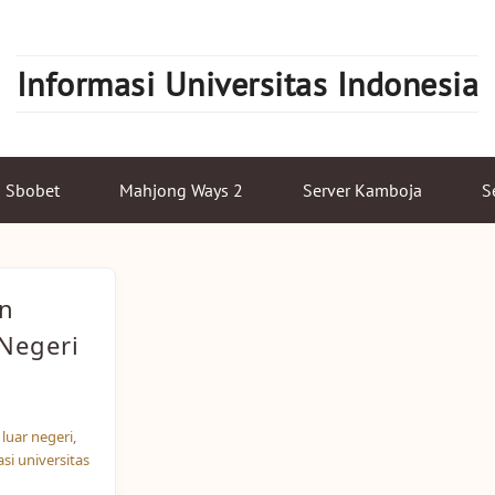
Informasi Universitas Indonesia
Sbobet
Mahjong Ways 2
Server Kamboja
S
an
Negeri
 luar negeri
,
si universitas