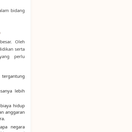
dalam bidang
p
besar. Oleh
idikan serta
yang perlu
i tergantung
sanya lebih
biaya hidup
kan anggaran
ra.
apa negara