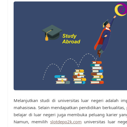
Melanjutkan studi di universitas luar negeri adalah i
mahasiswa. Selain mendapatkan pendidikan berkualitas
belajar di luar negeri juga membuka peluang karier yang
Namun, memilih
slotdepo2k.com
universitas luar nege