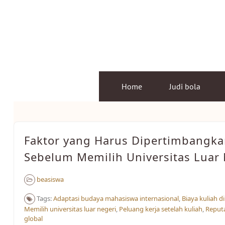
Skip
to
content
Home
Judi bola
Faktor yang Harus Dipertimbangk
Sebelum Memilih Universitas Luar 
beasiswa
Tags:
Adaptasi budaya mahasiswa internasional
,
Biaya kuliah di
Memilih universitas luar negeri
,
Peluang kerja setelah kuliah
,
Reputa
global