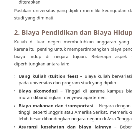
diterapkan.
Pastikan universitas yang dipilih memiliki keunggulan 
studi yang diminati.
2. Biaya Pendidikan dan Biaya Hidu
Kuliah di luar negeri membutuhkan anggaran yang 
karena itu, penting untuk mempertimbangkan biaya pend
biaya hidup di negara tujuan. Beberapa aspek 
diperhitungkan antara lain:
Uang kuliah (tuition fees)
– Biaya kuliah bervarias
pada universitas dan program studi yang dipilih.
Biaya akomodasi
– Tinggal di asrama kampus bia
murah dibandingkan menyewa apartemen.
Biaya makanan dan transportasi
– Negara dengan 
tinggi, seperti Inggris atau Amerika Serikat, memerlu
lebih besar dibandingkan negara-negara di Asia Tengga
Asuransi kesehatan dan biaya lainnya
– Beber