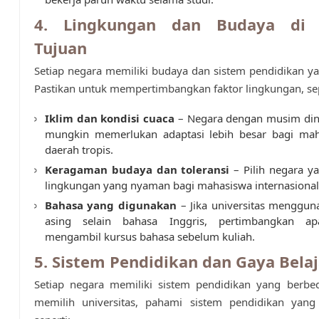
4. Lingkungan dan Budaya di 
Tujuan
Setiap negara memiliki budaya dan sistem pendidikan y
Pastikan untuk mempertimbangkan faktor lingkungan, sep
Iklim dan kondisi cuaca
– Negara dengan musim din
mungkin memerlukan adaptasi lebih besar bagi mah
daerah tropis.
Keragaman budaya dan toleransi
– Pilih negara y
lingkungan yang nyaman bagi mahasiswa internasional
Bahasa yang digunakan
– Jika universitas menggun
asing selain bahasa Inggris, pertimbangkan ap
mengambil kursus bahasa sebelum kuliah.
5. Sistem Pendidikan dan Gaya Belaj
Setiap negara memiliki sistem pendidikan yang berbe
memilih universitas, pahami sistem pendidikan yang 