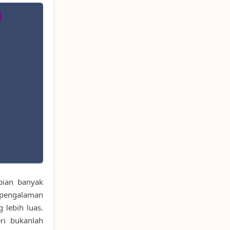
mpian banyak
, pengalaman
 lebih luas.
ri bukanlah