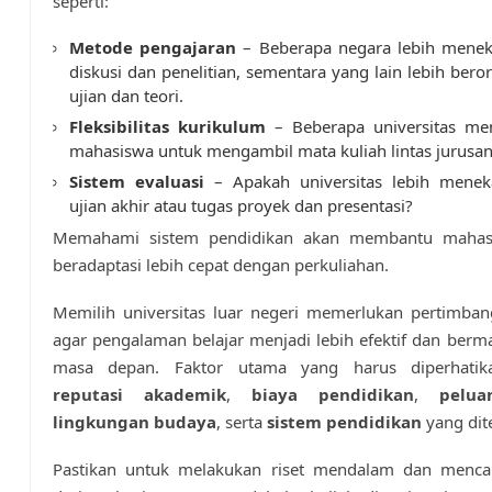
seperti:
Metode pengajaran
– Beberapa negara lebih mene
diskusi dan penelitian, sementara yang lain lebih beror
ujian dan teori.
Fleksibilitas kurikulum
– Beberapa universitas m
mahasiswa untuk mengambil mata kuliah lintas jurusan
Sistem evaluasi
– Apakah universitas lebih mene
ujian akhir atau tugas proyek dan presentasi?
Memahami sistem pendidikan akan membantu mahas
beradaptasi lebih cepat dengan perkuliahan.
Memilih universitas luar negeri memerlukan pertimba
agar pengalaman belajar menjadi lebih efektif dan berm
masa depan. Faktor utama yang harus diperhatika
reputasi akademik
,
biaya pendidikan
,
pelua
lingkungan budaya
, serta
sistem pendidikan
yang dit
Pastikan untuk melakukan riset mendalam dan mencar