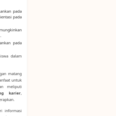
kankan pada
ientasi pada
emungkinkan
.
kankan pada
iswa dalam
ngan matang
anfaat untuk
n meliputi
ng karier
,
erapkan.
i informasi