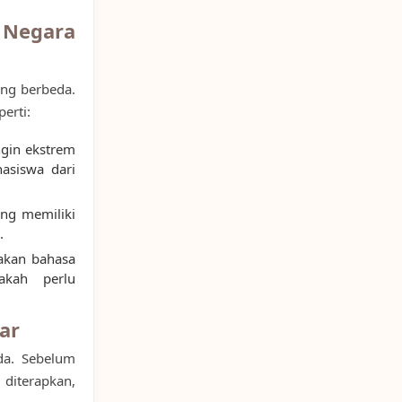
Negara
ang berbeda.
erti:
gin ekstrem
asiswa dari
ang memiliki
.
akan bahasa
akah perlu
ar
da. Sebelum
diterapkan,